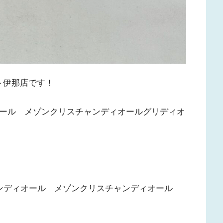
ト伊那店です！
ャンディオール メゾンクリスチャンディオールグリディオ
リスチャンディオール メゾンクリスチャンディオール