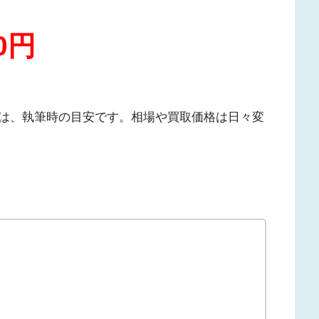
00円
は、執筆時の目安です。相場や買取価格は日々変