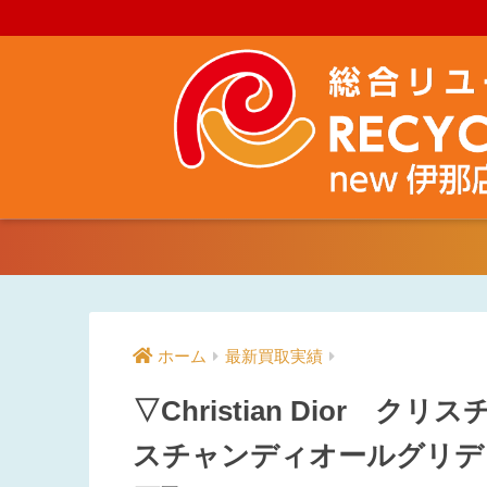
ホーム
最新買取実績
▽Christian Dior
スチャンディオールグリディ