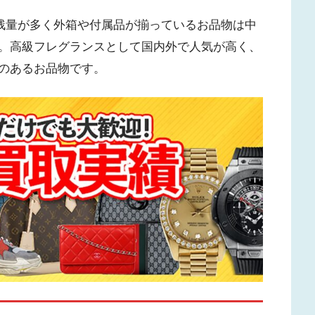
に残量が多く外箱や付属品が揃っているお品物は中
。高級フレグランスとして国内外で人気が高く、
のあるお品物です。