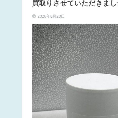
買取りさせていただきまし
2026年6月20日