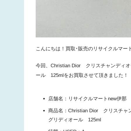
こんにちは！買取･販売のリサイクルマー
今回、Christian Dior クリスチ
ール 125mlをお買取させて頂きました！
店舗名：リサイクルマートnew伊那
商品名：Christian Dior ク
グリディオール 125ml