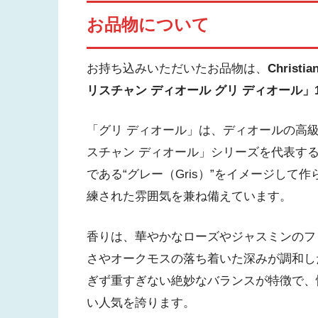
お品物について
お持ち込みいただいたお品物は、
Chris
リスチャン ディオール グリ ディオール」12
「グリ ディオール」は、ディオールの高
スチャン ディオール」シリーズを代表す
である“グレー（Gris）”をイメージし
練された雰囲気を兼ね備えています。
香りは、華やかなローズやジャスミンのフ
さやオークモスの落ち着いた深みが調和し
ぎず重すぎない絶妙なバランスが特徴で、
い人気を誇ります。