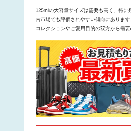
125mlの大容量サイズは需要も高く、特
古市場でも評価されやすい傾向にあります
コレクションやご愛用目的の双方から需要