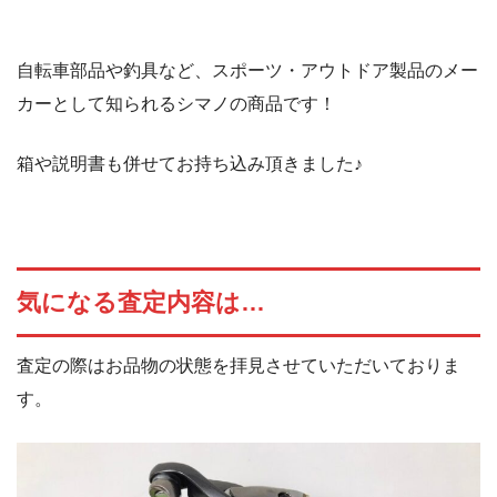
自転車部品や釣具など、スポーツ・アウトドア製品のメー
カーとして知られるシマノの商品です！
箱や説明書も併せてお持ち込み頂きました♪
気になる査定内容は…
査定の際はお品物の状態を拝見させていただいておりま
す。