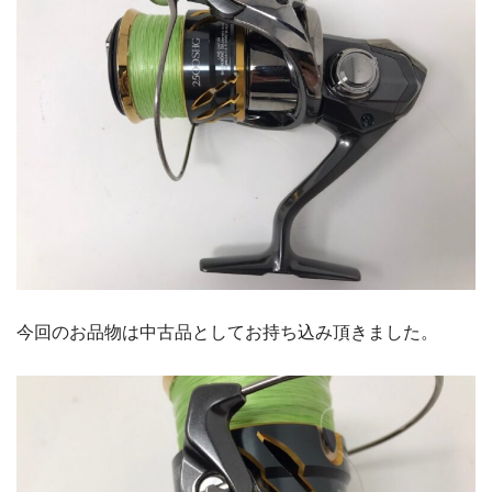
今回のお品物は中古品としてお持ち込み頂きました。