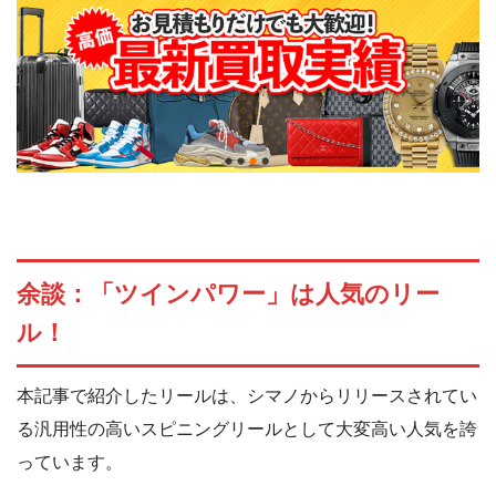
余談：「ツインパワー」は人気のリー
ル！
本記事で紹介したリールは、シマノからリリースされてい
る汎用性の高いスピニングリールとして大変高い人気を誇
っています。