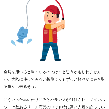
金属を用いると重くなるのでは？と思うかもしれません
が、実際に使ってみると想像よりもずっと軽やかに巻き取
る事が出来るそう。
こういった高い作りこみとバランスが評価され、ツインパ
ワーは数あるリール商品の中でも特に高い人気を誇ってい