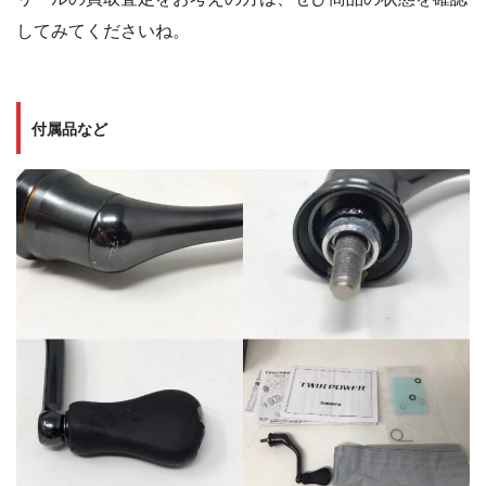
してみてくださいね。
付属品など