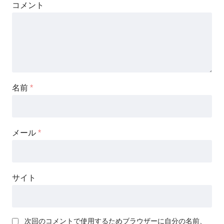
コメント
名前
*
メール
*
サイト
次回のコメントで使用するためブラウザーに自分の名前、