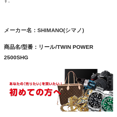
す。
メーカー名：SHIMANO(シマノ)
商品名/型番：リール/TWIN POWER
2500SHG