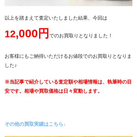
以上を踏まえて査定いたしました結果、今回は
,000円
12
でのお買取りとなりました！
お客様にもご納得いただけるお値段でのお買取りとなりま
した♪
※当記事で紹介している査定額や相場情報は、執筆時の目
安です。相場や買取価格は日々変動します。
その他の買取実績はこちら↓