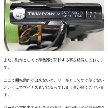
また、動作としては稼働部が回転する事を確認しておりま
す。
ここで回転動作が出来ないと、リールとしてすぐ使えない
という点でマイナス査定になってしまう事が多くございま
す。
リールの買取査定をお考えの方は、ぜひ商品の状態を確認