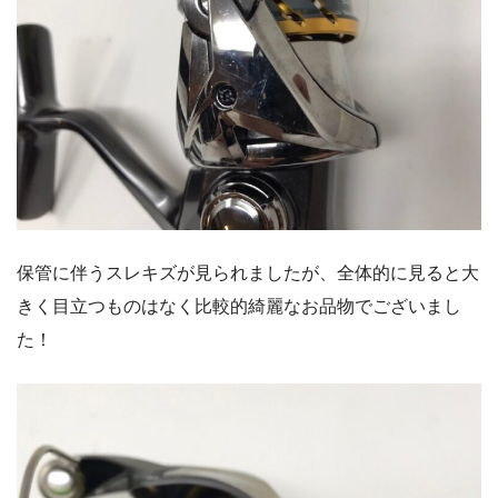
保管に伴うスレキズが見られましたが、全体的に見ると大
きく目立つものはなく比較的綺麗なお品物でございまし
た！