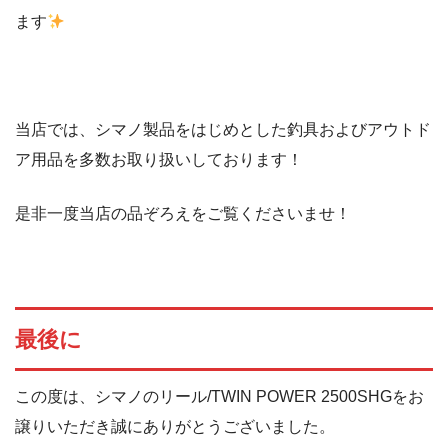
ます
当店では、シマノ製品をはじめとした釣具およびアウトド
ア用品を多数お取り扱いしております！
是非一度当店の品ぞろえをご覧くださいませ！
最後に
この度は、シマノのリール/TWIN POWER 2500SHGをお
譲りいただき誠にありがとうございました。