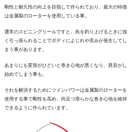
剛性と耐久性の向上を目指して作られており、最大の特徴
は金属製のローターを使用している事。
通常のスピニングリールですと、魚を釣り上げるときに強
く引っ張られることでボディによじれや歪みが発生してし
まう事があります。
あまりにも変形がひどいと巻き心地が悪くなり、異音がし
始めてしまう事も。
それを解決するためにツインパワーは金属製のローターを
使用する事で剛性を高め、尚且つ滑らかな巻き心地を維持
できるように作られています。