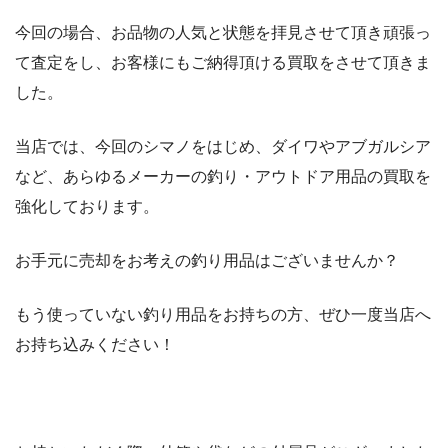
今回の場合、お品物の人気と状態を拝見させて頂き頑張っ
て査定をし、お客様にもご納得頂ける買取をさせて頂きま
した。
当店では、今回のシマノをはじめ、ダイワやアブガルシア
など、あらゆるメーカーの釣り・アウトドア用品の買取を
強化しております。
お手元に売却をお考えの釣り用品はございませんか？
もう使っていない釣り用品をお持ちの方、ぜひ一度当店へ
お持ち込みください！