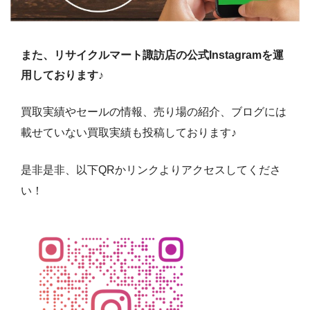
また、リサイクルマート諏訪店の公式Instagramを運
用しております♪
買取実績やセールの情報、売り場の紹介、ブログには
載せていない買取実績も投稿しております♪
是非是非、以下QRかリンクよりアクセスしてくださ
い！