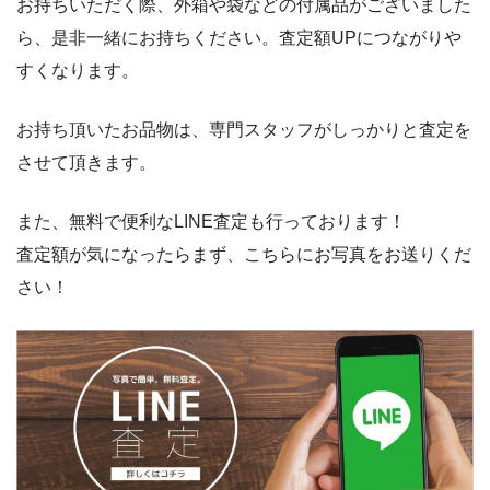
お持ちいただく際、外箱や袋などの付属品がございました
ら、是非一緒にお持ちください。査定額UPにつながりや
すくなります。
お持ち頂いたお品物は、専門スタッフがしっかりと査定を
させて頂きます。
また、無料で便利なLINE査定も行っております！
査定額が気になったらまず、こちらにお写真をお送りくだ
さい！