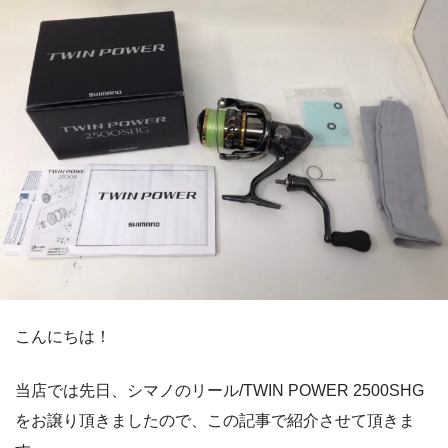
こんにちは！
当店では先日、シマノのリール/TWIN POWER 2500SHG
をお譲り頂きましたので、この記事で紹介させて頂きま