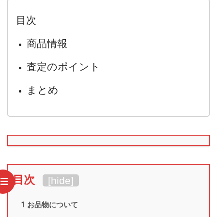
目次
商品情報
査定のポイント
まとめ
目次
[
hide
]
1
お品物について