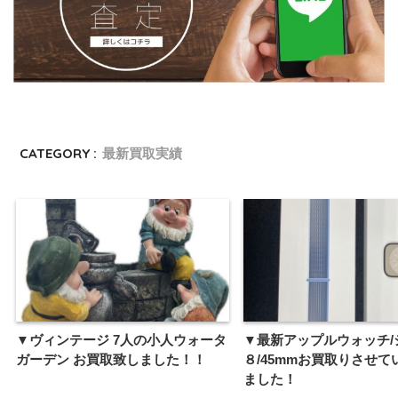
CATEGORY :
最新買取実績
▼ヴィンテージ 7人の小人ウォータ
▼最新アップルウォッチ/
ガーデン お買取致しました！！
８/45mmお買取りさせて
ました！