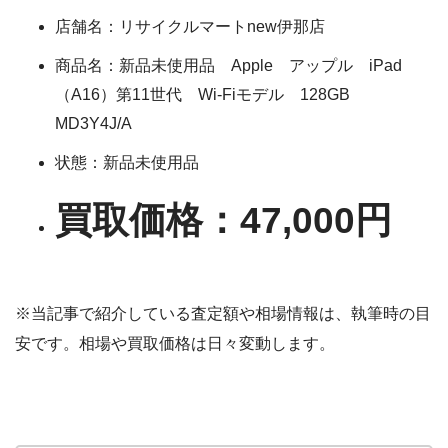
店舗名：リサイクルマートnew伊那店
商品名：新品未使用品 Apple アップル iPad
（A16）第11世代 Wi-Fiモデル 128GB
MD3Y4J/A
状態：新品未使用品
買取価格：47,000円
※当記事で紹介している査定額や相場情報は、執筆時の目
安です。相場や買取価格は日々変動します。