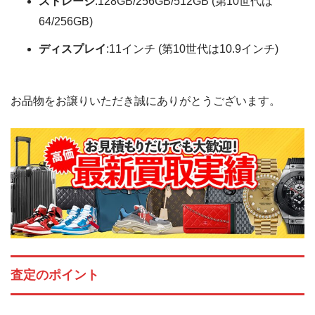
ストレージ
:
128GB/256GB/512GB (第10世代は
64/256GB)
ディスプレイ
:
11インチ (第10世代は10.9インチ)
お品物をお譲りいただき誠にありがとうございます。
査定のポイント