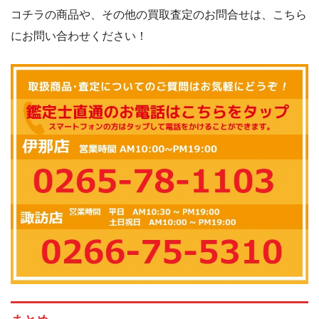
コチラの商品や、その他の買取査定のお問合せは、こちら
にお問い合わせください！