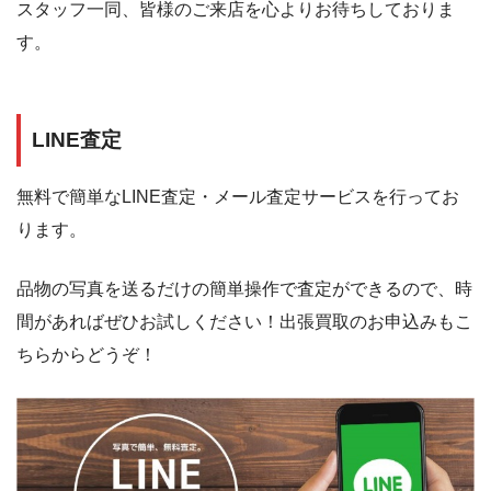
スタッフ一同、皆様のご来店を心よりお待ちしておりま
す。
LINE査定
無料で簡単なLINE査定・メール査定サービスを行ってお
ります。
品物の写真を送るだけの簡単操作で査定ができるので、時
間があればぜひお試しください！出張買取のお申込みもこ
ちらからどうぞ！