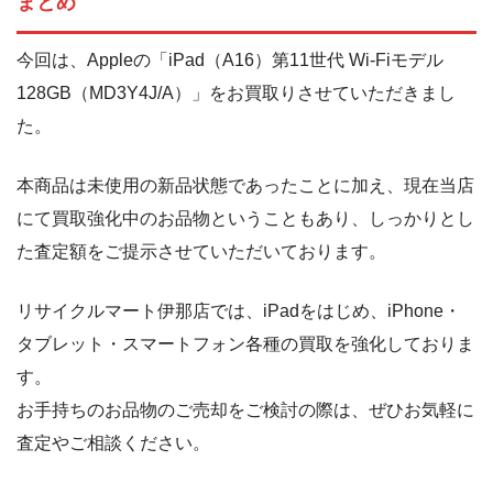
まとめ
今回は、
Apple
の「iPad（A16）第11世代 Wi-Fiモデル
128GB（MD3Y4J/A）」をお買取りさせていただきまし
た。
本商品は未使用の新品状態であったことに加え、現在当店
にて買取強化中のお品物ということもあり、しっかりとし
た査定額をご提示させていただいております。
リサイクルマート伊那店では、iPadをはじめ、iPhone・
タブレット・スマートフォン各種の買取を強化しておりま
す。
お手持ちのお品物のご売却をご検討の際は、ぜひお気軽に
査定やご相談ください。