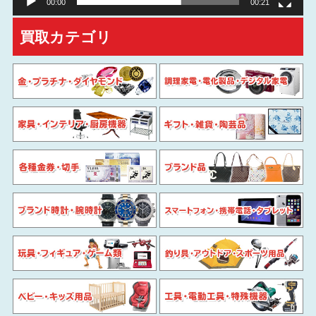
00:00
00:21
買取カテゴリ