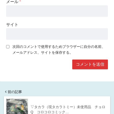
メール
*
サイト
次回のコメントで使用するためブラウザーに自分の名前、
メールアドレス、サイトを保存する。
前の記事
▽タカラ（現タカラトミー）未使用品 チョロ
Q コロコロコミック…