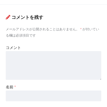
コメントを残す
メールアドレスが公開されることはありません。
*
が付いてい
る欄は必須項目です
コメント
名前
*