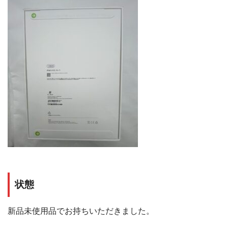
状態
新品未使用品でお持ちいただきました。