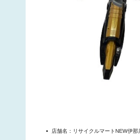
店舗名：リサイクルマートNEW伊那