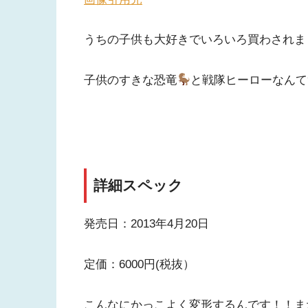
うちの子供も大好きでいろいろ買わされま
子供のすきな恐竜
と戦隊ヒーローなんて
詳細スペック
発売日：2013年4月20日
定価：6000円(税抜）
こんなにかっこよく変形するんです！！ま