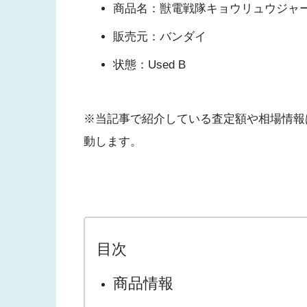
商品名：獣電戦隊キョウリュウジャー
販売元：バンダイ
状態：Used B
※当記事で紹介している査定額や相場情報
動します。
目次
商品情報