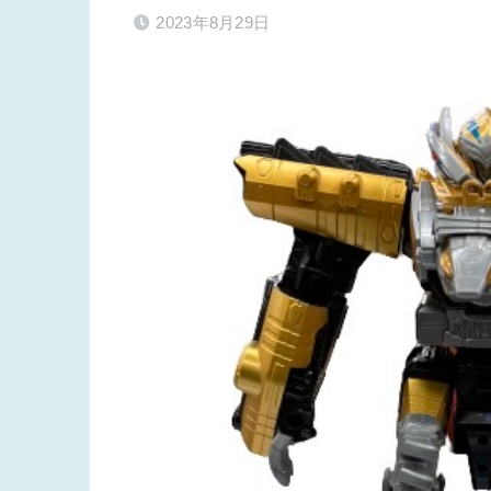
2023年8月29日