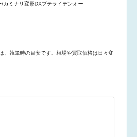
/カミナリ変形DXプテライデンオー
は、執筆時の目安です。相場や買取価格は日々変