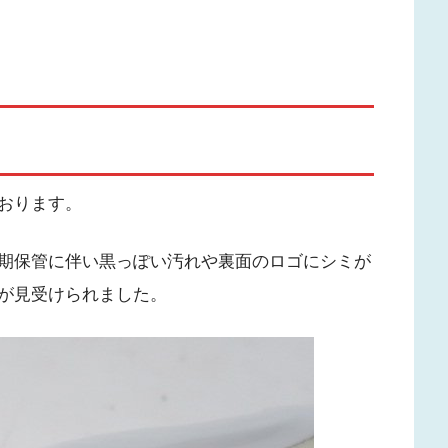
おります。
期保管に伴い黒っぽい汚れや裏面のロゴにシミが
が見受けられました。