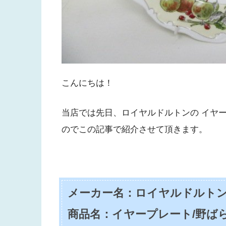
こんにちは！
当店では先日、ロイヤルドルトンの イヤー
のでこの記事で紹介させて頂きます。
メーカー名：ロイヤルドルト
商品名：イヤープレート/野ば