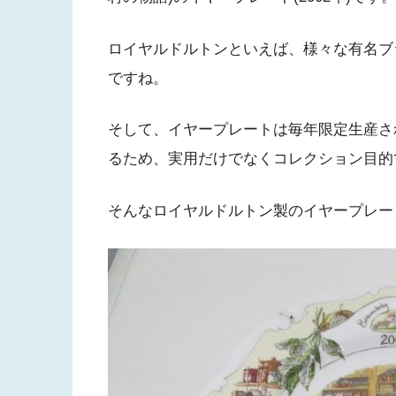
ロイヤルドルトンといえば、様々な有名ブ
ですね。
そして、イヤープレートは毎年限定生産さ
るため、実用だけでなくコレクション目的
そんなロイヤルドルトン製のイヤープレー