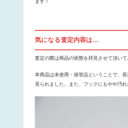
ます！
気になる査定内容は…
査定の際は商品の状態を拝見させて頂いて
本商品は未使用・保管品ということで、長
見られました。また、フックにもやや汚れ