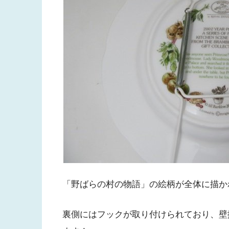
「野ばらの村の物語」の絵柄が全体に描か
裏側にはフックが取り付けられており、壁