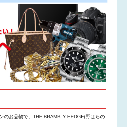
品物で、THE BRAMBLY HEDGE(野ばらの