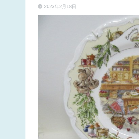
2023年2月18日