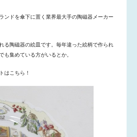
ランドを傘下に置く業界最大手の陶磁器メーカー
れる陶磁器の絵皿です。毎年違った絵柄で作られ
でも集めている方がいるとか。
トはこちら！