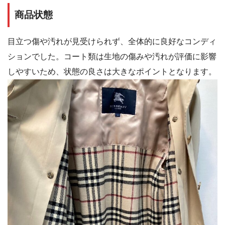
商品状態
目立つ傷や汚れが見受けられず、全体的に良好なコンディ
ションでした。コート類は生地の傷みや汚れが評価に影響
しやすいため、状態の良さは大きなポイントとなります。