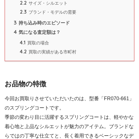
2.2
サイズ・シルエット
2.3
ブランド・モデルの需要
3
持ち込み時のエピソード
4
気になる査定額は？
4.1
買取の場合
4.2
買取の実績がある市町村
お品物の特徴
今回お買取りさせていただいたのは、型番「FR070-661」
のスプリングコートです。
季節の変わり目に活躍するスプリングコートは、軽やかな
着心地と上品なシルエットが魅力のアイテム。ブランドな
らではの丁寧な仕立てと、長く着用できるベーシックなデ