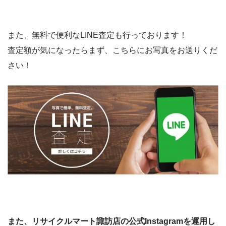
また、無料で便利なLINE査定も行っております！
査定額が気になったらまず、こちらにお写真をお送りくだ
さい！
また、リサイクルマート諏訪店の公式Instagramを運用し