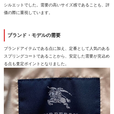
シルエットでした。需要の高いサイズ感であることも、評
価の際に重視しています。
ブランド・モデルの需要
ブランドアイテムである点に加え、定番として人気のある
スプリングコートであることから、安定した需要が見込め
る点も査定ポイントとなりました。