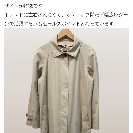
ザインが特徴です。
トレンドに左右されにくく、オン・オフ問わず幅広いシー
ンで活躍する点もセールスポイントとなっています。