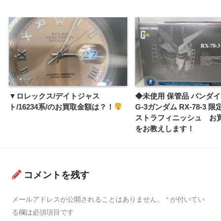
▼ロレックス/デイトジャス
◆未使用 保管品 バンダイ P
ト/16234系/のお買取金額は？！
G-3ガンダム RX-78-3 
ストラフィニッシュ お
をお教えします！
コメントを残す
メールアドレスが公開されることはありません。
*
が付いてい
る欄は必須項目です