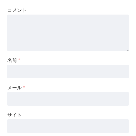
コメント
名前
*
メール
*
サイト