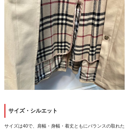
サイズ・シルエット
サイズは40で、肩幅・身幅・着丈ともにバランスの取れた