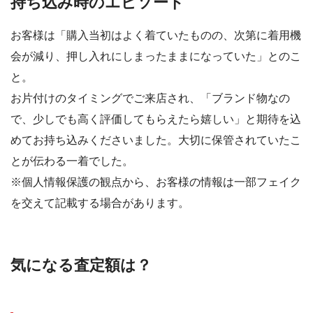
持ち込み時のエピソード
お客様は「購入当初はよく着ていたものの、次第に着用機
会が減り、押し入れにしまったままになっていた」とのこ
と。
お片付けのタイミングでご来店され、「ブランド物なの
で、少しでも高く評価してもらえたら嬉しい」と期待を込
めてお持ち込みくださいました。大切に保管されていたこ
とが伝わる一着でした。
※個人情報保護の観点から、お客様の情報は一部フェイク
を交えて記載する場合があります。
気になる査定額は？