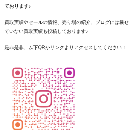
ております♪
買取実績やセールの情報、売り場の紹介、ブログには載せ
ていない買取実績も投稿しております♪
是非是非、以下QRかリンクよりアクセスしてください！