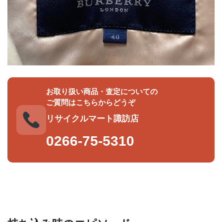
お取り扱い商品・査定についての
ご質問はこちらからどうぞ
リサイクルマート諏訪店
0266-75-5310