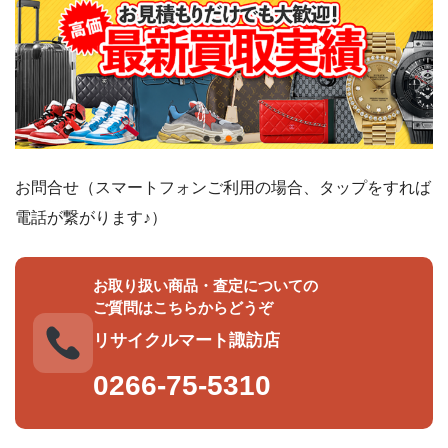
お問合せ（スマートフォンご利用の場合、タップをすれば
電話が繋がります♪）
お取り扱い商品・査定についての
ご質問はこちらからどうぞ
リサイクルマート諏訪店
0266-75-5310