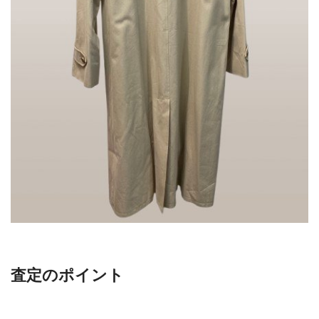
査定のポイント