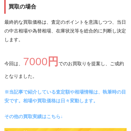
買取の場合
最終的な買取価格は、査定のポイントを意識しつつ、当日
の中古相場や為替相場、在庫状況等を総合的に判断し決定
します。
7000
円
今回は、
でのお買取りを提案し、ご成約
となりました。
※当記事で紹介している査定額や相場情報は、執筆時の目
安です。相場や買取価格は日々変動します。
その他の買取実績はこちら↓