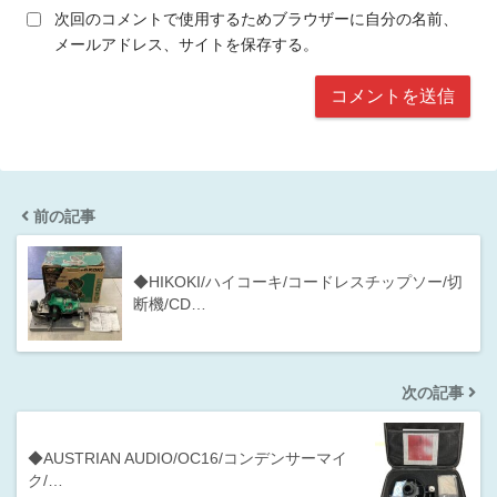
次回のコメントで使用するためブラウザーに自分の名前、
メールアドレス、サイトを保存する。
前の記事
◆HIKOKI/ハイコーキ/コードレスチップソー/切
断機/CD…
次の記事
◆AUSTRIAN AUDIO/OC16/コンデンサーマイ
ク/…