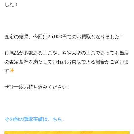
した！
査定の結果、今回は25,000円でのお買取となりました！
付属品が多数ある工具や、やや大型の工具であっても当店
の査定基準を満たしていればお買取できる場合がございま
す
ぜひ一度お持ち込みください！
その他の買取実績はこちら↓