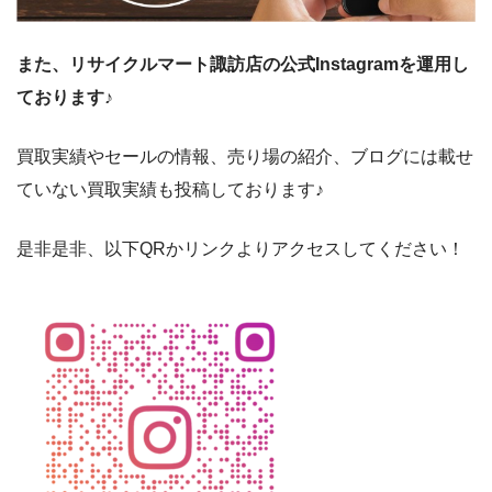
また、リサイクルマート諏訪店の公式Instagramを運用し
ております♪
買取実績やセールの情報、売り場の紹介、ブログには載せ
ていない買取実績も投稿しております♪
是非是非、以下QRかリンクよりアクセスしてください！