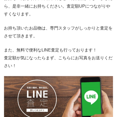
ら、是非一緒にお持ちください。査定額UPにつながりや
すくなります。
お持ち頂いたお品物は、専門スタッフがしっかりと査定を
させて頂きます。
また、無料で便利なLINE査定も行っております！
査定額が気になったらまず、こちらにお写真をお送りくだ
さい！