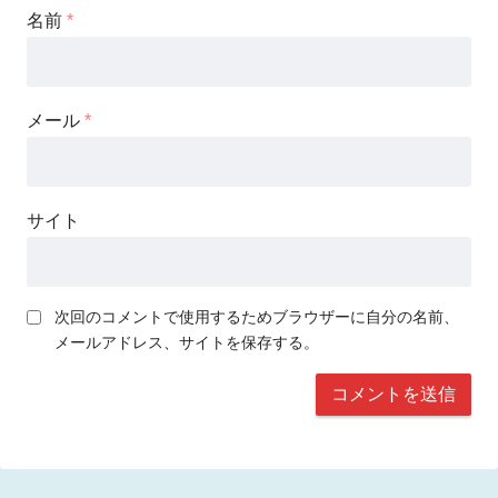
名前
*
メール
*
サイト
次回のコメントで使用するためブラウザーに自分の名前、
メールアドレス、サイトを保存する。