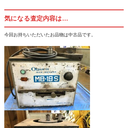
気になる査定内容は…
今回お持ちいただいたお品物は中古品です。