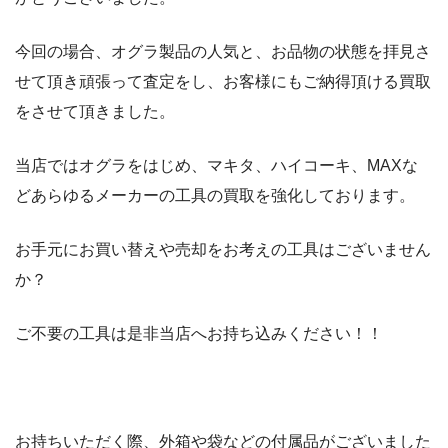
今回の場合、オグラ製品の人気と、お品物の状態を拝見さ
せて頂き頑張って査定をし、お客様にもご納得頂ける買取
をさせて頂きました。
当店ではオグラをはじめ、マキタ、ハイコーキ、MAXな
どあらゆるメーカーの工具の買取を強化しております。
お手元にお買い替えや売却をお考えの工具はございません
か？
ご不要の工具は是非当店へお持ち込みください！！
お持ちいただく際、外箱や袋などの付属品がございました