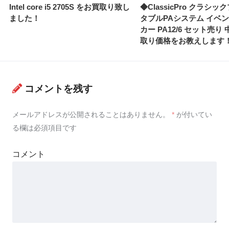
Intel core i5 2705S をお買取り致し
◆ClassicPro クラシッ
ました！
タブルPAシステム イベ
カー PA12/6 セット売り
取り価格をお教えします
コメントを残す
メールアドレスが公開されることはありません。
*
が付いてい
る欄は必須項目です
コメント