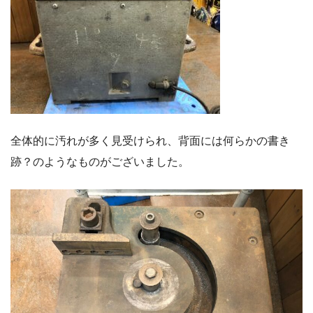
全体的に汚れが多く見受けられ、背面には何らかの書き
跡？のようなものがございました。