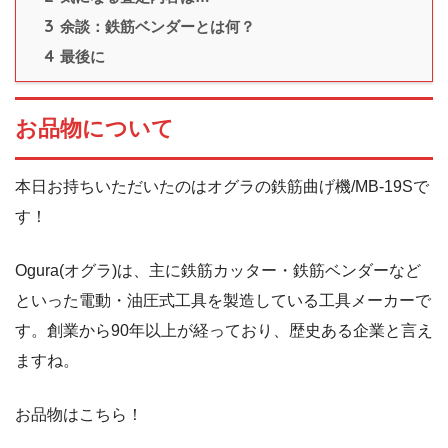
3
余談：鉄筋ベンダーとは何？
4
最後に
お品物について
本日お持ちいただいたのはオグラの鉄筋曲げ機/MB-19Sで
す！
Ogura(オグラ)は、主に鉄筋カッター・鉄筋ベンダーなど
といった電動・油圧式工具を製造している工具メーカーで
す。創業から90年以上が経っており、歴史ある企業と言え
ますね。
お品物はこちら！