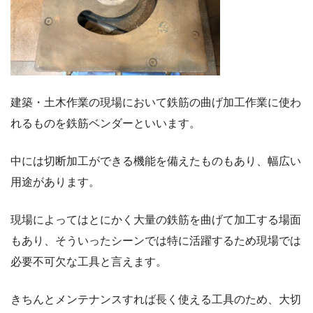
建築・土木作業の現場において鉄筋の曲げ加工作業に使わ
れるものを鉄筋ベンダーといいます。
中には切断加工ができる機能を備えたものもあり、幅広い
用途があります。
現場によってはとにかく大量の鉄筋を曲げて加工する場面
もあり、そういったシーンでは特に活躍するため現場では
必要不可欠な工具と言えます。
きちんとメンテナンスすれば長く使える工具のため、大切