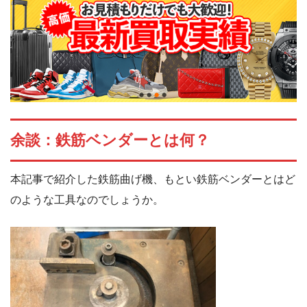
余談：鉄筋ベンダーとは何？
本記事で紹介した鉄筋曲げ機、もとい鉄筋ベンダーとはど
のような工具なのでしょうか。