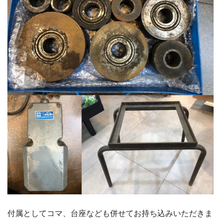
付属としてコマ、台座なども併せてお持ち込みいただきま