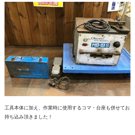
工具本体に加え、作業時に使用するコマ・台座も併せてお
持ち込み頂きました！