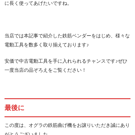
に長く使ってあげたいですね。
当店では本記事で紹介した鉄筋ベンダーをはじめ、様々な
電動工具を数多く取り揃えております♪
安価で中古電動工具を手に入れられるチャンスです♪ぜひ
一度当店の品ぞろえをご覧ください！
最後に
この度は、オグラの鉄筋曲げ機をお譲りいただき誠にあり
がとうございました。