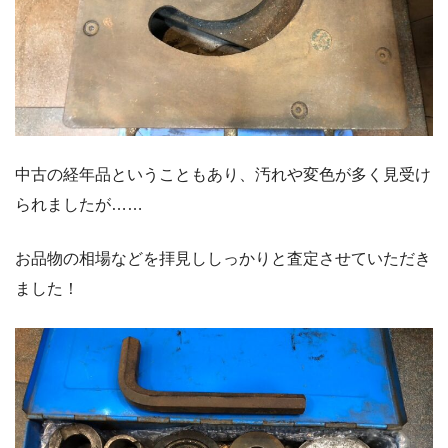
中古の経年品ということもあり、汚れや変色が多く見受け
られましたが……
お品物の相場などを拝見ししっかりと査定させていただき
ました！