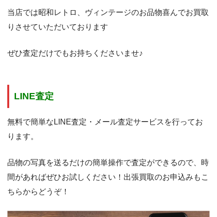
当店では昭和レトロ、ヴィンテージのお品物喜んでお買取
りさせていただいております
ぜひ査定だけでもお持ちくださいませ♪
LINE査定
無料で簡単なLINE査定・メール査定サービスを行ってお
ります。
品物の写真を送るだけの簡単操作で査定ができるので、時
間があればぜひお試しください！出張買取のお申込みもこ
ちらからどうぞ！