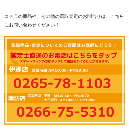
コチラの商品や、その他の買取査定のお問合せは、こちら
にお問い合わせください！