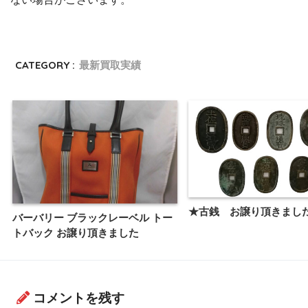
CATEGORY :
最新買取実績
★古銭 お譲り頂きまし
バーバリー ブラックレーベル トー
トバック お譲り頂きました
コメントを残す