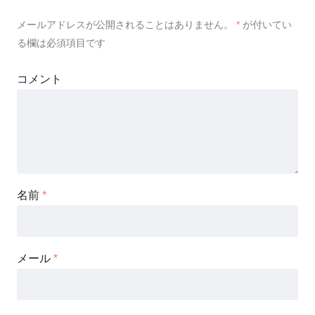
メールアドレスが公開されることはありません。
*
が付いてい
る欄は必須項目です
コメント
名前
*
メール
*