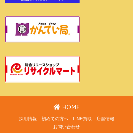
HOME
採用情報
初めての方へ
LINE買取
店舗情報
お問い合わせ