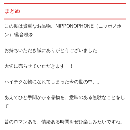
まとめ
この度は貴重なお品物、NIPPONOPHONE（ニッポノホ
ン）/蓄音機を
お持ちいただき誠にありがとうございました
大切に売らせていただきます！！
ハイテクな物になれてしまった今の世の中、。
あえてひと手間かかる品物を、意味のある無駄なことをし
て
昔のロマンある、情緒ある時間をぜひ楽しみたいですね。