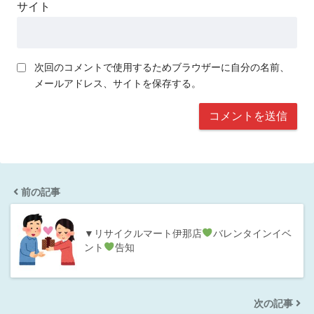
サイト
次回のコメントで使用するためブラウザーに自分の名前、
メールアドレス、サイトを保存する。
前の記事
▼リサイクルマート伊那店
バレンタインイベ
ント
告知
次の記事