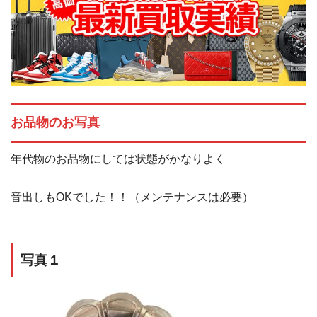
お品物のお写真
年代物のお品物にしては状態がかなりよく
音出しもOKでした！！（メンテナンスは必要）
写真１