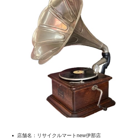
店舗名：リサイクルマートnew伊那店