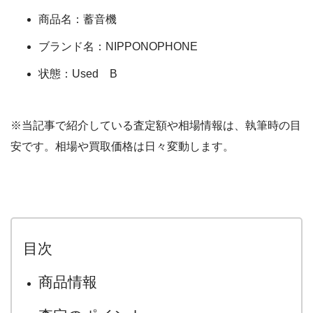
商品名：蓄音機
ブランド名：NIPPONOPHONE
状態：Used B
※当記事で紹介している査定額や相場情報は、執筆時の目
安です。相場や買取価格は日々変動します。
目次
商品情報