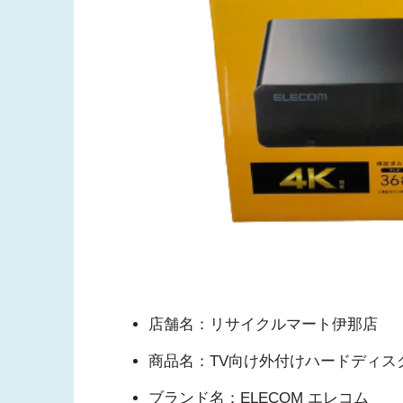
店舗名：リサイクルマート伊那店
商品名：TV向け外付けハードディス
ブランド名：ELECOM エレコム