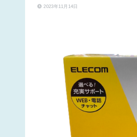
2023年11月14日