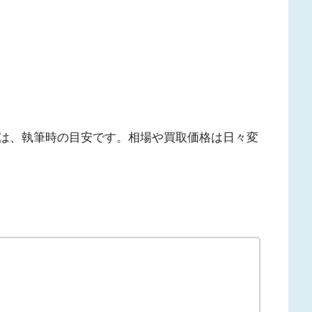
は、執筆時の目安です。相場や買取価格は日々変