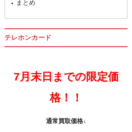
まとめ
テレホンカード
7月末日までの限定価
格！！
通常買取価格↓