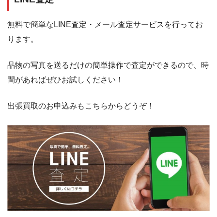
無料で簡単なLINE査定・メール査定サービスを行ってお
ります。
品物の写真を送るだけの簡単操作で査定ができるので、時
間があればぜひお試しください！
出張買取のお申込みもこちらからどうぞ！