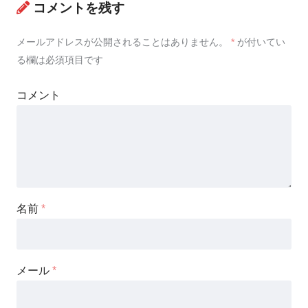
コメントを残す
メールアドレスが公開されることはありません。
*
が付いてい
る欄は必須項目です
コメント
名前
*
メール
*