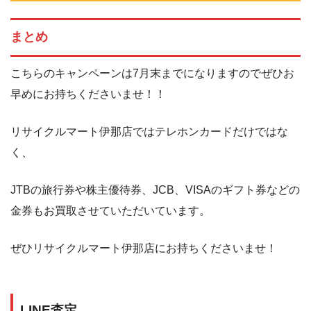
まとめ
こちらのキャンペーンは7月末までになりますのでぜひお
早めにお持ちくださいませ！！
リサイクルマート伊那店ではテレホンカードだけではな
く、
JTBの旅行券や株主優待券、JCB、VISAのギフト券などの
金券もお買取させていただいています。
ぜひリサイクルマート伊那店にお持ちくださいませ！
LINE査定