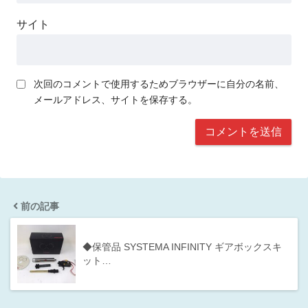
サイト
次回のコメントで使用するためブラウザーに自分の名前、
メールアドレス、サイトを保存する。
前の記事
◆保管品 SYSTEMA INFINITY ギアボックスキ
ット…