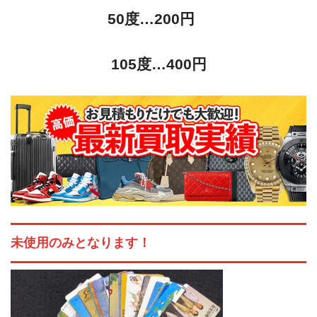
50度…200円
105度…400円
未使用のみとなります！