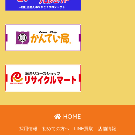
HOME
採用情報
初めての方へ
LINE買取
店舗情報