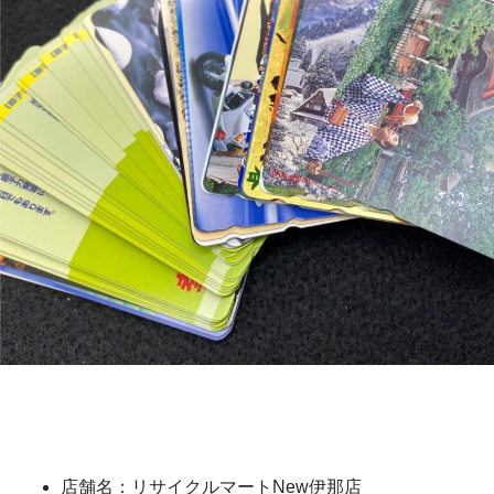
店舗名：リサイクルマートNew伊那店