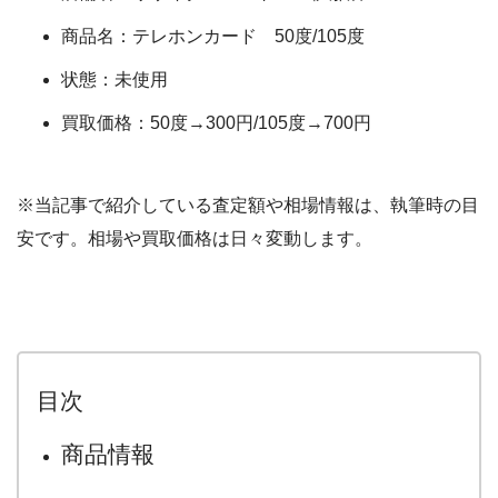
商品名：テレホンカード 50度/105度
状態：未使用
買取価格：50度→300円/105度→700円
※当記事で紹介している査定額や相場情報は、執筆時の目
安です。相場や買取価格は日々変動します。
目次
商品情報