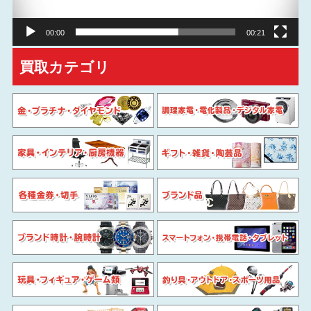
ー
00:00
00:21
買取カテゴリ