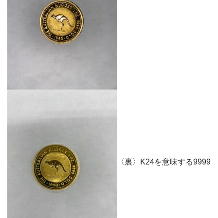
〈裏〉K24を意味する9999