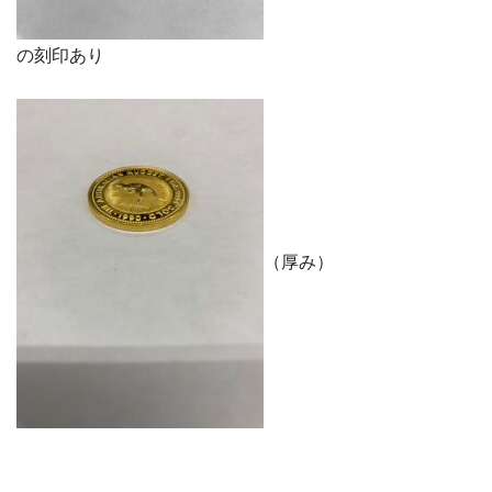
の刻印あり
（厚み）