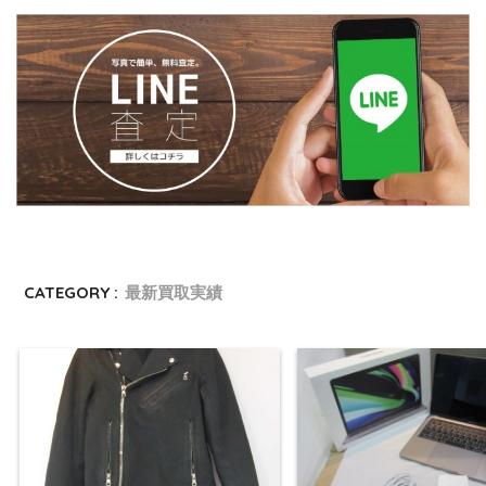
CATEGORY :
最新買取実績