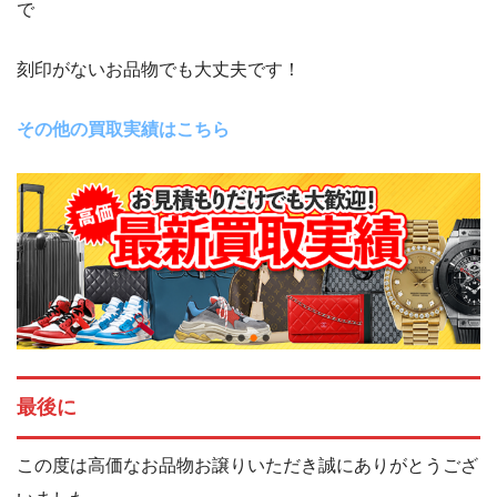
で
刻印がないお品物でも大丈夫です！
その他の買取実績はこちら
最後に
この度は高価なお品物お譲りいただき誠にありがとうござ