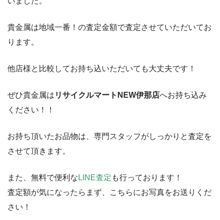
いました。
貴金属は地域一番！の査定金額で査定させていただいてお
ります。
他店様と比較してお持ち込いただいても大丈夫です！
ぜひ貴金属は
リサイクルマートNEW伊那店
へお持ち込み
ください！！
お持ち頂いたお品物は、専門スタッフがしっかりと査定を
させて頂きます。
また、無料で便利な
LINE査定
も行っております！
査定額が気になったらまず、こちらにお写真をお送りくだ
さい！