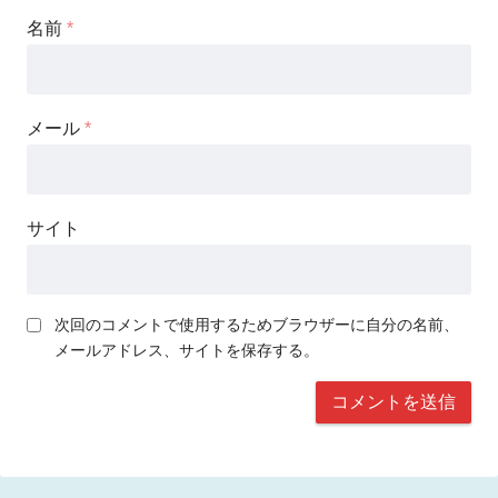
名前
*
メール
*
サイト
次回のコメントで使用するためブラウザーに自分の名前、
メールアドレス、サイトを保存する。