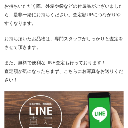
お持ちいただく際、外箱や袋などの付属品がございました
ら、是非一緒にお持ちください。査定額UPにつながりや
すくなります。
お持ち頂いたお品物は、専門スタッフがしっかりと査定を
させて頂きます。
また、無料で便利なLINE査定も行っております！
査定額が気になったらまず、こちらにお写真をお送りくだ
さい！