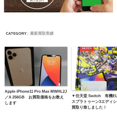
CATEGORY :
最新買取実績
Apple iPhone11 Pro Max MWHL2J
▼任天堂 Switch 有機
／A 256GB お買取価格をお教え
スプラトゥーン3エディ
します
買取り致しました！