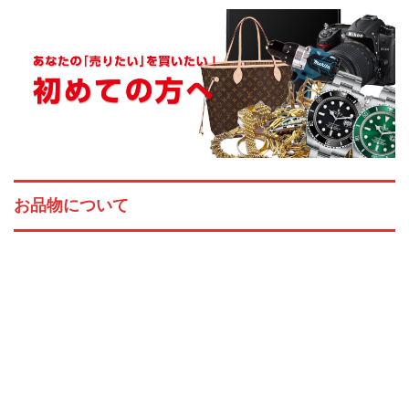
お品物について