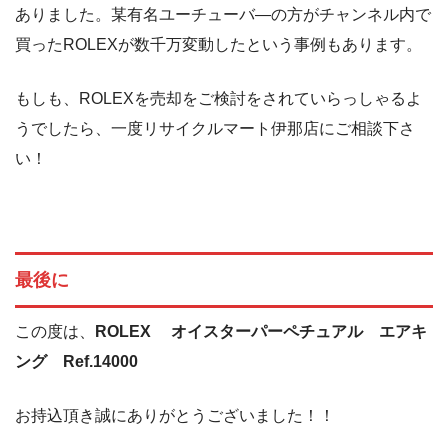
ありました。某有名ユーチューバ―の方がチャンネル内で
買ったROLEXが数千万変動したという事例もあります。
もしも、ROLEXを売却をご検討をされていらっしゃるよ
うでしたら、一度リサイクルマート伊那店にご相談下さ
い！
最後に
この度は、
ROLEX オイスターパーペチュアル エアキ
ング Ref.14000
お持込頂き誠にありがとうございました！！