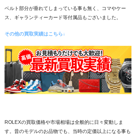
ベルト部分が垂れてしまっている事も無く、コマやケー
ス、ギャランティーカード等付属品もございました。
その他の買取実績はこちら↓
ROLEXの買取価格や市場相場は全般的に日々変動しま
す。昔のモデルのお品物でも、当時の定価以上になる事も