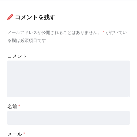
コメントを残す
メールアドレスが公開されることはありません。
*
が付いてい
る欄は必須項目です
コメント
名前
*
メール
*