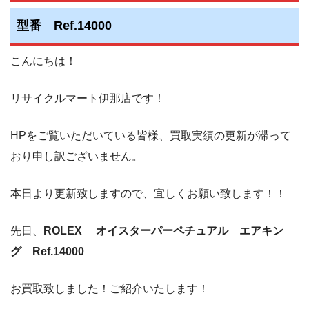
型番 Ref.14000
こんにちは！
リサイクルマート伊那店です！
HPをご覧いただいている皆様、買取実績の更新が滞って
おり申し訳ございません。
本日より更新致しますので、宜しくお願い致します！！
先日、
ROLEX オイスターパーペチュアル エアキン
グ Ref.14000
お買取致しました！ご紹介いたします！