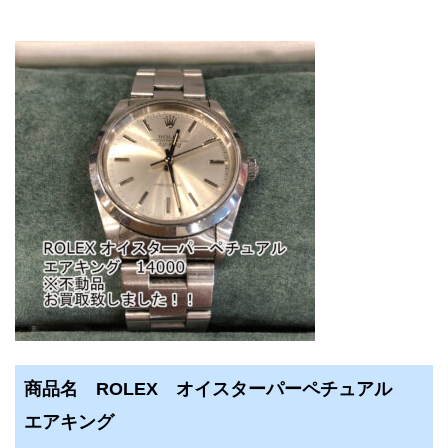
商品名 ROLEX オイスターパーペチュアル
エアキング