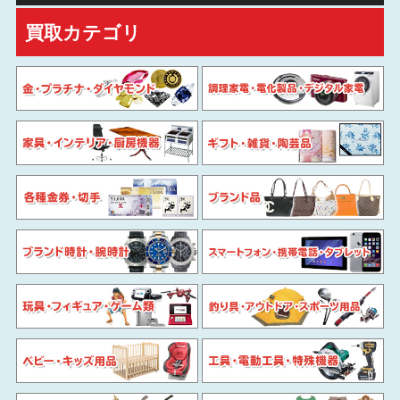
買取カテゴリ