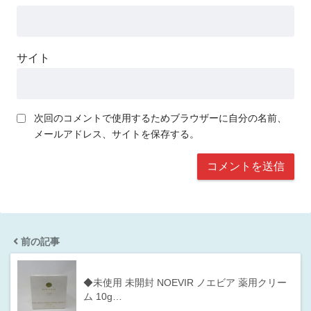
サイト
次回のコメントで使用するためブラウザーに自分の名前、
メールアドレス、サイトを保存する。
前の記事
◆未使用 未開封 NOEVIR ノエビア 薬用クリー
ム 10g…