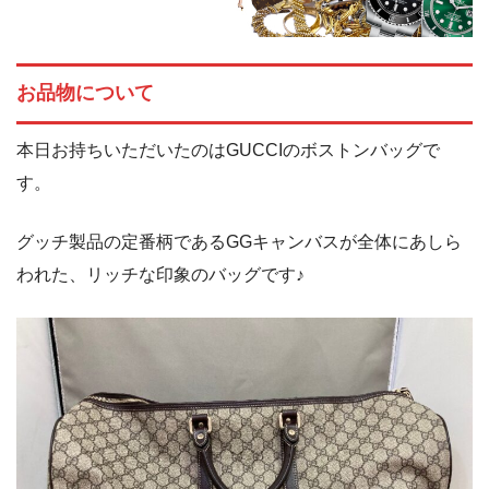
お品物について
本日お持ちいただいたのはGUCCIのボストンバッグで
す。
グッチ製品の定番柄であるGGキャンバスが全体にあしら
われた、リッチな印象のバッグです♪