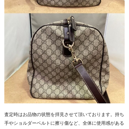
査定時はお品物の状態を拝見させて頂いております。持ち
手やショルダーベルトに擦り傷など、全体に使用感がある