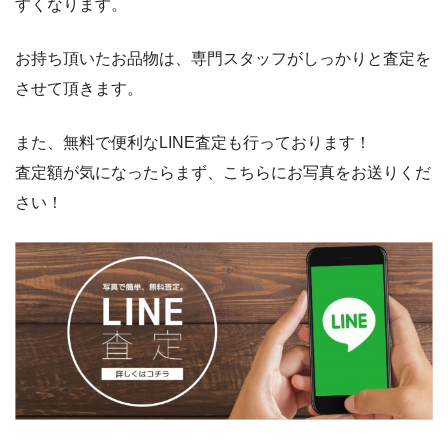
すくなります。
お持ち頂いたお品物は、専門スタッフがしっかりと査定を
させて頂きます。
また、無料で便利なLINE査定も行っております！
査定額が気になったらまず、こちらにお写真をお送りくだ
さい！