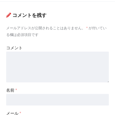
コメントを残す
メールアドレスが公開されることはありません。
*
が付いてい
る欄は必須項目です
コメント
名前
*
メール
*