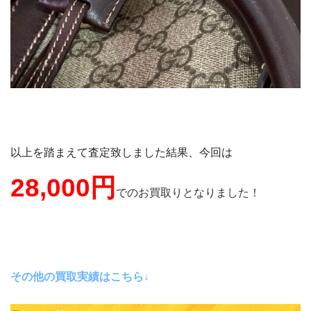
以上を踏まえて査定致しました結果、今回は
28,000円
でのお買取りとなりました！
その他の買取実績はこちら↓