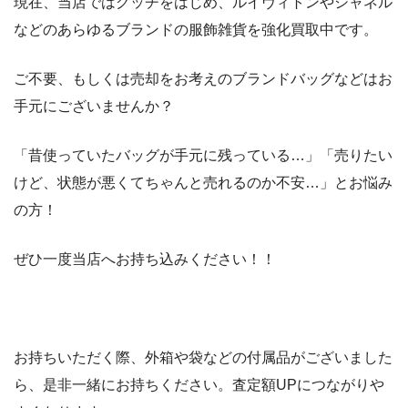
現在、当店ではグッチをはじめ、ルイヴィトンやシャネル
などのあらゆるブランドの服飾雑貨を強化買取中です。
ご不要、もしくは売却をお考えのブランドバッグなどはお
手元にございませんか？
「昔使っていたバッグが手元に残っている…」「売りたい
けど、状態が悪くてちゃんと売れるのか不安…」とお悩み
の方！
ぜひ一度当店へお持ち込みください！！
お持ちいただく際、外箱や袋などの付属品がございました
ら、是非一緒にお持ちください。査定額UPにつながりや