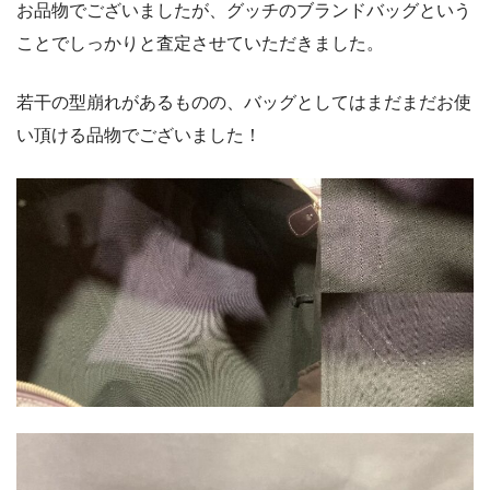
お品物でございましたが、グッチのブランドバッグという
ことでしっかりと査定させていただきました。
若干の型崩れがあるものの、バッグとしてはまだまだお使
い頂ける品物でございました！