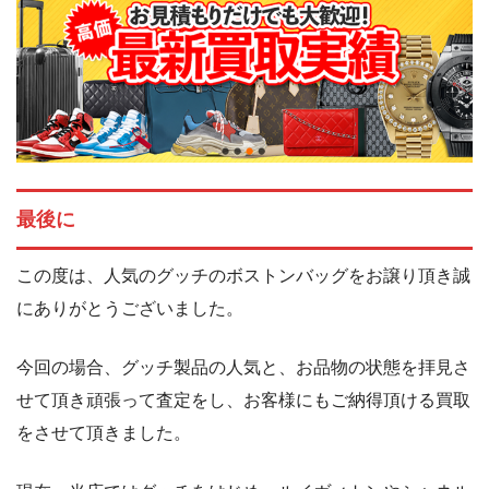
最後に
この度は、人気のグッチのボストンバッグをお譲り頂き誠
にありがとうございました。
今回の場合、グッチ製品の人気と、お品物の状態を拝見さ
せて頂き頑張って査定をし、お客様にもご納得頂ける買取
をさせて頂きました。