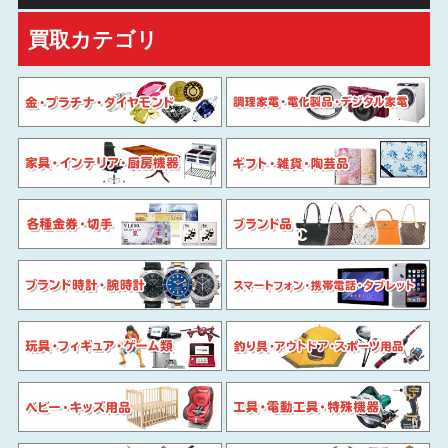
買取カテゴリ