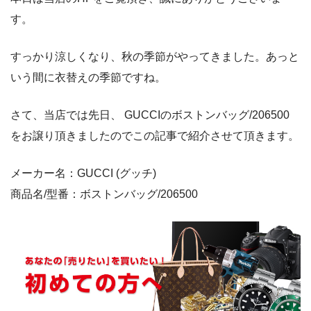
す。
すっかり涼しくなり、秋の季節がやってきました。あっと
いう間に衣替えの季節ですね。
さて、当店では先日、 GUCCIのボストンバッグ/206500
をお譲り頂きましたのでこの記事で紹介させて頂きます。
メーカー名：GUCCI (グッチ)
商品名/型番：ボストンバッグ/206500