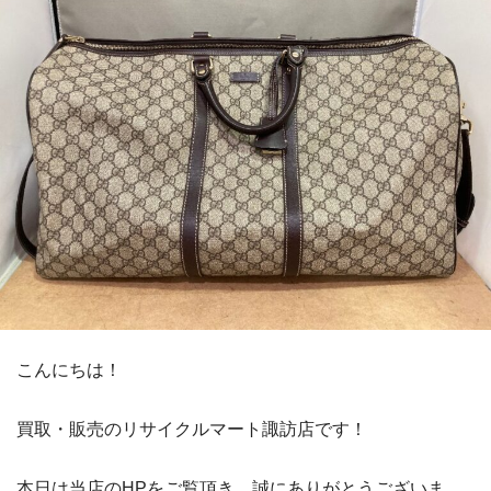
こんにちは！
買取・販売のリサイクルマート諏訪店です！
本日は当店のHPをご覧頂き、誠にありがとうございま