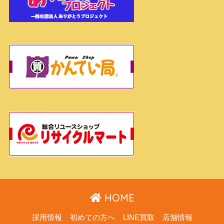
HOME
採用情報
初めての方へ
LINE買取
店舗情報