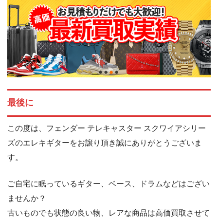
最後に
この度は、フェンダー テレキャスター スクワイアシリー
ズのエレキギターをお譲り頂き誠にありがとうございま
す。
ご自宅に眠っているギター、ベース、ドラムなどはござい
ませんか？
古いものでも状態の良い物、レアな商品は高価買取させて