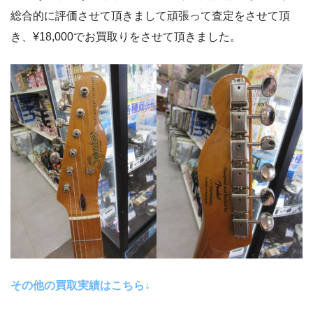
総合的に評価させて頂きまして頑張って査定をさせて頂
き、¥18,000でお買取りをさせて頂きました。
その他の買取実績はこちら↓