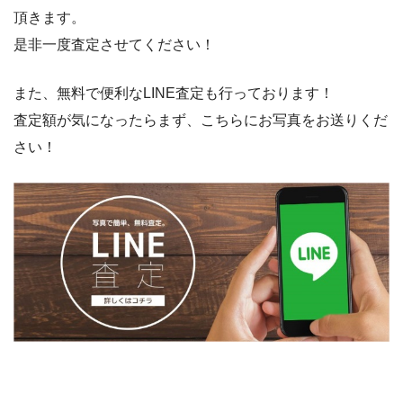
頂きます。
是非一度査定させてください！
また、無料で便利なLINE査定も行っております！
査定額が気になったらまず、こちらにお写真をお送りくだ
さい！