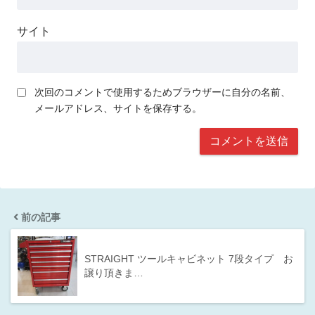
サイト
次回のコメントで使用するためブラウザーに自分の名前、
メールアドレス、サイトを保存する。
前の記事
STRAIGHT ツールキャビネット 7段タイプ お
譲り頂きま…