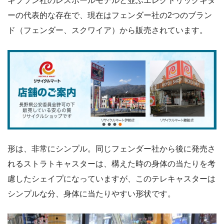
ギブソン社のレスポールモデルと並ぶエレクトリックギタ
ーの代表的な存在で、現在はフェンダー社の2つのブラン
ド（フェンダー、スクワイア）から販売されています。
形は、非常にシンプル。同じフェンダー社から後に発売さ
れるストラトキャスターは、構えた時の身体の当たりを考
慮したシェイプになっていますが、このテレキャスターは
シンプルな分、身体に当たりやすい形状です。