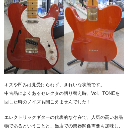
キズや凹みは見受けられず、きれいな状態です。
中古品によくあるセレクタの切り替え時、Vol、TONEを
回した時のノイズも聞こえませんでした！
エレクトリックギターの代表的な存在で、人気の高いお品
物であるということと、当店での楽器関係需要も加味し、