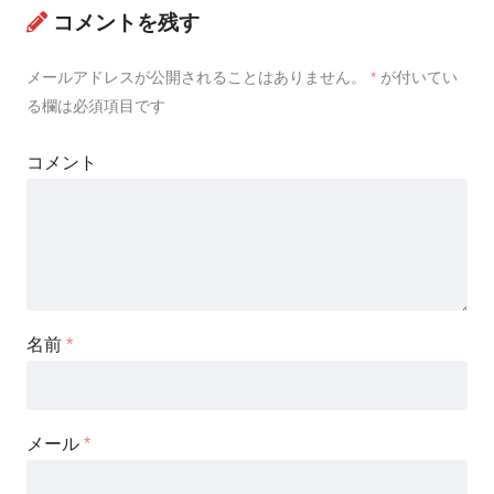
コメントを残す
メールアドレスが公開されることはありません。
*
が付いてい
る欄は必須項目です
コメント
名前
*
メール
*