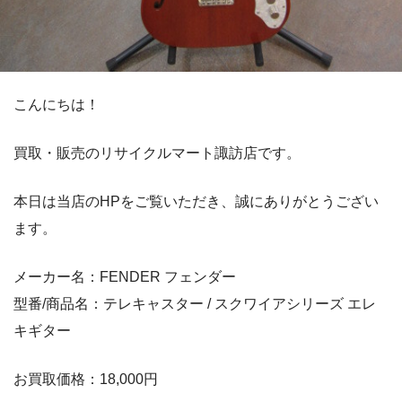
こんにちは！
買取・販売のリサイクルマート諏訪店です。
本日は当店のHPをご覧いただき、誠にありがとうござい
ます。
メーカー名：FENDER フェンダー
型番/商品名：テレキャスター / スクワイアシリーズ エレ
キギター
お買取価格：18,000円