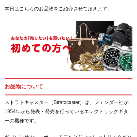
本日はこちらのお品物をご紹介させて頂きます。
お品物について
ストラトキャスター（Stratocaster）は、フェンダー社が
1954年から発表・発売を行っているエレクトリックギタ
ーの機種です。