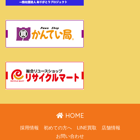
HOME
採用情報
初めての方へ
LINE買取
店舗情報
お問い合わせ