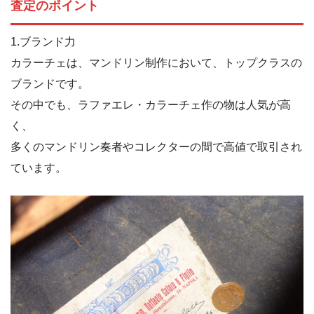
査定のポイント
1.ブランド力
カラーチェは、マンドリン制作において、トップクラスの
ブランドです。
その中でも、ラファエレ・カラーチェ作の物は人気が高
く、
多くのマンドリン奏者やコレクターの間で高値で取引され
ています。