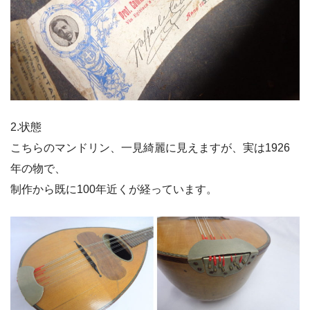
2.状態
こちらのマンドリン、一見綺麗に見えますが、実は1926
年の物で、
制作から既に100年近くが経っています。