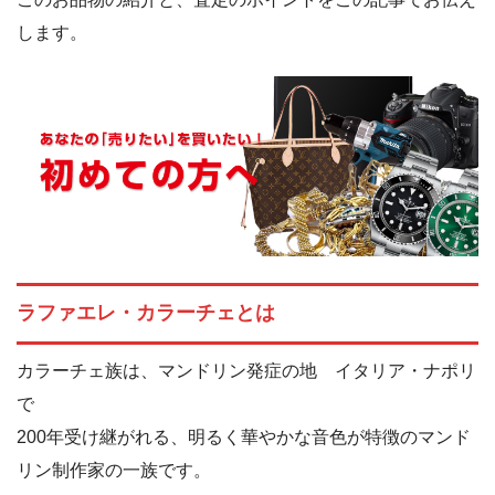
します。
ラファエレ・カラーチェとは
カラーチェ族は、マンドリン発症の地 イタリア・ナポリ
で
200年受け継がれる、明るく華やかな音色が特徴のマンド
リン制作家の一族です。