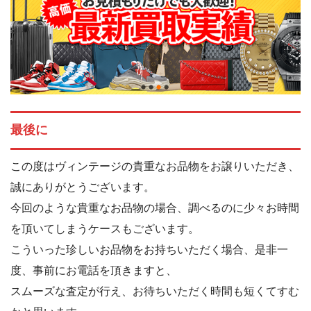
最後に
この度はヴィンテージの貴重なお品物をお譲りいただき、
誠にありがとうございます。
今回のような貴重なお品物の場合、調べるのに少々お時間
を頂いてしまうケースもございます。
こういった珍しいお品物をお持ちいただく場合、是非一
度、事前にお電話を頂きますと、
スムーズな査定が行え、お待ちいただく時間も短くてすむ