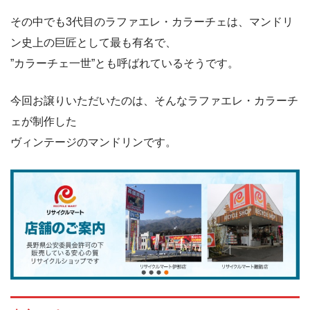
その中でも3代目のラファエレ・カラーチェは、マンドリ
ン史上の巨匠として最も有名で、
”カラーチェ一世”とも呼ばれているそうです。
今回お譲りいただいたのは、そんなラファエレ・カラーチ
ェが制作した
ヴィンテージのマンドリンです。