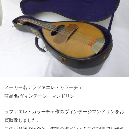
メーカー名：ラファエレ・カラーチェ
商品名/ヴィンテージ マンドリン
ラファエレ・カラーチェ作のヴィンテージマンドリンをお
買取致しました。
このお品物の紹介と、査定のポイントをこの記事でお伝え