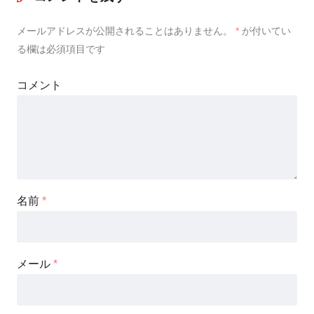
メールアドレスが公開されることはありません。
*
が付いてい
る欄は必須項目です
コメント
名前
*
メール
*