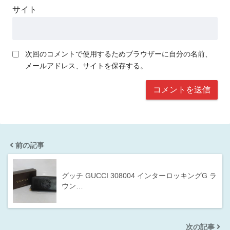
サイト
次回のコメントで使用するためブラウザーに自分の名前、
メールアドレス、サイトを保存する。
前の記事
グッチ GUCCI 308004 インターロッキングG ラ
ウン…
次の記事