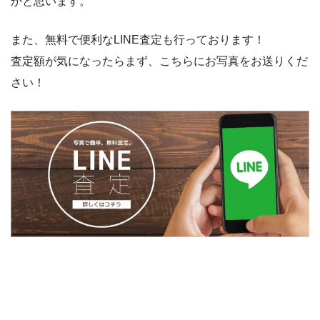
かと思います。
また、無料で便利なLINE査定も行っております！
査定額が気になったらまず、こちらにお写真をお送りくだ
さい！