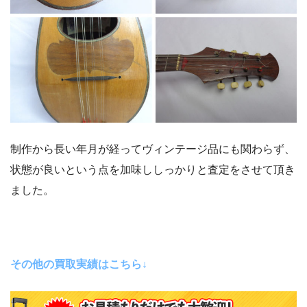
制作から長い年月が経ってヴィンテージ品にも関わらず、
状態が良いという点を加味ししっかりと査定をさせて頂き
ました。
その他の買取実績はこちら↓