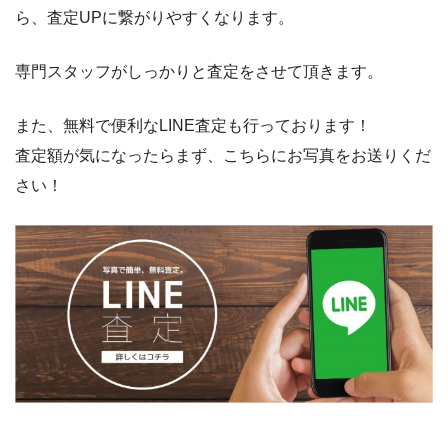
ら、査定UPに繋がりやすくなります。
専門スタッフがしっかりと査定をさせて頂きます。
また、無料で便利なLINE査定も行っております！
査定額が気になったらまず、こちらにお写真をお送りくだ
さい！