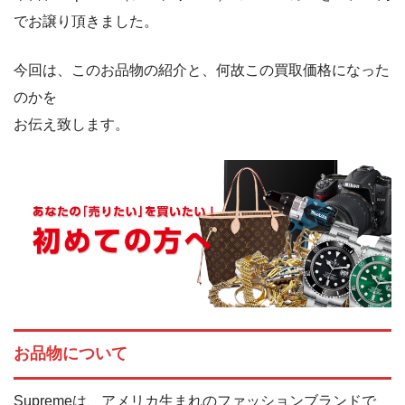
でお譲り頂きました。
今回は、このお品物の紹介と、何故この買取価格になった
のかを
お伝え致します。
お品物について
Supremeは、アメリカ生まれのファッションブランドで