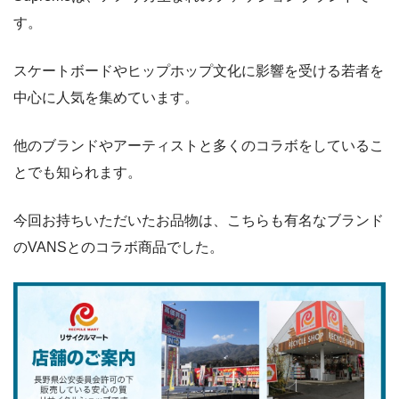
す。
スケートボードやヒップホップ文化に影響を受ける若者を
中心に人気を集めています。
他のブランドやアーティストと多くのコラボをしているこ
とでも知られます。
今回お持ちいただいたお品物は、こちらも有名なブランド
のVANSとのコラボ商品でした。