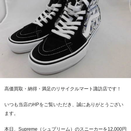
高価買取・納得・満足のリサイクルマート諏訪店です！
いつも当店のHPをご覧いただき、誠にありがとうござい
ます。
本日、Supreme（シュプリーム）のスニーカーを12,000円