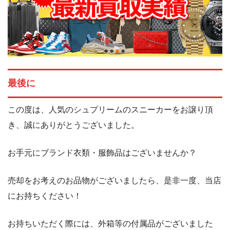
最後に
この度は、人気のシュプリームのスニーカーをお譲り頂
き、誠にありがとうございました。
お手元にブランド衣類・服飾品はございませんか？
売却をお考えのお品物がございましたら、是非一度、当店
にお持ちください！
お持ちいただく際には、外箱等の付属品がございました