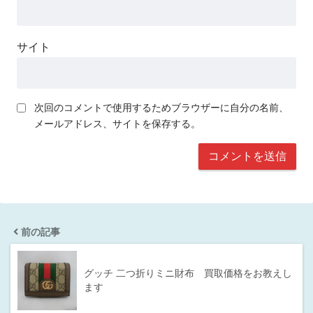
サイト
次回のコメントで使用するためブラウザーに自分の名前、
メールアドレス、サイトを保存する。
前の記事
グッチ 二つ折りミニ財布 買取価格をお教えし
ます