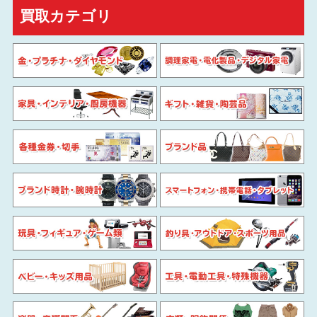
買取カテゴリ