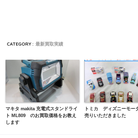
CATEGORY :
最新買取実績
マキタ makita 充電式スタンドライ
トミカ ディズニーモー
ト ML809 のお買取価格をお教え
売りいただきました
します