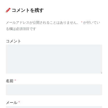
コメントを残す
メールアドレスが公開されることはありません。
*
が付いてい
る欄は必須項目です
コメント
名前
*
メール
*