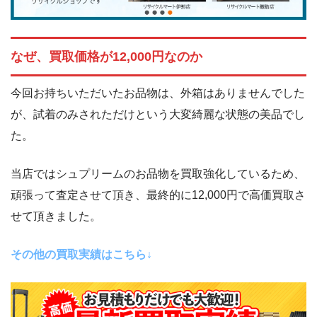
なぜ、買取価格が12,000円なのか
今回お持ちいただいたお品物は、外箱はありませんでした
が、試着のみされただけという大変綺麗な状態の美品でし
た。
当店ではシュプリームのお品物を買取強化しているため、
頑張って査定させて頂き、最終的に12,000円で高価買取さ
せて頂きました。
その他の買取実績はこちら↓