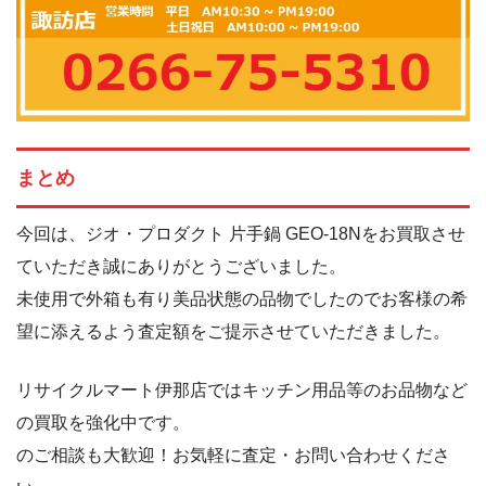
まとめ
今回は、ジオ・プロダクト 片手鍋 GEO-18Nをお買取させ
ていただき誠にありがとうございました。
未使用で外箱も有り美品状態の品物でしたのでお客様の希
望に添えるよう査定額をご提示させていただきました。
リサイクルマート伊那店ではキッチン用品等のお品物など
の買取を強化中です。
のご相談も大歓迎！お気軽に査定・お問い合わせくださ