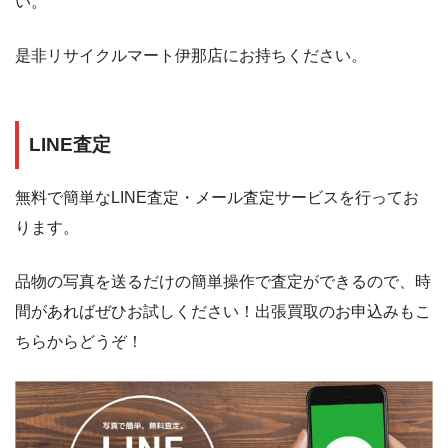
い。
是非リサイクルマート伊那店にお持ちください。
LINE査定
無料で簡単なLINE査定・メール査定サービスを行ってお
ります。
品物の写真を送るだけの簡単操作で査定ができるので、時
間があればぜひお試しください！出張買取のお申込みもこ
ちらからどうぞ！