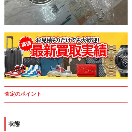
査定のポイント
状態