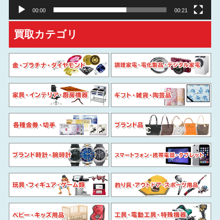
00:00
00:21
買取カテゴリ