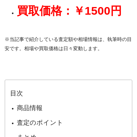
買取価格：￥1500
円
※当記事で紹介している査定額や相場情報は、執筆時の目
安です。相場や買取価格は日々変動します。
目次
商品情報
査定のポイント