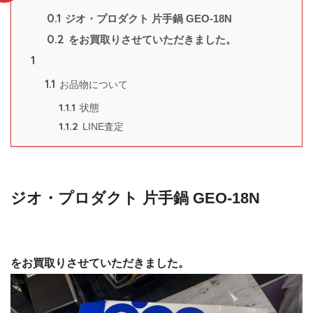
0.1
ジオ・プロダクト 片手鍋 GEO-18N
0.2
をお買取りさせていただきました。
1
1.1
お品物について
1.1.1
状態
1.1.2
LINE査定
ジオ・プロダクト 片手鍋 GEO-18N
をお買取りさせていただきました。