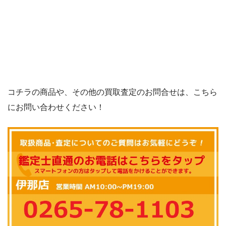
コチラの商品や、その他の買取査定のお問合せは、こちら
にお問い合わせください！