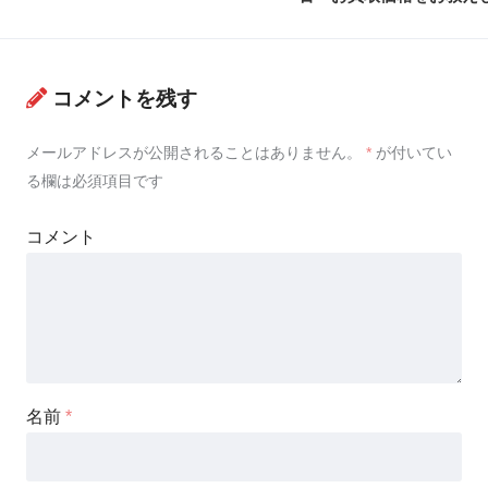
コメントを残す
メールアドレスが公開されることはありません。
*
が付いてい
る欄は必須項目です
コメント
名前
*