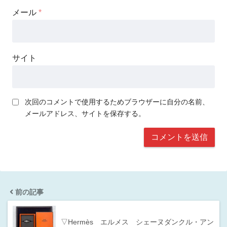
メール
*
サイト
次回のコメントで使用するためブラウザーに自分の名前、
メールアドレス、サイトを保存する。
前の記事
▽Hermès エルメス シェーヌダンクル・アン