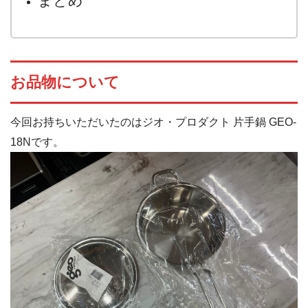
まとめ
お品物について
今回お持ちいただいたのはジオ・プロダクト 片手鍋 GEO-
18Nです。