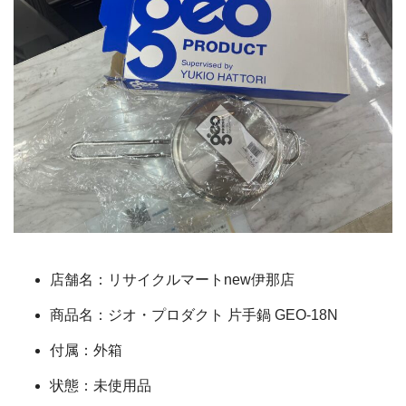
店舗名：リサイクルマートnew伊那店
商品名：ジオ・プロダクト 片手鍋 GEO-18N
付属：外箱
状態：未使用品