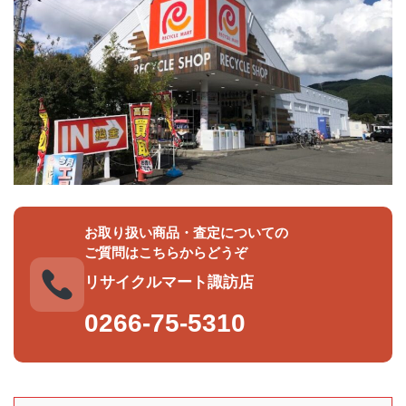
お取り扱い商品・査定についての
ご質問はこちらからどうぞ
リサイクルマート諏訪店
0266-75-5310