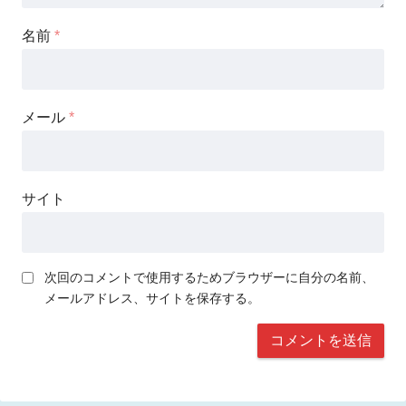
名前
*
メール
*
サイト
次回のコメントで使用するためブラウザーに自分の名前、
メールアドレス、サイトを保存する。