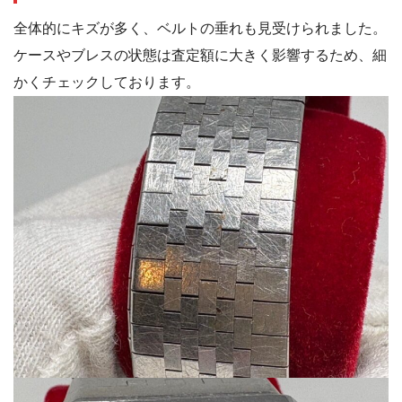
全体的にキズが多く、ベルトの垂れも見受けられました。
ケースやブレスの状態は査定額に大きく影響するため、細
かくチェックしております。