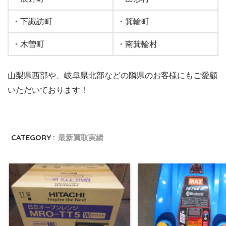
・下諏訪町
・箕輪町
・木曽町
・南箕輪村
山梨県西部や、岐阜県北部などの隣県のお客様にもご愛顧
いただいております！
CATEGORY :
最新買取実績