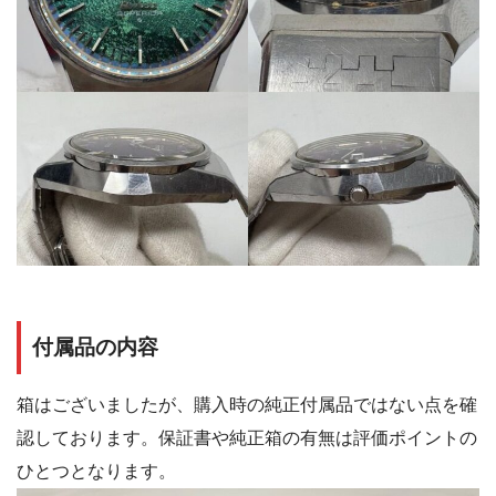
付属品の内容
箱はございましたが、購入時の純正付属品ではない点を確
認しております。保証書や純正箱の有無は評価ポイントの
ひとつとなります。