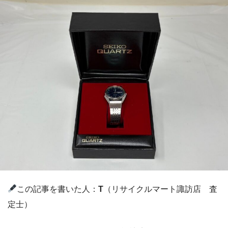
この記事を書いた人：
T
（リサイクルマート諏訪店 査
定士）