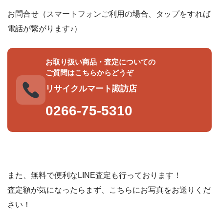
お問合せ（スマートフォンご利用の場合、タップをすれば
電話が繋がります♪）
お取り扱い商品・査定についての
ご質問はこちらからどうぞ
リサイクルマート諏訪店
0266-75-5310
また、無料で便利なLINE査定も行っております！
査定額が気になったらまず、こちらにお写真をお送りくだ
さい！