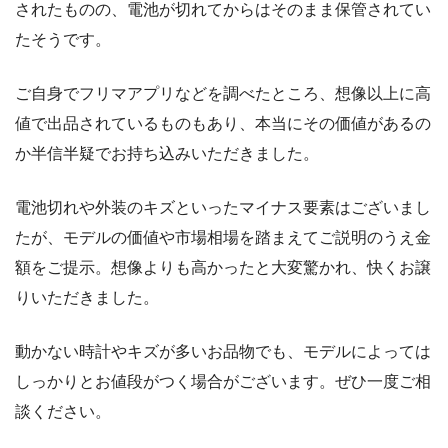
されたものの、電池が切れてからはそのまま保管されてい
たそうです。
ご自身でフリマアプリなどを調べたところ、想像以上に高
値で出品されているものもあり、本当にその価値があるの
か半信半疑でお持ち込みいただきました。
電池切れや外装のキズといったマイナス要素はございまし
たが、モデルの価値や市場相場を踏まえてご説明のうえ金
額をご提示。想像よりも高かったと大変驚かれ、快くお譲
りいただきました。
動かない時計やキズが多いお品物でも、モデルによっては
しっかりとお値段がつく場合がございます。ぜひ一度ご相
談ください。