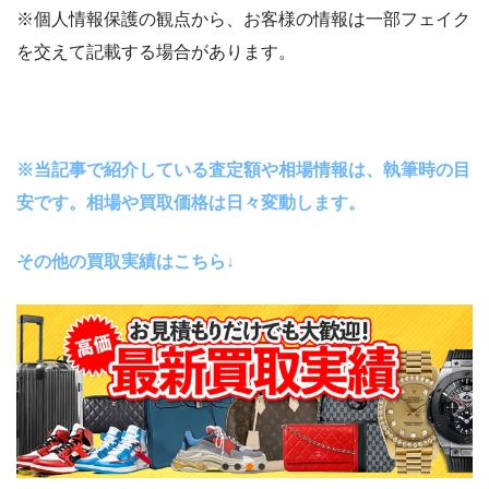
※個人情報保護の観点から、お客様の情報は一部フェイク
を交えて記載する場合があります。
※当記事で紹介している査定額や相場情報は、執筆時の目
安です。相場や買取価格は日々変動します。
その他の買取実績はこちら↓