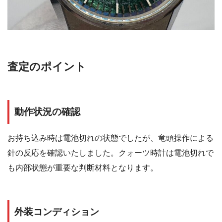
査定のポイント
動作状況の確認
お持ち込み時は電池切れの状態でしたが、竜頭操作による
針の反応を確認いたしました。クォーツ時計は電池切れで
も内部状態が重要な判断材料となります。
外装コンディション