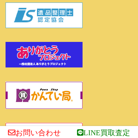
お問い合わせ
LINE買取査定