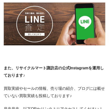
また、リサイクルマート諏訪店の公式Instagramを運用し
ております♪
買取実績やセールの情報、売り場の紹介、ブログには載せ
ていない買取実績も投稿しております♪
是非是非、以下QRかリンクよりアクセスしてください！