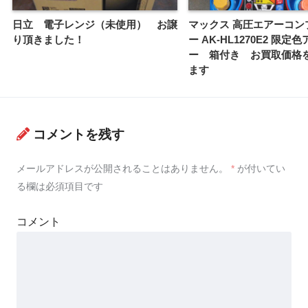
日立 電子レンジ（未使用） お譲
マックス 高圧エアーコン
り頂きました！
ー AK-HL1270E2 限
ー 箱付き お買取価格
ます
コメントを残す
メールアドレスが公開されることはありません。
*
が付いてい
る欄は必須項目です
コメント