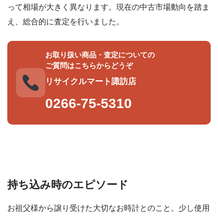
って相場が大きく異なります。現在の中古市場動向を踏ま
え、総合的に査定を行いました。
お取り扱い商品・査定についての
ご質問はこちらからどうぞ
リサイクルマート諏訪店
0266-75-5310
持ち込み時のエピソード
お祖父様から譲り受けた大切なお時計とのこと。少し使用