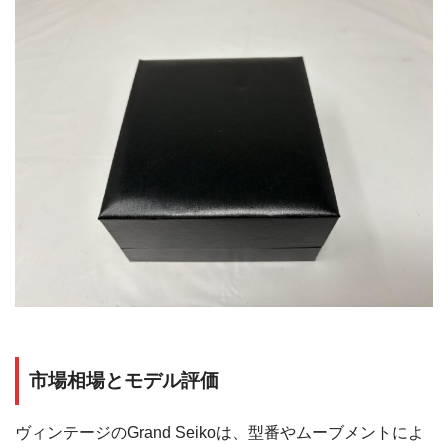
市場相場とモデル評価
ヴィンテージのGrand Seikoは、型番やムーブメントによ