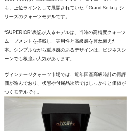
も、上位ラインとして展開されていた「Grand Seiko」シ
リーズのクォーツモデルです。
“SUPERIOR”表記が入るモデルは、当時の高精度クォーツ
ムーブメントを搭載し、実用性と高級感を兼ね備えた一
本。シンプルながら重厚感のあるデザインは、ビジネスシ
ーンでも根強い人気があります。
ヴィンテージクォーツ市場では、近年国産高級時計の再評
価が進んでおり、状態や付属品次第ではしっかりと価値が
つくモデルです。