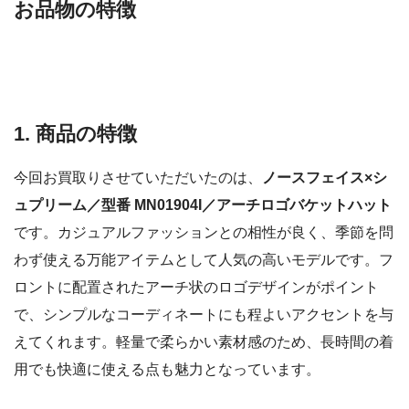
お品物の特徴
1. 商品の特徴
今回お買取りさせていただいたのは、
ノースフェイス×シ
ュプリーム／型番 MN01904I／アーチロゴバケットハット
です。カジュアルファッションとの相性が良く、季節を問
わず使える万能アイテムとして人気の高いモデルです。フ
ロントに配置されたアーチ状のロゴデザインがポイント
で、シンプルなコーディネートにも程よいアクセントを与
えてくれます。軽量で柔らかい素材感のため、長時間の着
用でも快適に使える点も魅力となっています。