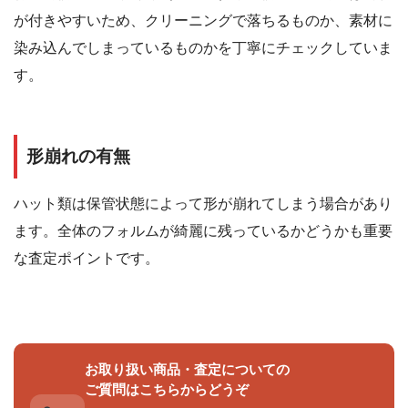
が付きやすいため、クリーニングで落ちるものか、素材に
染み込んでしまっているものかを丁寧にチェックしていま
す。
形崩れの有無
ハット類は保管状態によって形が崩れてしまう場合があり
ます。全体のフォルムが綺麗に残っているかどうかも重要
な査定ポイントです。
お取り扱い商品・査定についての
ご質問はこちらからどうぞ