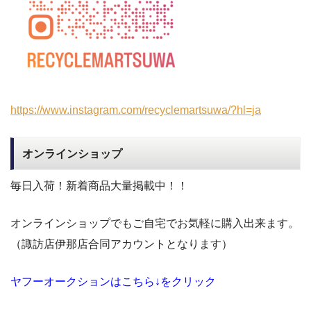
https://www.instagram.com/recyclemartsuwa/?hl=ja
オンラインショップ
毎日入荷！新着商品大量掲載中！！
オンラインショップでもご自宅でお気軽に購入出来ます。
（諏訪店伊那店合同アカウントとなります）
ヤフーオークションはこちら↓をクリック