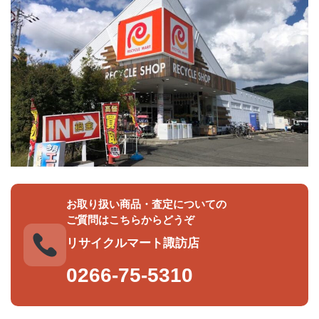
お取り扱い商品・査定についての
ご質問はこちらからどうぞ
リサイクルマート諏訪店
0266-75-5310