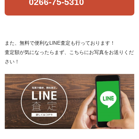
0266-75-5310
また、無料で便利なLINE査定も行っております！
査定額が気になったらまず、こちらにお写真をお送りくだ
さい！