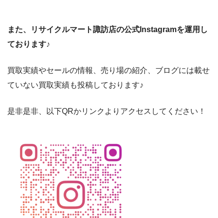
また、リサイクルマート諏訪店の公式Instagramを運用し
ております♪
買取実績やセールの情報、売り場の紹介、ブログには載せ
ていない買取実績も投稿しております♪
是非是非、以下QRかリンクよりアクセスしてください！