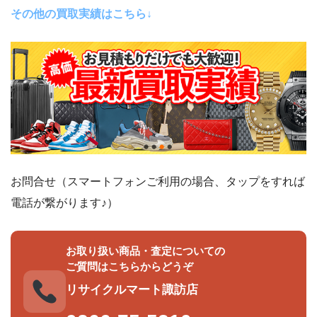
その他の買取実績はこちら↓
お問合せ（スマートフォンご利用の場合、タップをすれば
電話が繋がります♪）
お取り扱い商品・査定についての
ご質問はこちらからどうぞ
リサイクルマート諏訪店