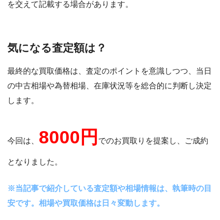
を交えて記載する場合があります。
気になる査定額は？
最終的な買取価格は、査定のポイントを意識しつつ、当日
の中古相場や為替相場、在庫状況等を総合的に判断し決定
します。
8000円
今回は、
でのお買取りを提案し、ご成約
となりました。
※当記事で紹介している査定額や相場情報は、執筆時の目
安です。相場や買取価格は日々変動します。