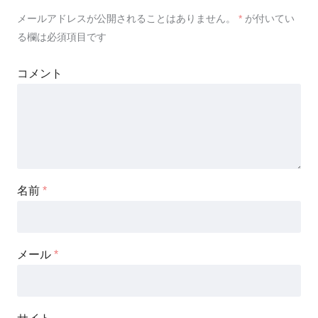
メールアドレスが公開されることはありません。
*
が付いてい
る欄は必須項目です
コメント
名前
*
メール
*