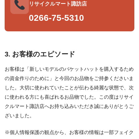
リサイクルマート諏訪店
0266-75-5310
3. お客様のエピソード
お客様は「新しいモデルのバケットハットを購入するため
の資金作りのために」と今回のお品物をご持参くださいま
した。大切に使われていたことが伝わる綺麗な状態で、次
に使われる方にも喜ばれるお品物でした。この度はリサイ
クルマート諏訪店へお持ち込みいただき誠にありがとうご
ざいました。
※個人情報保護の観点から、お客様の情報は一部フェイク