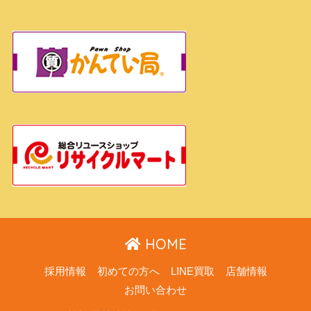
HOME
採用情報
初めての方へ
LINE買取
店舗情報
お問い合わせ