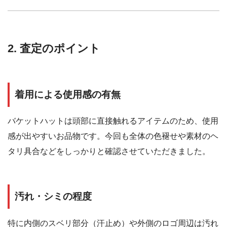
2. 査定のポイント
着用による使用感の有無
バケットハットは頭部に直接触れるアイテムのため、使用
感が出やすいお品物です。今回も全体の色褪せや素材のヘ
タリ具合などをしっかりと確認させていただきました。
汚れ・シミの程度
特に内側のスベリ部分（汗止め）や外側のロゴ周辺は汚れ