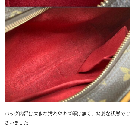
バッグ内部は大きな汚れやキズ等は無く、綺麗な状態でご
ざいました！