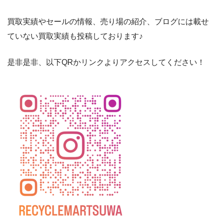
買取実績やセールの情報、売り場の紹介、ブログには載せ
ていない買取実績も投稿しております♪
是非是非、以下QRかリンクよりアクセスしてください！