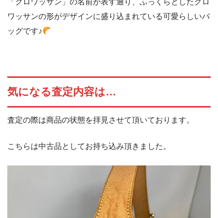
「クロワッサン」の名前が表す通り、ふっくらとしたクロ
ワッサンの形がデザインに盛り込まれている可愛らしいバ
ッグです♪
気になる査定内容は…
査定の際は商品の状態を拝見させて頂いております。
こちらは中古品としてお持ち込み頂きました。