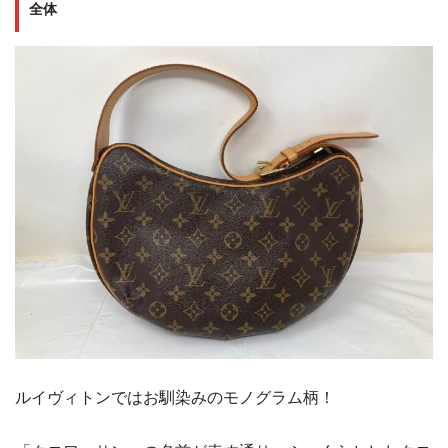
全体
ルイヴィトンではお馴染みのモノグラム柄！