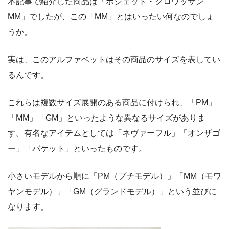
本記事で紹介した商品は「ポシェット・クロワッサン
MM」でしたが、この「MM」とはいったい何なのでしょ
うか。
実は、このアルファベットはその商品のサイズを表してい
るんです。
これらは複数サイズ展開のある商品に付けられ、「PM」
「MM」「GM」といったような異なるサイズがありま
す。有名なアイテムとしては「ネヴァーフル」「オンザゴ
ー」「バケット」といったものです。
小さいモデルから順に「PM（プチモデル）」「MM（モワ
ヤンモデル）」「GM（グランドモデル）」という並びに
なります。