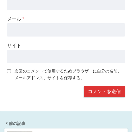
メール
*
サイト
次回のコメントで使用するためブラウザーに自分の名前、
メールアドレス、サイトを保存する。
前の記事