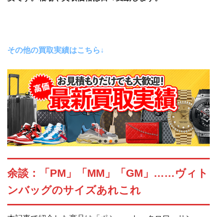
その他の買取実績はこちら↓
余談：「PM」「MM」「GM」……ヴィト
ンバッグのサイズあれこれ