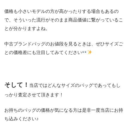
価格も小さいモデルの方が高かったりする場合もあるの
で、そういった流行がそのまま商品価値に繋がっているこ
とが分かりますよね。
中古ブランドバッグのお値段を見るときは、ぜひサイズご
との価格差にも注目してみてください
そして！
当店ではどんなサイズのバッグであってもし
っかり査定させて頂きます！
お持ちのバッグの価格が気になる方は是非一度当店にお持
ち込みください♪