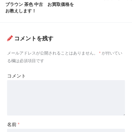
ブラウン 茶色 中古 お買取価格を
お教えします！
コメントを残す
メールアドレスが公開されることはありません。
*
が付いてい
る欄は必須項目です
コメント
名前
*