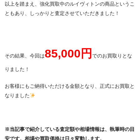
以上を踏まえ、強化買取中のルイヴィトンの商品というこ
ともあり、しっかりと査定させていただきました！
85,000円
その結果、今回は
でのお買取りとな
りました！
お客様にもご納得いただける金額となり、正式にお買取と
なりました
※当記事で紹介している査定額や相場情報は、執筆時の目
安です。相場や買取価格は日々変動します。