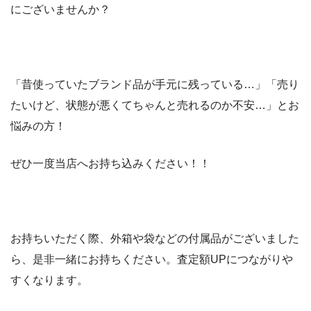
にございませんか？
「昔使っていたブランド品が手元に残っている…」「売り
たいけど、状態が悪くてちゃんと売れるのか不安…」とお
悩みの方！
ぜひ一度当店へお持ち込みください！！
お持ちいただく際、外箱や袋などの付属品がございました
ら、是非一緒にお持ちください。査定額UPにつながりや
すくなります。