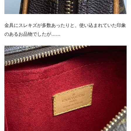
金具にスレキズが多数あったりと、使い込まれていた印象
のあるお品物でしたが……