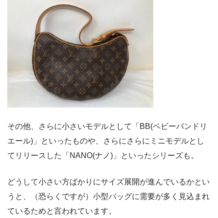
その他、さらに小さいモデルとして「BB(ベビーバンドリ
エール)」といったものや、さらにさらにミニモデルとし
てリリースした「NANO(ナノ)」といったシリーズも。
どうして小さい方ばかりにサイズ展開が進んでいるかとい
うと、（恐らくですが）小型バッグに需要が多く見込まれ
ているためと言われています。