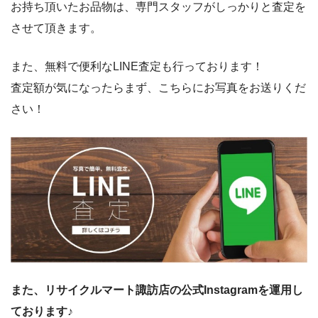
お持ち頂いたお品物は、専門スタッフがしっかりと査定を
させて頂きます。
また、無料で便利なLINE査定も行っております！
査定額が気になったらまず、こちらにお写真をお送りくだ
さい！
また、リサイクルマート諏訪店の公式Instagramを運用し
ております♪