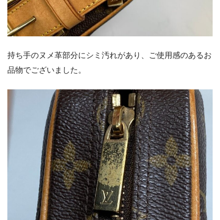
持ち手のヌメ革部分にシミ汚れがあり、ご使用感のあるお
品物でございました。