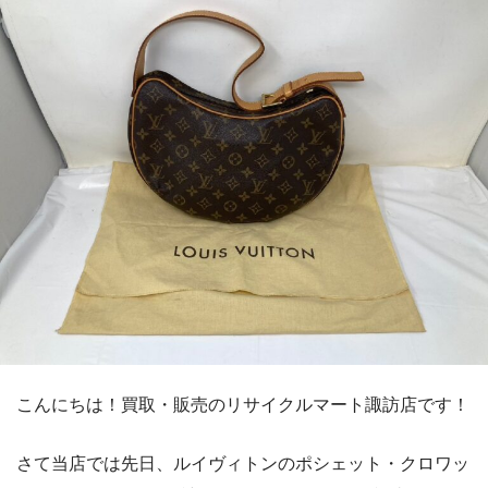
こんにちは！買取・販売のリサイクルマート諏訪店です！
さて当店では先日、ルイヴィトンのポシェット・クロワッ