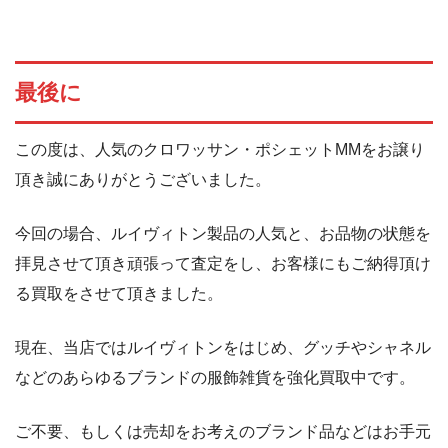
最後に
この度は、人気のクロワッサン・ポシェットMMをお譲り
頂き誠にありがとうございました。
今回の場合、ルイヴィトン製品の人気と、お品物の状態を
拝見させて頂き頑張って査定をし、お客様にもご納得頂け
る買取をさせて頂きました。
現在、当店ではルイヴィトンをはじめ、グッチやシャネル
などのあらゆるブランドの服飾雑貨を強化買取中です。
ご不要、もしくは売却をお考えのブランド品などはお手元