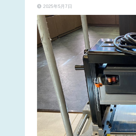
2025年5月7日