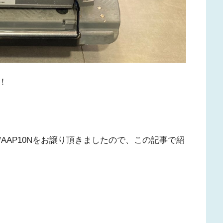
！
AAP10Nをお譲り頂きましたので、この記事で紹