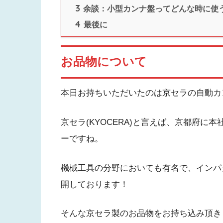
3
余談：小型カンナ盤ってどんな時に使
4
最後に
お品物について
本日お持ちいただいたのは京セラの自動カンナ
京セラ(KYOCERA)と言えば、京都府
ーですね。
機械工具の分野においても有名で、インパ
開しております！
そんな京セラ製のお品物をお持ち込み頂き