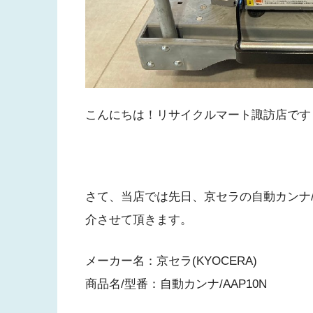
こんにちは！リサイクルマート諏訪店です
さて、当店では先日、京セラの自動カンナ/
介させて頂きます。
メーカー名：京セラ(KYOCERA)
商品名/型番：自動カンナ/AAP10N