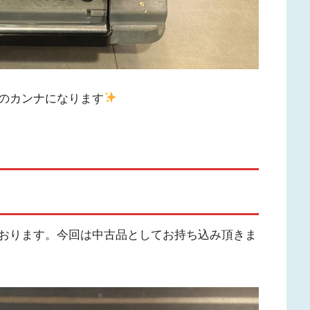
のカンナになります
おります。今回は中古品としてお持ち込み頂きま