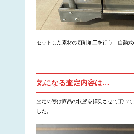
セットした素材の切削加工を行う、自動式
気になる査定内容は…
査定の際は商品の状態を拝見させて頂いて
した。