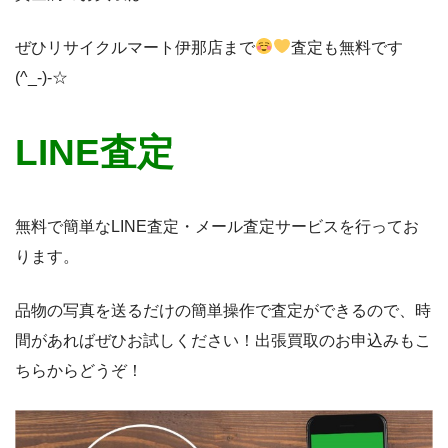
ぜひリサイクルマート伊那店まで
査定も無料です
(^_-)-☆
LINE査定
無料で簡単なLINE査定・メール査定サービスを行ってお
ります。
品物の写真を送るだけの簡単操作で査定ができるので、時
間があればぜひお試しください！出張買取のお申込みもこ
ちらからどうぞ！