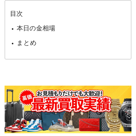
目次
本日の金相場
まとめ