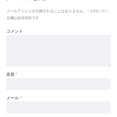
メールアドレスが公開されることはありません。
*
が付いてい
る欄は必須項目です
コメント
名前
*
メール
*