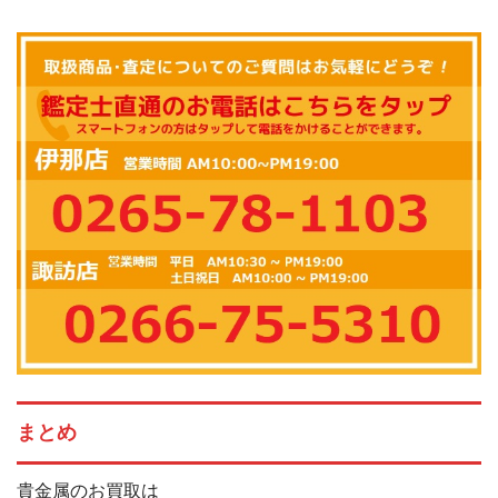
まとめ
貴金属のお買取は