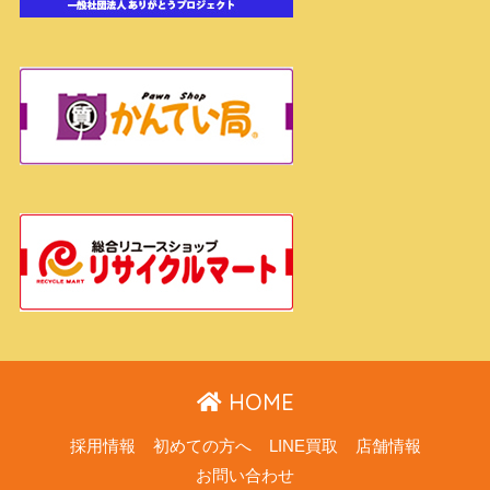
HOME
採用情報
初めての方へ
LINE買取
店舗情報
お問い合わせ