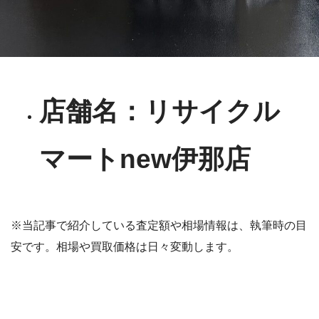
店舗名：リサイクル
マートnew伊那店
※当記事で紹介している査定額や相場情報は、執筆時の目
安です。相場や買取価格は日々変動します。