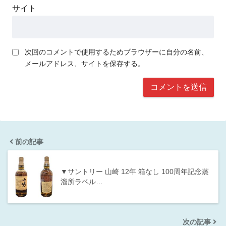
サイト
次回のコメントで使用するためブラウザーに自分の名前、
メールアドレス、サイトを保存する。
前の記事
▼サントリー 山崎 12年 箱なし 100周年記念蒸
溜所ラベル…
次の記事