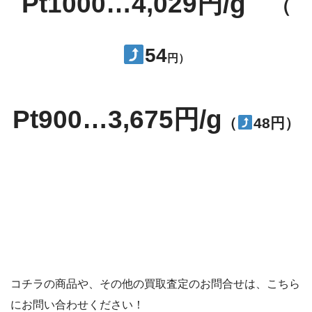
Pt1000…4,029円/g
（
54
円）
Pt900…3,675円/g
（
48円）
コチラの商品や、その他の買取査定のお問合せは、こちら
にお問い合わせください！