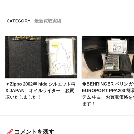
CATEGORY :
最新買取実績
▼Zippo 2002年 hide シルエット柄
◆BEHRINGER ベリンガ
X JAPAN オイルライター お買
EUROPORT PPA200 
取いたしました！
テム 中古 お買取価格を
ます！
コメントを残す