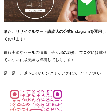
また、リサイクルマート諏訪店の公式Instagramを運用し
ております♪
買取実績やセールの情報、売り場の紹介、ブログには載せ
ていない買取実績も投稿しております♪
是非是非、以下QRかリンクよりアクセスしてください！