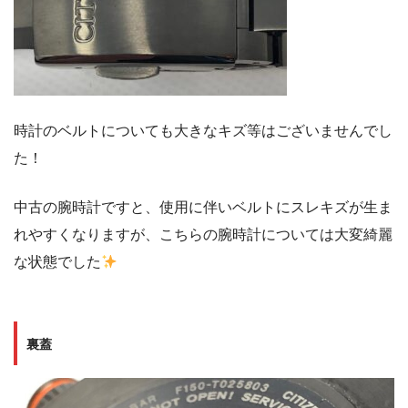
時計のベルトについても大きなキズ等はございませんでし
た！
中古の腕時計ですと、使用に伴いベルトにスレキズが生ま
れやすくなりますが、こちらの腕時計については大変綺麗
な状態でした
裏蓋