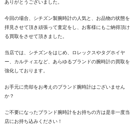
ありがとうございました。
今回の場合、シチズン製腕時計の人気と、お品物の状態を
拝見させて頂き頑張って査定をし、お客様にもご納得頂け
る買取をさせて頂きました。
当店では、シチズンをはじめ、ロレックスやタグホイヤ
ー、カルティエなど、あらゆるブランドの腕時計の買取を
強化しております。
お手元に売却をお考えのブランド腕時計はございません
か？
ご不要になったブランド腕時計をお持ちの方は是非一度当
店にお持ち込みください！