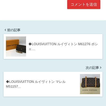
前の記事
◆LOUISVUITTON ルイヴィトン M61276 ポシ
ェ…
次の記事
◆LOUISVUITTON ルイヴィトン マレル
M51157…