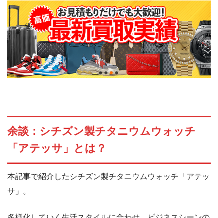
余談：シチズン製チタニウムウォッチ
「アテッサ」とは？
本記事で紹介したシチズン製チタニウムウォッチ「アテッ
サ」。
多様化していく生活スタイルに合わせ、ビジネスシーンの