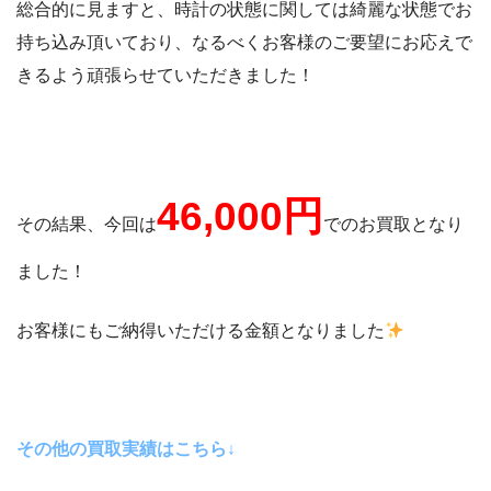
総合的に見ますと、時計の状態に関しては綺麗な状態でお
持ち込み頂いており、なるべくお客様のご要望にお応えで
きるよう頑張らせていただきました！
46,000
円
その結果、今回は
でのお買取となり
ました！
お客様にもご納得いただける金額となりました
その他の買取実績はこちら↓