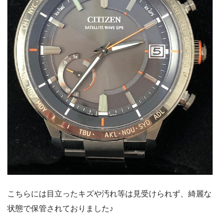
こちらには目立ったキズや汚れ等は見受けられず、綺麗な
状態で保管されておりました♪