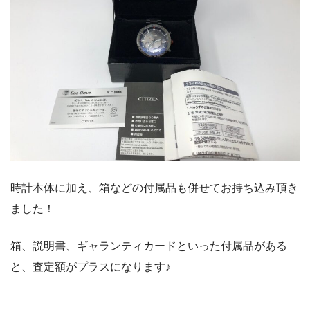
時計本体に加え、箱などの付属品も併せてお持ち込み頂き
ました！
箱、説明書、ギャランティカードといった付属品がある
と、査定額がプラスになります♪