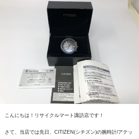
こんにちは！リサイクルマート諏訪店です！
さて、当店では先日、CITIZEN(シチズン)の腕時計/アテッ