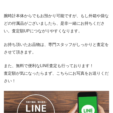
腕時計本体からでもお預かり可能ですが、もし外箱や袋な
どの付属品がございましたら、是非一緒にお持ちくださ
い。査定額UPにつながりやすくなります。
お持ち頂いたお品物は、専門スタッフがしっかりと査定を
させて頂きます。
また、無料で便利なLINE査定も行っております！
査定額が気になったらまず、こちらにお写真をお送りくだ
さい！