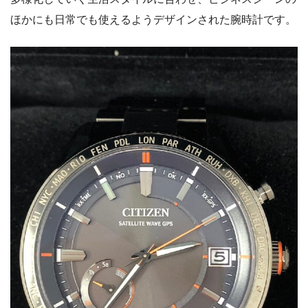
ほかにも日常でも使えるようデザインされた腕時計です。