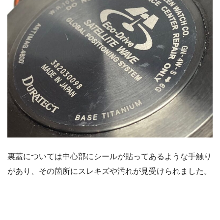
裏蓋については中心部にシールが貼ってあるような手触り
があり、その箇所にスレキズや汚れが見受けられました。