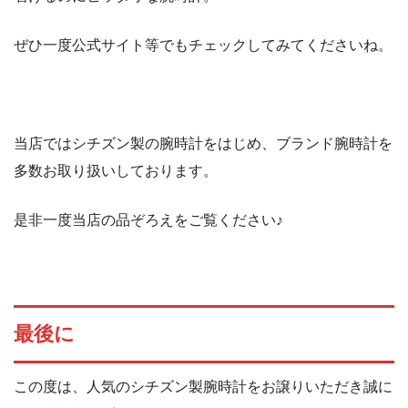
ぜひ一度公式サイト等でもチェックしてみてくださいね。
当店ではシチズン製の腕時計をはじめ、ブランド腕時計を
多数お取り扱いしております。
是非一度当店の品ぞろえをご覧ください♪
最後に
この度は、人気のシチズン製腕時計をお譲りいただき誠に