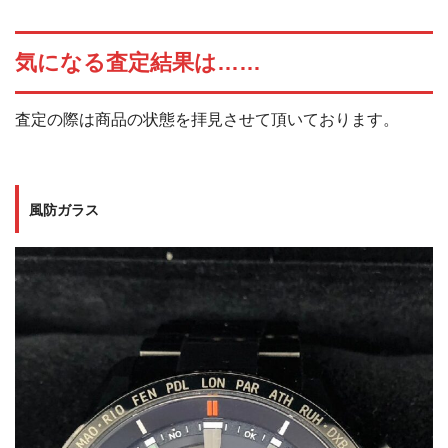
気になる査定結果は……
査定の際は商品の状態を拝見させて頂いております。
風防ガラス