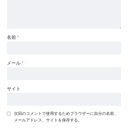
名前
*
メール
*
サイト
次回のコメントで使用するためブラウザーに自分の名前、
メールアドレス、サイトを保存する。