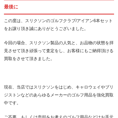
最後に
この度は、スリクソンのゴルフクラブ/アイアン6本セット
をお譲り頂き誠にありがとうございました。
今回の場合、スリクソン製品の人気と、お品物の状態を拝
見させて頂き頑張って査定をし、お客様にもご納得頂ける
買取をさせて頂きました。
現在、当店ではスリクソンをはじめ、キャロウェイやブリ
ジストンなどのあらゆるメーカーのゴルフ用品を強化買取
中です。
ご不要、もしくは売却をお考えのゴルフ用品などはお手元