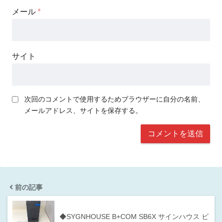
メール
*
サイト
次回のコメントで使用するためブラウザーに自分の名前、
メールアドレス、サイトを保存する。
前の記事
◆SYGNHOUSE B+COM SB6X サインハウス ビ