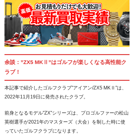
余談：”ZX5 MKⅡ”はゴルフが楽しくなる高性能ク
ラブ！
本記事で紹介したゴルフクラブ”アイアン/ZX5 MKⅡ”は、
2022年11月19日に発売されたクラブ。
前身となるモデル”ZX”シリーズは、プロゴルファーの松山
英樹選手が2021年のマスターズ（大会）を制した時に使
っていたゴルフクラブになります。