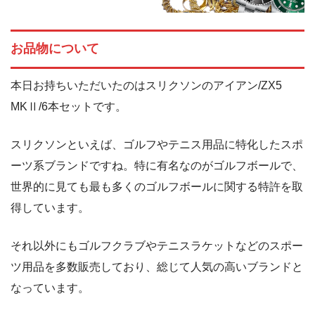
お品物について
本日お持ちいただいたのはスリクソンのアイアン/ZX5
MKⅡ/6本セットです。
スリクソンといえば、ゴルフやテニス用品に特化したスポ
ーツ系ブランドですね。特に有名なのがゴルフボールで、
世界的に見ても最も多くのゴルフボールに関する特許を取
得しています。
それ以外にもゴルフクラブやテニスラケットなどのスポー
ツ用品を多数販売しており、総じて人気の高いブランドと
なっています。