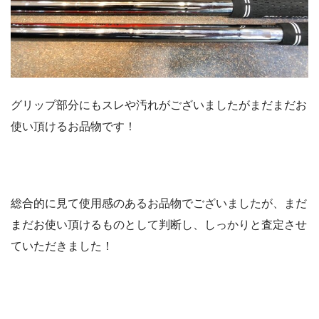
グリップ部分にもスレや汚れがございましたがまだまだお
使い頂けるお品物です！
総合的に見て使用感のあるお品物でございましたが、まだ
まだお使い頂けるものとして判断し、しっかりと査定させ
ていただきました！