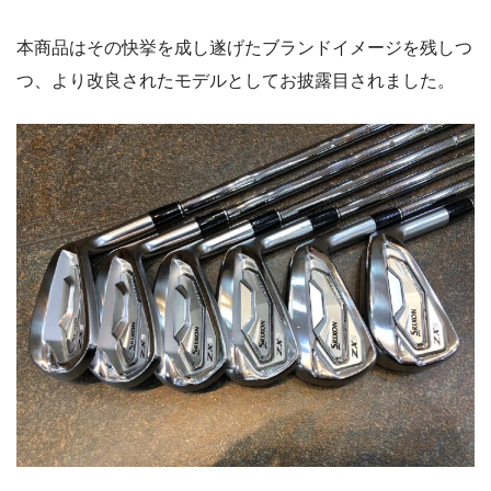
本商品はその快挙を成し遂げたブランドイメージを残しつ
つ、より改良されたモデルとしてお披露目されました。