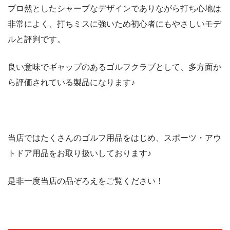
プロ然としたシャープなデザインでありながら打ち心地は
非常によく、打ちミスに強いため初心者にもやさしいモデ
ルと評判です。
良い意味でギャップのあるゴルフクラブとして、多方面か
ら評価されている製品になります♪
当店ではたくさんのゴルフ用品をはじめ、スポーツ・アウ
トドア用品をお取り扱いしております♪
是非一度当店の品ぞろえをご覧ください！