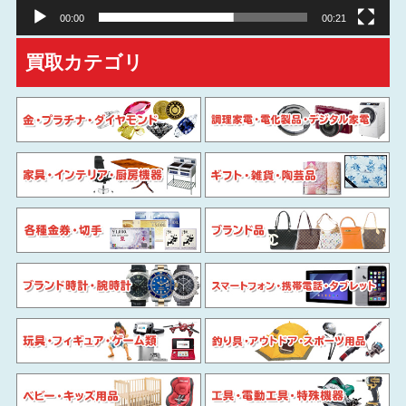
00:00
00:21
買取カテゴリ