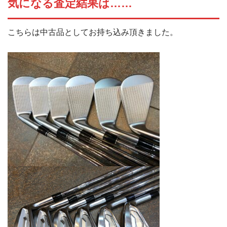
気になる査定結果は……
こちらは中古品としてお持ち込み頂きました。