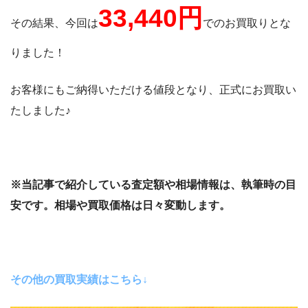
33,440円
その結果、今回は
でのお買取りとな
りました！
お客様にもご納得いただける値段となり、正式にお買取い
たしました♪
※当記事で紹介している査定額や相場情報は、執筆時の目
安です。相場や買取価格は日々変動します。
その他の買取実績はこちら↓