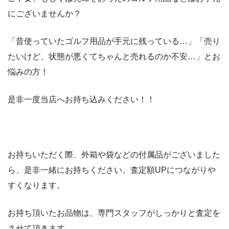
にございませんか？
「昔使っていたゴルフ用品が手元に残っている…」「売り
たいけど、状態が悪くてちゃんと売れるのか不安…」とお
悩みの方！
是非一度当店へお持ち込みください！！
お持ちいただく際、外箱や袋などの付属品がございました
ら、是非一緒にお持ちください。査定額UPにつながりや
すくなります。
お持ち頂いたお品物は、専門スタッフがしっかりと査定を
させて頂きます。