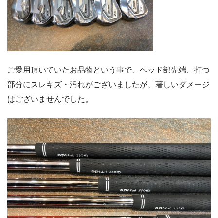
ご愛用頂いていたお品物という事で、ヘッド部先端、打つ
部分にスレキズ・汚れがございましたが、著しいダメージ
はございませんでした。