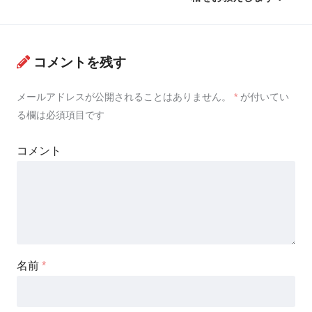
コメントを残す
メールアドレスが公開されることはありません。
*
が付いてい
る欄は必須項目です
コメント
名前
*