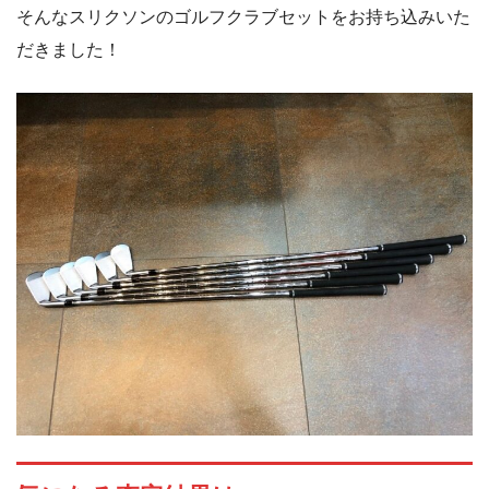
そんなスリクソンのゴルフクラブセットをお持ち込みいた
だきました！