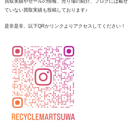
買取実績やセールの情報、売り場の紹介、ブログには載せ
ていない買取実績も投稿しております♪
是非是非、以下QRかリンクよりアクセスしてください！