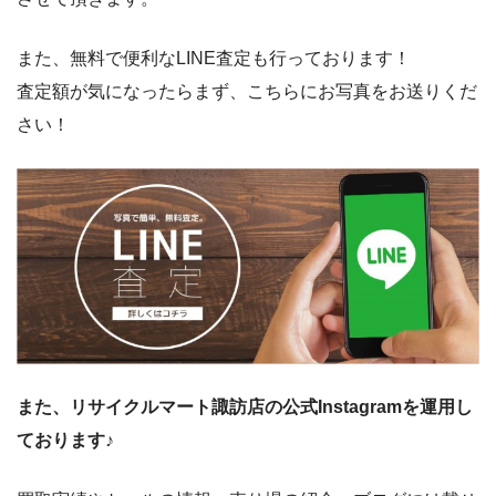
また、無料で便利なLINE査定も行っております！
査定額が気になったらまず、こちらにお写真をお送りくだ
さい！
また、リサイクルマート諏訪店の公式Instagramを運用し
ております♪