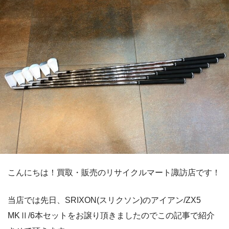
こんにちは！買取・販売のリサイクルマート諏訪店です！
当店では先日、SRIXON(スリクソン)のアイアン/ZX5
MKⅡ/6本セットをお譲り頂きましたのでこの記事で紹介