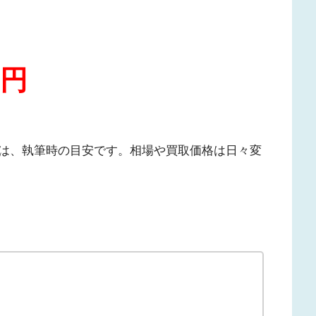
0円
は、執筆時の目安です。相場や買取価格は日々変