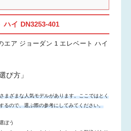
イ DN3253-401
のエア ジョーダン 1 エレベート ハイ
選び方」
、さまざまな人気モデルがあります。ここではとく
するので、選ぶ際の参考にしてみてください。
選ぼう