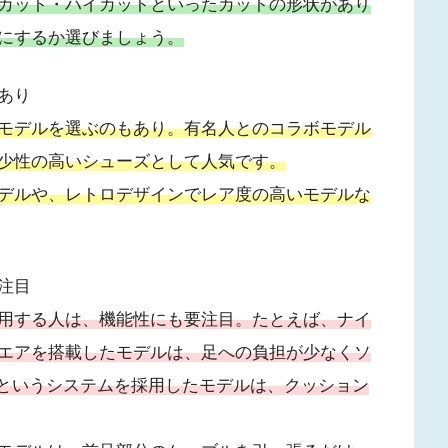
カット・ハイカットといったカットの形状があり
にするか選びましょう。
あり
モデルを選ぶのもあり。有名人とのコラボモデル
少性の高いシューズとして人気です。
デルや、レトロデザインでレア度の高いモデルな
注目
用する人は、機能性にも要注目。たとえば、ナイ
エアを搭載したモデルは、足への負担が少なくソ
ォームというシステムを採用したモデルは、クッション