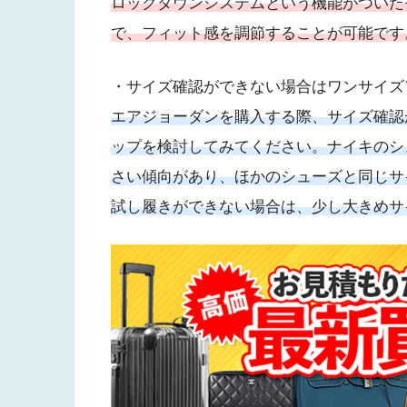
ロックダウンシステムという機能がついた
で、フィット感を調節することが可能です
・サイズ確認ができない場合はワンサイズ
エアジョーダンを購入する際、サイズ確認が
ップを検討してみてください。ナイキのシ
さい傾向があり、ほかのシューズと同じサ
試し履きができない場合は、少し大きめサ