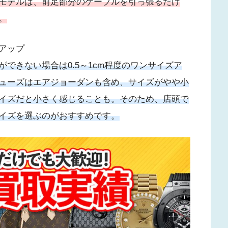
モデルは、前足部分のケーブルを引っ張るだけ
。
アップ
できない場合は0.5～1cm程度のワンサイズア
ューズはエアジョーダンも含め、サイズがやや小
イズだと小さく感じることも。そのため、店頭で
イズを選ぶのがおすすめです。