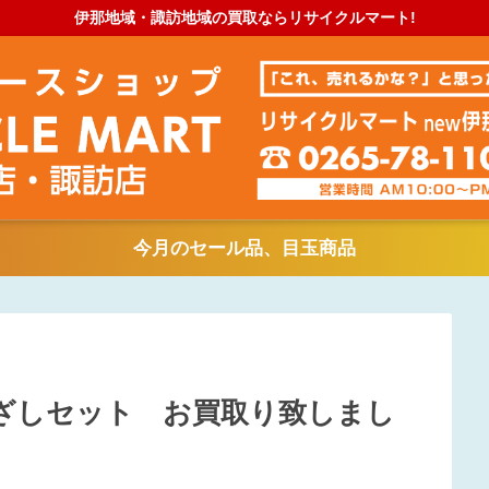
伊那地域・諏訪地域の買取ならリサイクルマート!
今月のセール品、目玉商品
ざしセット お買取り致しまし