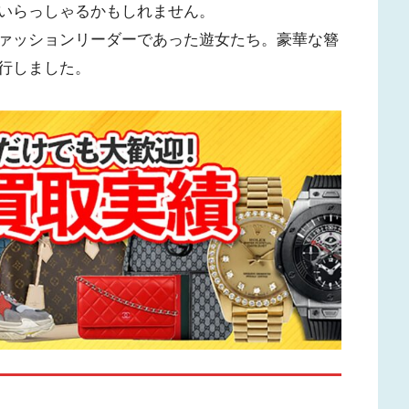
いらっしゃるかもしれません。
ァッションリーダーであった遊女たち。豪華な簪
行しました。