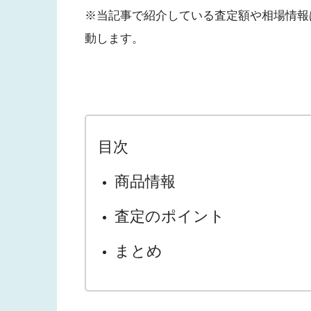
※当記事で紹介している査定額や相場情報
動します。
目次
商品情報
査定のポイント
まとめ