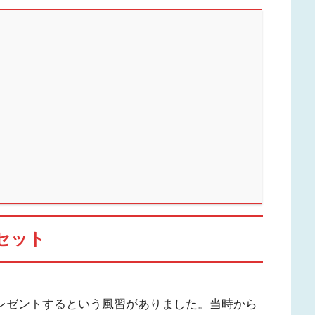
セット
プレゼントするという風習がありました。当時から