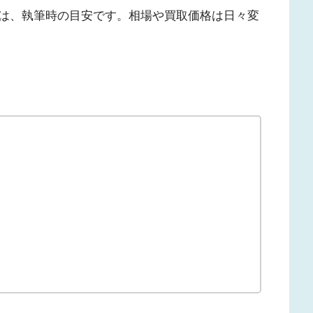
は、執筆時の目安です。相場や買取価格は日々変