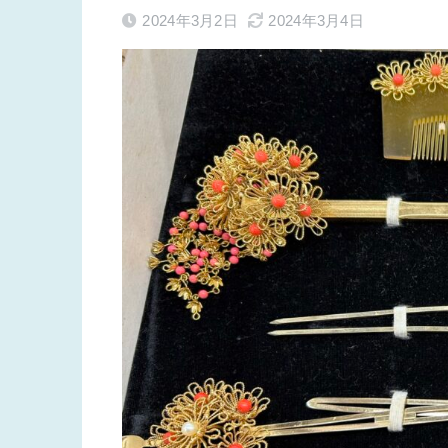
2024年3月2日
2024年3月4日