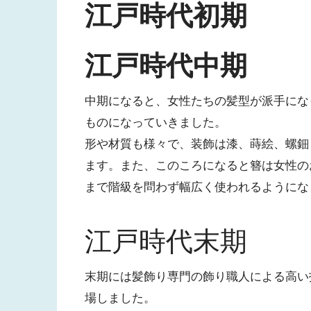
江戸時代初期
江戸時代中期
中期になると、女性たちの髪型が派手にな
ものになっていきました。
形や材質も様々で、装飾は漆、蒔絵、螺鈿
ます。また、このころになると簪は女性の
まで階級を問わず幅広く使われるようにな
江戸時代末期
末期には髪飾り専門の飾り職人による高い
場しました。