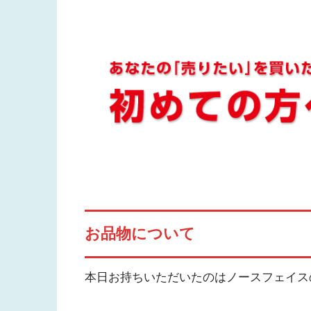
お品物について
本日お持ちいただいたのはノースフェイスのマ