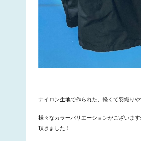
ナイロン生地で作られた、軽くて羽織りや
様々なカラーバリエーションがございます
頂きました！