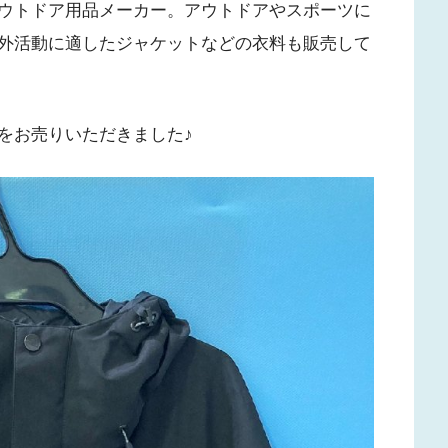
ウトドア用品メーカー。アウトドアやスポーツに
外活動に適したジャケットなどの衣料も販売して
をお売りいただきました♪