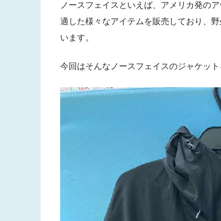
ノースフェイスといえば、アメリカ発のア
適した様々なアイテムを販売しており、野
います。
今回はそんなノースフェイスのジャケット