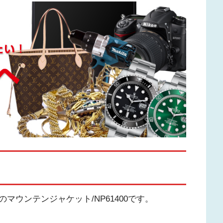
ウンテンジャケット/NP61400です。