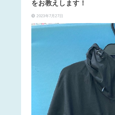
をお教えします！
2023年7月27日