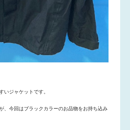
すいジャケットです。
が、今回はブラックカラーのお品物をお持ち込み