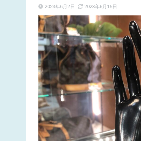
2023年6月2日
2023年6月15日