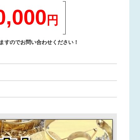
,000
円
ますのでお問い合わせください！