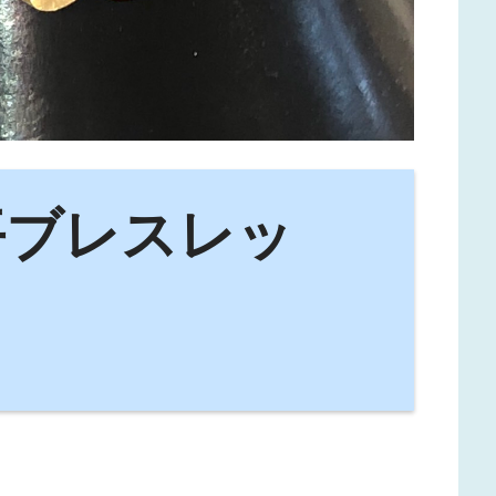
平ブレスレッ