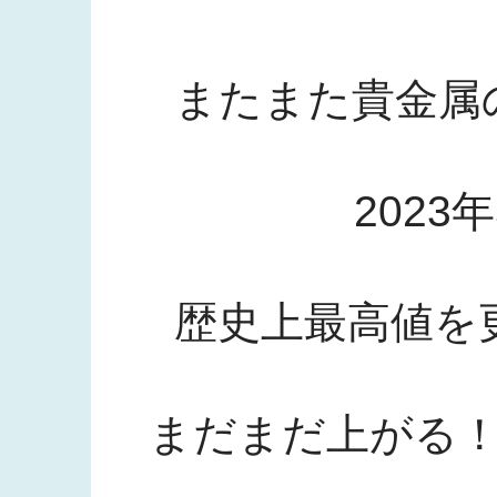
またまた貴金属
2023
歴史上最高値を
まだまだ上がる