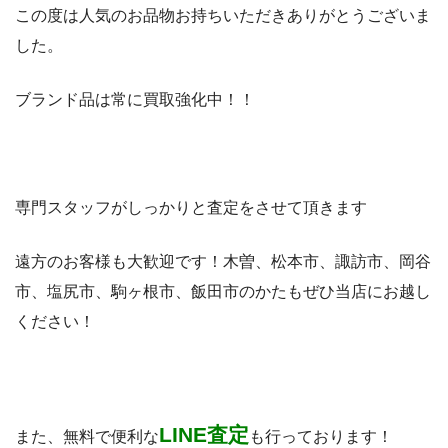
この度は人気のお品物お持ちいただきありがとうございま
した。
ブランド品は常に買取強化中！！
専門スタッフがしっかりと査定をさせて頂きます
遠方のお客様も大歓迎です！木曽、松本市、諏訪市、岡谷
市、塩尻市、駒ヶ根市、飯田市のかたもぜひ当店にお越し
ください！
LINE査定
また、無料で便利な
も行っております！