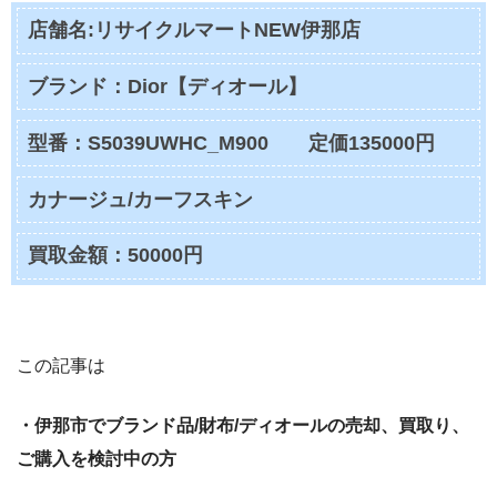
店舗名:リサイクルマートNEW伊那店
ブランド：Dior【ディオール】
型番：S5039UWHC_M900 定価135000円
カナージュ/カーフスキン
買取金額：50000円
この記事は
・伊那市でブランド品/財布/ディオールの
売却、買取り、
ご購入を検討中の方