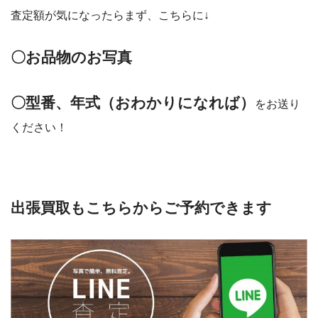
査定額が気になったらまず、こちらに↓
〇お品物のお写真
〇型番、年式（おわかりになれば）
をお送り
ください！
出張買取もこちらからご予約できます