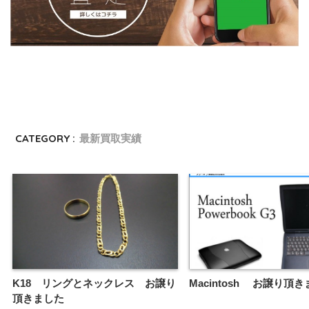
CATEGORY :
最新買取実績
K18 リングとネックレス お譲り
Macintosh お譲り頂
頂きました