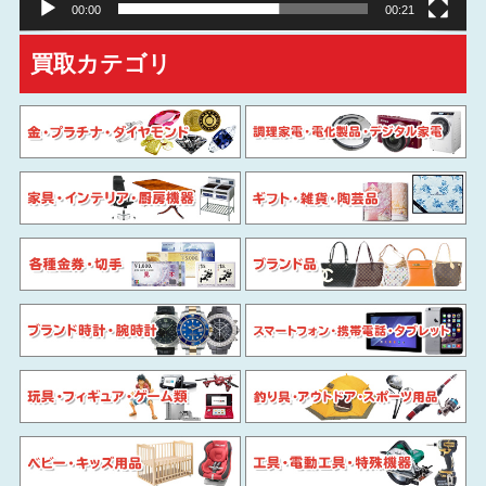
00:00
00:21
買取カテゴリ