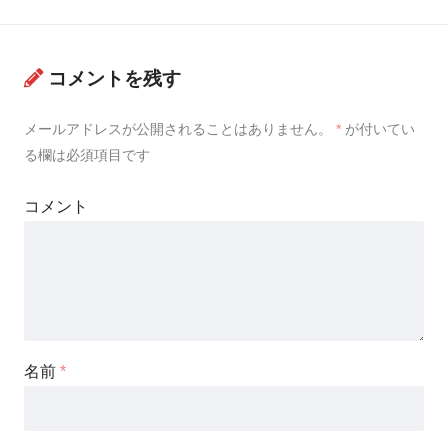
コメントを残す
メールアドレスが公開されることはありません。
*
が付いてい
る欄は必須項目です
コメント
名前
*