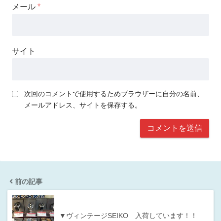
メール
*
サイト
次回のコメントで使用するためブラウザーに自分の名前、
メールアドレス、サイトを保存する。
前の記事
▼ヴィンテージSEIKO 入荷しています！！