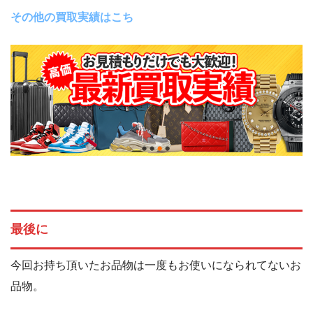
その他の買取実績はこち
最後に
今回お持ち頂いたお品物は一度もお使いになられてないお
品物。