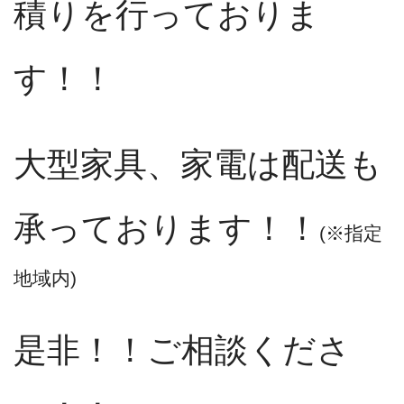
積りを行っておりま
す！！
大型家具、家電は配送も
承っております！！
(※指定
地域内)
是非！！ご相談くださ