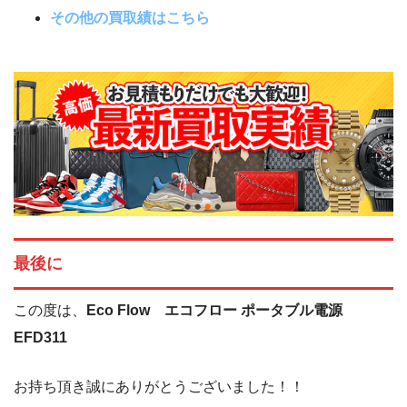
その他の買取績はこちら
最後に
この度は、
Eco Flow エコフロー ポータブル電源
EFD311
お持ち頂き誠にありがとうございました！！