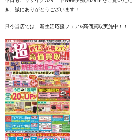
本日も、リサイクルマートNew伊那店のHPをご覧いただ
き、誠にありがとうございます！
只今当店では、新生活応援フェア&高価買取実施中！！