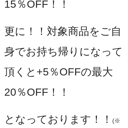
15％OFF！！
更に！！対象商品をご自
身でお持ち帰りになって
頂くと+5％OFFの最大
20％OFF！！
となっております！！
(※