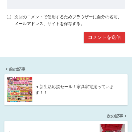
次回のコメントで使用するためブラウザーに自分の名前、
メールアドレス、サイトを保存する。
前の記事
▼新生活応援セール！家具家電揃っていま
す！！
次の記事