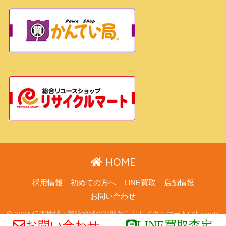
HOME
採用情報
初めての方へ
LINE買取
店舗情報
お問い合わせ
© 2026 伊那地域・諏訪地域の買取ならリサイクルマート! All rights
お問い合わせ
LINE買取査定
reserved.