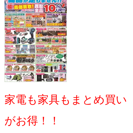
家電も家具もまとめ買い
がお得！！