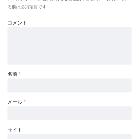
る欄は必須項目です
コメント
名前
*
メール
*
サイト