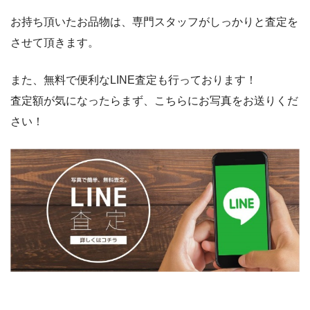
お持ち頂いたお品物は、専門スタッフがしっかりと査定を
させて頂きます。
また、無料で便利なLINE査定も行っております！
査定額が気になったらまず、こちらにお写真をお送りくだ
さい！