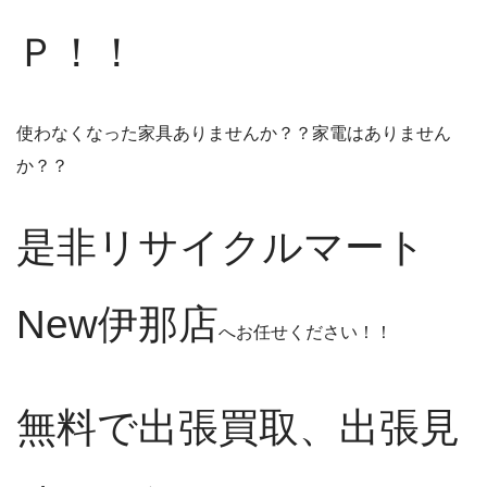
Ｐ！！
使わなくなった家具ありませんか？？家電はありません
か？？
是非リサイクルマート
New伊那店
へお任せください！！
無料で出張買取、出張見