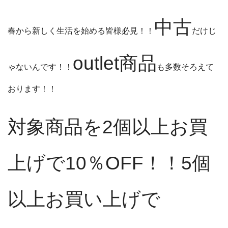
中古
春から新しく生活を始める皆様必見！！
だけじ
outlet商品
ゃないんです！！
も多数そろえて
おります！！
対象商品を2個以上お買
上げで10％OFF！！5個
以上お買い上げで