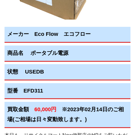
メーカー Eco Flow エコフロー
商品名 ポータブル電源
状態 USEDB
型番 EFD311
買取金額
60,000円
※2023年02月14日のご相
場(ご相場は日々変動致します。)