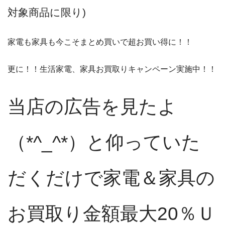
対象商品に限り)
家電も家具も今こそまとめ買いで超お買い得に！！
更に！！生活家電、家具お買取りキャンペーン実施中！！
当店の広告を見たよ
（*^_^*）と仰っていた
だくだけで家電＆家具の
お買取り金額最大20％Ｕ