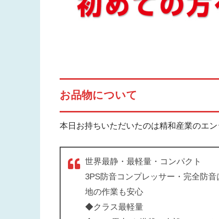
お品物について
本日お持ちいただいたのは精和産業のエン
世界最静・最軽量・コンパクト
3PS防音コンプレッサー・完全防音は
地の作業も安心
◆
クラス最軽量