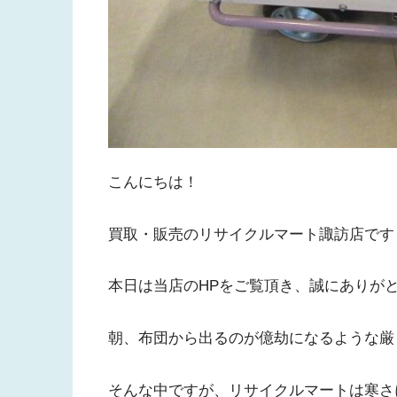
こんにちは！
買取・販売のリサイクルマート諏訪店です
本日は当店のHPをご覧頂き、誠にありが
朝、布団から出るのが億劫になるような厳
そんな中ですが、リサイクルマートは寒さ