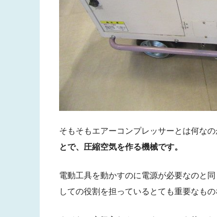
そもそもエアーコンプレッサーとは何なの
とで、圧縮空気を作る
機械です。
電動工具を動かすのに電源が必要なのと同
しての役割を担っているとても重要なもの