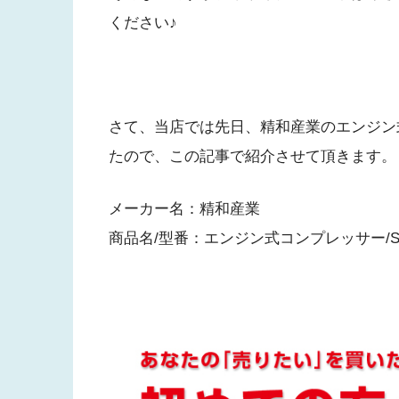
ください♪
さて、当店では先日、精和産業のエンジン式コ
たので、この記事で紹介させて頂きます。
メーカー名：精和産業
商品名/型番：エンジン式コンプレッサー/SCP