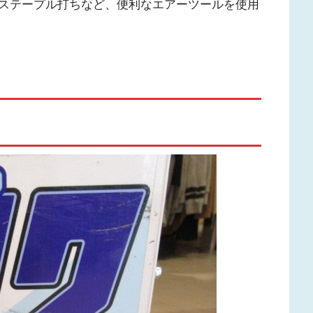
ステープル打ちなど、便利なエアーツールを使用