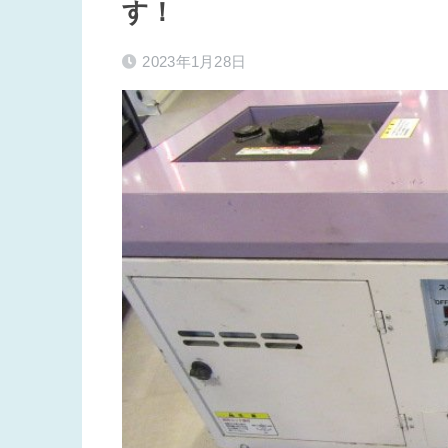
す！
2023年1月28日