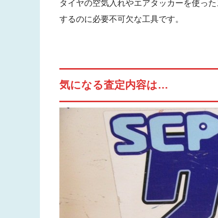
タイヤの空気入れやエアタッカーを使った
するのに必要不可欠な工具です。
気になる査定内容は…