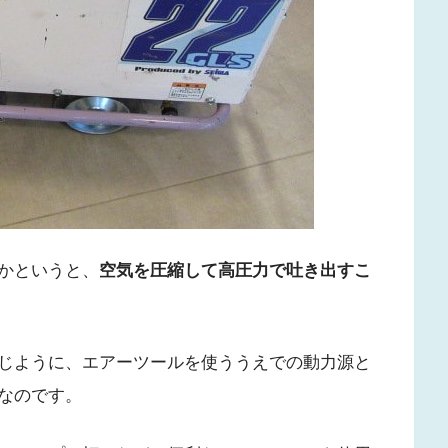
かというと、
空気を圧縮して高圧力で吐き出すこ
じように、エアーツールを使ううえでの動力源と
なのです。