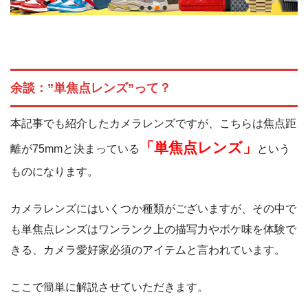
余談：”単焦点レンズ”って？
本記事でも紹介したカメラレンズですが、こちらは焦点距
「単焦点レンズ」
離が75mmと決まっている
という
ものになります。
カメラレンズにはいくつか種類がございますが、その中で
も単焦点レンズはワンランク上の描写力やボケ味を体験で
きる、カメラ愛好家必須のアイテムと言われています。
ここで簡単に解説させていただきます。