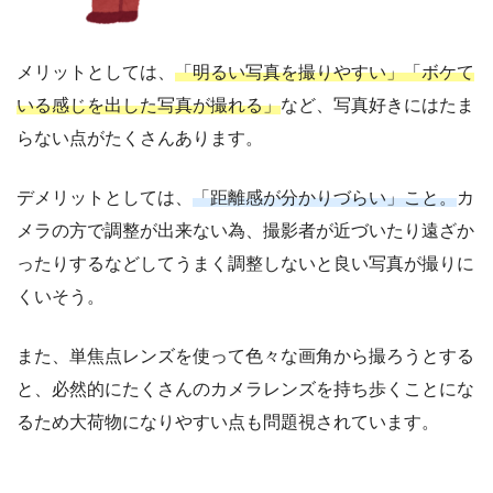
メリットとしては、
「明るい写真を撮りやすい」「ボケて
いる感じを出した写真が撮れる」
など、写真好きにはたま
らない点がたくさんあります。
デメリットとしては、
「距離感が分かりづらい」こと。
カ
メラの方で調整が出来ない為、撮影者が近づいたり遠ざか
ったりするなどしてうまく調整しないと良い写真が撮りに
くいそう。
また、単焦点レンズを使って色々な画角から撮ろうとする
と、必然的にたくさんのカメラレンズを持ち歩くことにな
るため大荷物になりやすい点も問題視されています。