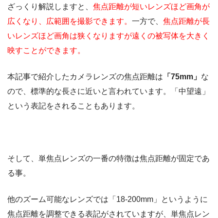
ざっくり解説しますと、
焦点距離が短いレンズほど画角が
広くなり、広範囲を撮影できます。
一方で、
焦点距離が長
いレンズほど画角は狭くなりますが遠くの被写体を大きく
映すことができます。
本記事で紹介したカメラレンズの焦点距離は
「75mm」
な
ので、標準的な長さに近いと言われています。「中望遠」
という表記をされることもあります。
そして、単焦点レンズの一番の特徴は焦点距離が固定であ
る事。
他のズーム可能なレンズでは「18-200mm」というように
焦点距離を調整できる表記がされていますが、単焦点レン