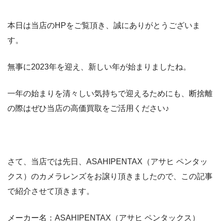
本日は当店のHPをご覧頂き、誠にありがとうございま
す。
無事に2023年を迎え、新しい年が始まりましたね。
一年の始まりを清々しい気持ちで迎えるためにも、断捨離
の際はぜひ当店の高価買取をご活用ください♪
さて、当店では先日、ASAHIPENTAX（アサヒ ペンタッ
クス）のカメラレンズをお譲り頂きましたので、この記事
で紹介させて頂きます。
メーカー名：ASAHIPENTAX（アサヒ ペンタックス）