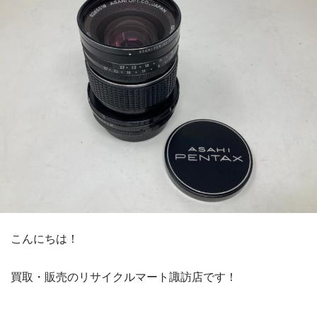
こんにちは！
買取・販売のリサイクルマート諏訪店です！