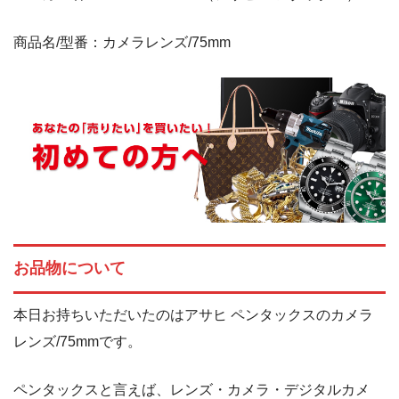
商品名/型番：カメラレンズ/75mm
お品物について
本日お持ちいただいたのはアサヒ ペンタックスのカメラ
レンズ/75mmです。
ペンタックスと言えば、レンズ・カメラ・デジタルカメ