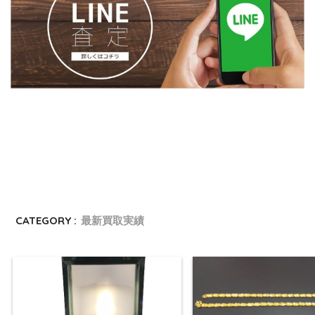
CATEGORY :
最新買取実績