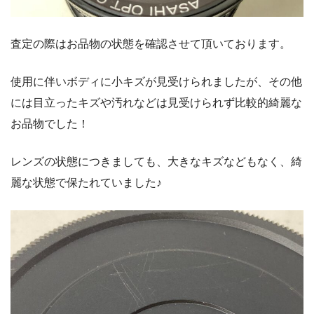
査定の際はお品物の状態を確認させて頂いております。
使用に伴いボディに小キズが見受けられましたが、その他
には目立ったキズや汚れなどは見受けられず比較的綺麗な
お品物でした！
レンズの状態につきましても、大きなキズなどもなく、綺
麗な状態で保たれていました♪