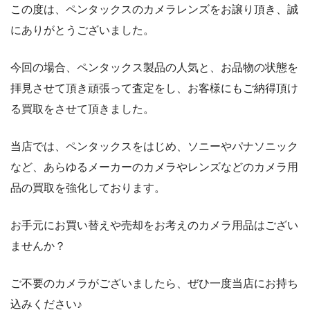
この度は、ペンタックスのカメラレンズをお譲り頂き、誠
にありがとうございました。
今回の場合、ペンタックス製品の人気と、お品物の状態を
拝見させて頂き頑張って査定をし、お客様にもご納得頂け
る買取をさせて頂きました。
当店では、ペンタックスをはじめ、ソニーやパナソニック
など、あらゆるメーカーのカメラやレンズなどのカメラ用
品の買取を強化しております。
お手元にお買い替えや売却をお考えのカメラ用品はござい
ませんか？
ご不要のカメラがございましたら、ぜひ一度当店にお持ち
込みください♪