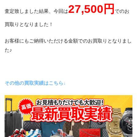
27,500
円
査定致しました結果、今回は
でのお
買取りとなりました！
お客様にもご納得いただける金額でのお買取りとなりまし
た♪
その他の買取実績はこちら↓