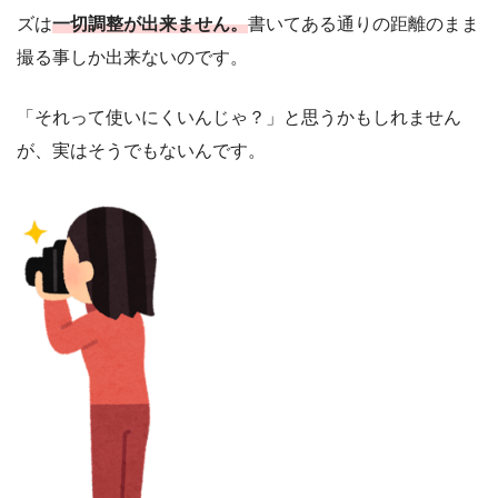
ズは
一切調整が出来ません。
書いてある通りの距離のまま
撮る事しか出来ないのです。
「それって使いにくいんじゃ？」と思うかもしれません
が、実はそうでもないんです。