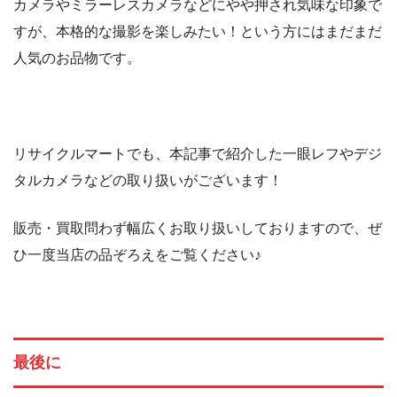
カメラやミラーレスカメラなどにやや押され気味な印象で
すが、本格的な撮影を楽しみたい！という方にはまだまだ
人気のお品物です。
リサイクルマートでも、本記事で紹介した一眼レフやデジ
タルカメラなどの取り扱いがございます！
販売・買取問わず幅広くお取り扱いしておりますので、ぜ
ひ一度当店の品ぞろえをご覧ください♪
最後に