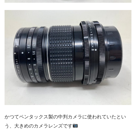
かつてペンタックス製の中判カメラに使われていたとい
う、大きめのカメラレンズです