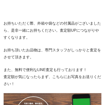
お持ちいただく際、外箱や袋などの付属品がございました
ら、是非一緒にお持ちください。査定額UPにつながりや
すくなります。
お持ち頂いたお品物は、専門スタッフがしっかりと査定を
させて頂きます。
また、無料で便利なLINE査定も行っております！
査定額が気になったらまず、こちらにお写真をお送りくだ
さい！