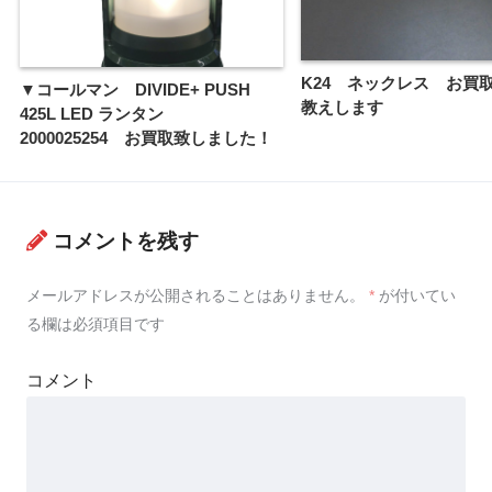
K24 ネックレス お買
▼コールマン DIVIDE+ PUSH
教えします
425L LED ランタン
2000025254 お買取致しました！
コメントを残す
メールアドレスが公開されることはありません。
*
が付いてい
る欄は必須項目です
コメント