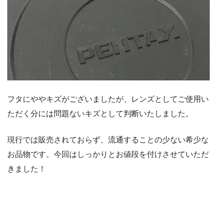
フタにややキズがございましたが、レンズとしてご使用い
ただく分には問題ないキズとして判断いたしました。
現行では販売されておらず、流通することの少ない希少な
お品物です。今回はしっかりとお値段を付けさせていただ
きました！