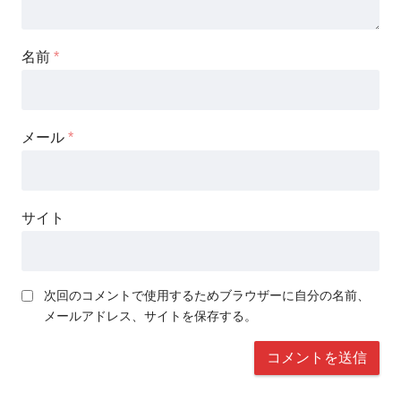
名前
*
メール
*
サイト
次回のコメントで使用するためブラウザーに自分の名前、
メールアドレス、サイトを保存する。