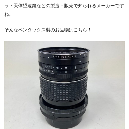
ラ・天体望遠鏡などの製造・販売で知られるメーカーです
ね。
そんなペンタックス製のお品物はこちら！