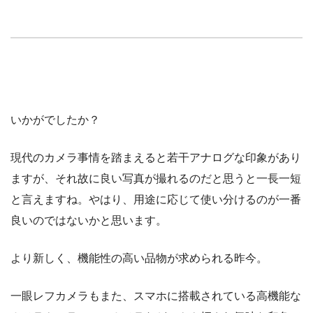
いかがでしたか？
現代のカメラ事情を踏まえると若干アナログな印象があり
ますが、それ故に良い写真が撮れるのだと思うと一長一短
と言えますね。やはり、用途に応じて使い分けるのが一番
良いのではないかと思います。
より新しく、機能性の高い品物が求められる昨今。
一眼レフカメラもまた、スマホに搭載されている高機能な