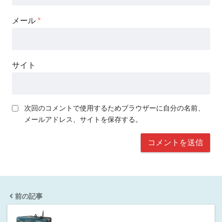
メール
*
サイト
次回のコメントで使用するためブラウザーに自分の名前、
メールアドレス、サイトを保存する。
前の記事