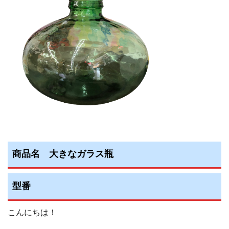
商品名 大きなガラス瓶
型番
こんにちは！