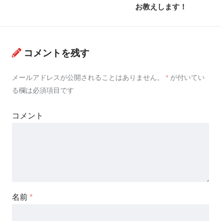
お教えします！
コメントを残す
メールアドレスが公開されることはありません。
*
が付いてい
る欄は必須項目です
コメント
名前
*