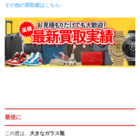
その他の買取績はこちら↓
最後に
この度は、
大きなガラス瓶