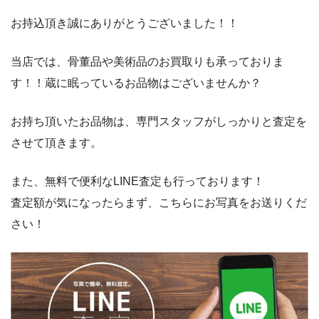
お持込頂き誠にありがとうございました！！
当店では、骨董品や美術品のお買取りも承っておりま
す！！蔵に眠っているお品物はございませんか？
お持ち頂いたお品物は、専門スタッフがしっかりと査定を
させて頂きます。
また、無料で便利なLINE査定も行っております！
査定額が気になったらまず、こちらにお写真をお送りくだ
さい！