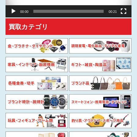
ー
00:00
00:21
買取カテゴリ