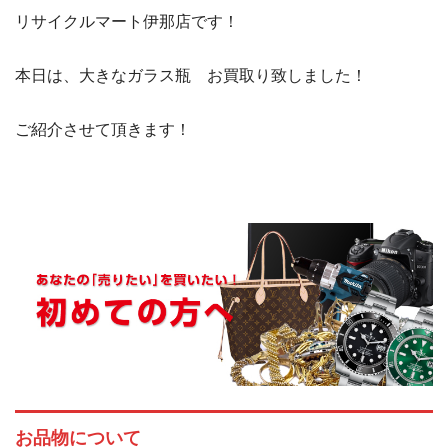
リサイクルマート伊那店です！
本日は、大きなガラス瓶 お買取り致しました！
ご紹介させて頂きます！
お品物について