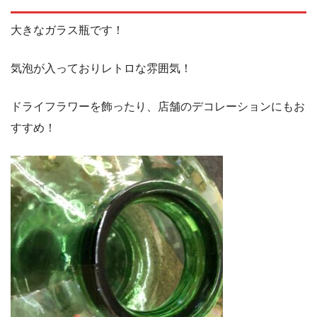
大きなガラス瓶です！
気泡が入っておりレトロな雰囲気！
ドライフラワーを飾ったり、店舗のデコレーションにもお
すすめ！