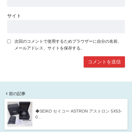
サイト
次回のコメントで使用するためブラウザーに自分の名前、
メールアドレス、サイトを保存する。
前の記事
◆SEIKO セイコー ASTRON アストロン 5X53-
0…