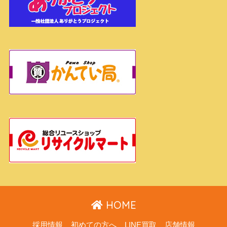
HOME
採用情報
初めての方へ
LINE買取
店舗情報