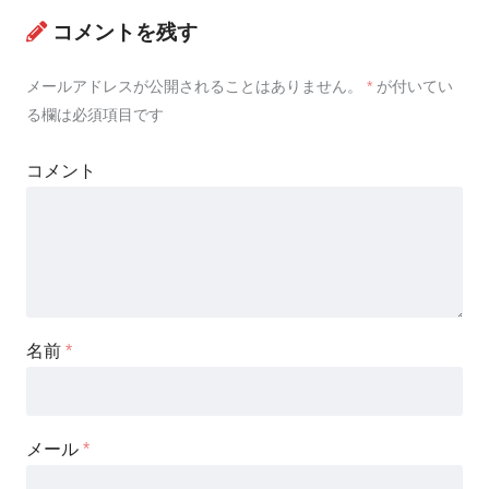
コメントを残す
メールアドレスが公開されることはありません。
*
が付いてい
る欄は必須項目です
コメント
名前
*
メール
*