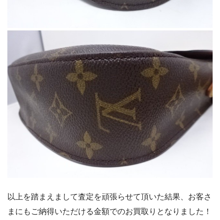
以上を踏まえまして査定を頑張らせて頂いた結果、お客さ
まにもご納得いただける金額でのお買取りとなりました！