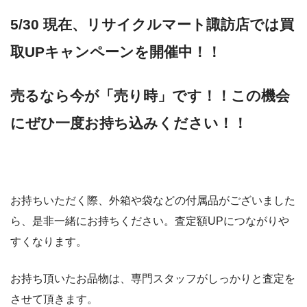
5/30 現在、リサイクルマート諏訪店では買
取UPキャンペーンを開催中！！
売るなら今が「売り時」です！！この機会
にぜひ一度お持ち込みください！！
お持ちいただく際、外箱や袋などの付属品がございました
ら、是非一緒にお持ちください。査定額UPにつながりや
すくなります。
お持ち頂いたお品物は、専門スタッフがしっかりと査定を
させて頂きます。