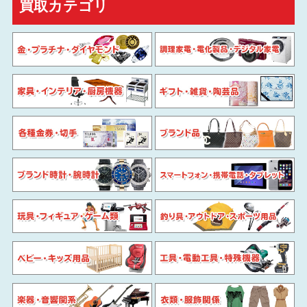
買取カテゴリ