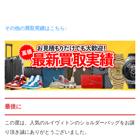
その他の買取実績はこちら↓
最後に
この度は、人気のルイヴィトンのショルダーバッグをお譲
り頂き誠にありがとうございました。