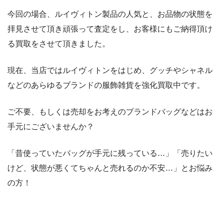
今回の場合、ルイヴィトン製品の人気と、お品物の状態を
拝見させて頂き頑張って査定をし、お客様にもご納得頂け
る買取をさせて頂きました。
現在、当店ではルイヴィトンをはじめ、グッチやシャネル
などのあらゆるブランドの服飾雑貨を強化買取中です。
ご不要、もしくは売却をお考えのブランドバッグなどはお
手元にございませんか？
「昔使っていたバッグが手元に残っている…」「売りたい
けど、状態が悪くてちゃんと売れるのか不安…」とお悩み
の方！