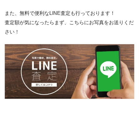
また、無料で便利なLINE査定も行っております！
査定額が気になったらまず、こちらにお写真をお送りくだ
さい！