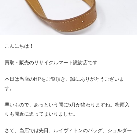
こんにちは！
買取・販売のリサイクルマート諏訪店です！
本日は当店のHPをご覧頂き、誠にありがとうございま
す。
早いもので、あっという間に5月が終わりますね。梅雨入
りも間近に迫ってまいりました。
さて、当店では先日、ルイヴィトンのバッグ、ショルダー