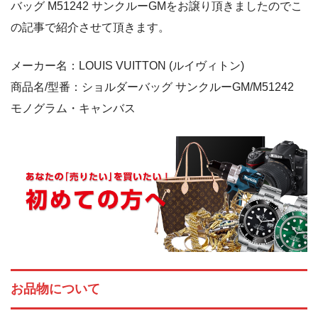
バッグ M51242 サンクルーGMをお譲り頂きましたのでこ
の記事で紹介させて頂きます。
メーカー名：LOUIS VUITTON (ルイヴィトン)
商品名/型番：ショルダーバッグ サンクルーGM/M51242
モノグラム・キャンバス
お品物について