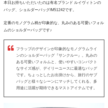
本日お持ちいただいたのは有名ブランド ルイヴィトンの
バッグ、ショルダーバッグ/M51242です。
定番のモノグラム柄が印象的な、丸みのある可愛いフォル
ムのショルダーバッグです♪
フラップのデザインが印象的なモノグラムライ
ンのショルダーバッグ『サンクルー』。丸みの
ある可愛いフォルムと、使いやすいコンパクト
なサイズ感が、デイリーユースに最適なバッグ
です。ちょっとしたお出掛けから、旅行のサブ
バッグと様々なシーンにマッチしてくれる、多
用途に活躍が期待できるマストアイテムです。