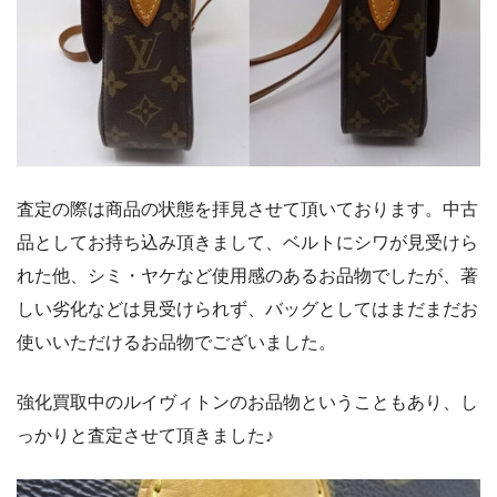
査定の際は商品の状態を拝見させて頂いております。中古
品としてお持ち込み頂きまして、ベルトにシワが見受けら
れた他、シミ・ヤケなど使用感のあるお品物でしたが、著
しい劣化などは見受けられず、バッグとしてはまだまだお
使いいただけるお品物でございました。
強化買取中のルイヴィトンのお品物ということもあり、し
っかりと査定させて頂きました♪