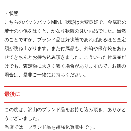
・状態
こちらのバックパックMINI、状態は大変良好で、金属部の
若干の小傷を除くと、かなり状態の良いお品でした。当然
のことですが、ブランド品は好状態であればあるほど査定
額が跳ね上がります。また付属品も、外箱や保存袋をあわ
せてきちんとお持ち込み頂きました。こういった付属品だ
けでも、査定額に大きく響く場合がありますので、お餅の
場合は、是非ご一緒にお持ちください。
最後に
この度は、沢山のブランド品をお持ち込み頂き、ありがと
うございました。
当店では、ブランド品を超強化買取中です。