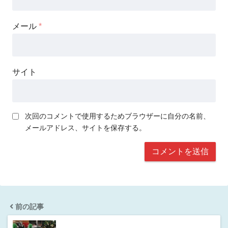
メール
*
サイト
次回のコメントで使用するためブラウザーに自分の名前、
メールアドレス、サイトを保存する。
前の記事