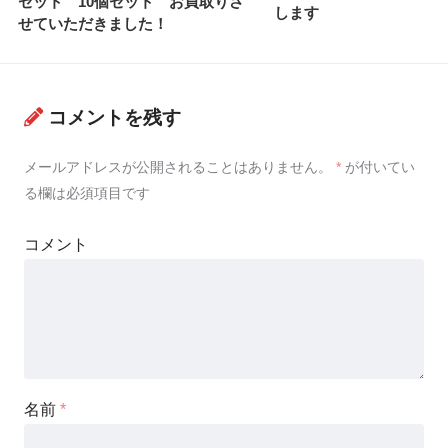
セット 10個セット お買取りさ
します
せていただきました！
コメントを残す
メールアドレスが公開されることはありません。
*
が付いてい
る欄は必須項目です
コメント
名前
*