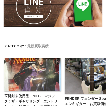
CATEGORY :
最新買取実績
▽開封未使用品 MTG マジッ
FENDER フェンダー Strat
ク：ザ・ギャザリング エントリー
エレキギター お買取価