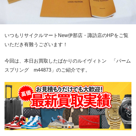
いつもリサイクルマートNew伊那店・諏訪店のHPをご覧
いただき有難うございます！
今回は、本日お買取したばかりのルイヴィトン 「パーム
スプリング m44873」のご紹介です。