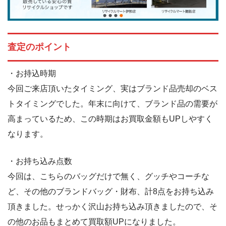
査定のポイント
・お持込時期
今回ご来店頂いたタイミング、実はブランド品売却のベス
トタイミングでした。年末に向けて、ブランド品の需要が
高まっているため、この時期はお買取金額もUPしやすく
なります。
・お持ち込み点数
今回は、こちらのバッグだけで無く、グッチやコーチな
ど、その他のブランドバッグ・財布、計8点をお持ち込み
頂きました。せっかく沢山お持ち込み頂きましたので、そ
の他のお品もまとめて買取額UPになりました。