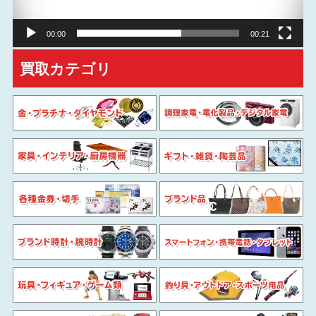
ー
00:00
00:21
買取カテゴリ