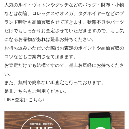
人気のルイ・ヴィトンやグッチなどのバッグ・財布・小物
などは勿論、ロレックスやオメガ、タグホイヤーなどのブ
ランド時計も高価買取させて頂きます。状態不良やパーツ
だけでもしっかりお査定させていただきますので、もし気
になるお品物があれば是非お持ちください。
お持ち込みいただいた際はお査定のポイントや高価買取の
コツなどもご案内させて頂きます。
お査定だけでも結構ですので、是非お気軽にお持ちくださ
い。
また、無料で簡単なLNE査定も行っております。
是非こちらもご利用ください。
LINE査定はこちら↓