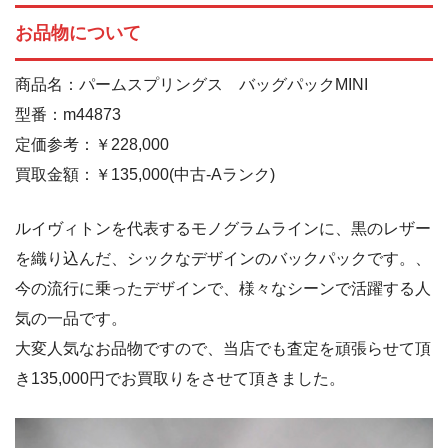
お品物について
商品名：パームスプリングス バッグパックMINI
型番：m44873
定価参考：￥228,000
買取金額：￥135,000(中古-Aランク)
ルイヴィトンを代表するモノグラムラインに、黒のレザー
を織り込んだ、シックなデザインのバックパックです。、
今の流行に乗ったデザインで、様々なシーンで活躍する人
気の一品です。
大変人気なお品物ですので、当店でも査定を頑張らせて頂
き135,000円でお買取りをさせて頂きました。