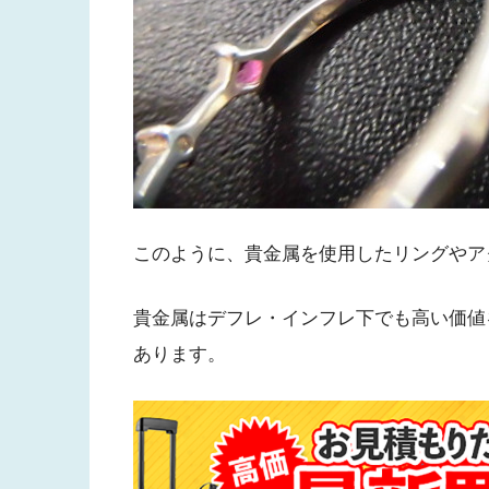
このように、貴金属を使用したリングやア
貴金属はデフレ・インフレ下でも高い価値
あります。