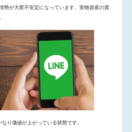
情勢が大変不安定になっています。実物資産の貴
。
、かなり価値が上がっている状態です。