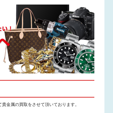
って貴金属の買取をさせて頂いております。