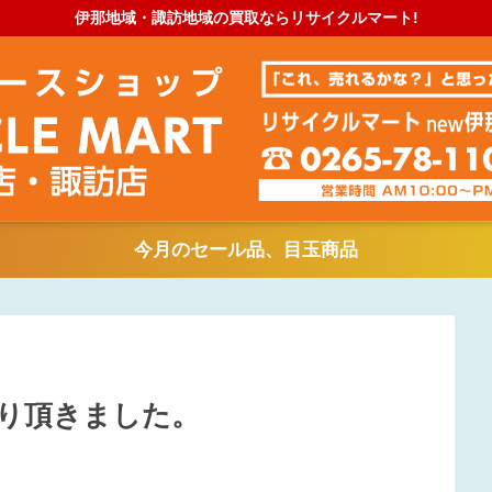
伊那地域・諏訪地域の買取ならリサイクルマート!
今月のセール品、目玉商品
り頂きました。