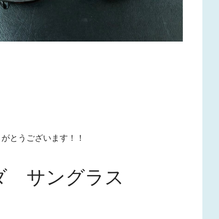
りがとうございます！！
ダ サングラス