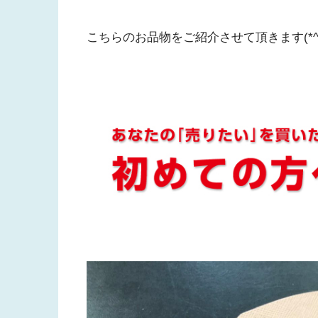
こちらのお品物をご紹介させて頂きます(*^_