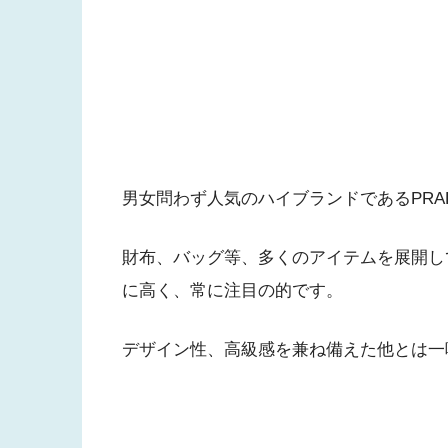
男女問わず人気のハイブランドであるPRA
財布、バッグ等、多くのアイテムを展開し
に高く、常に注目の的です。
デザイン性、高級感を兼ね備えた他とは一味違