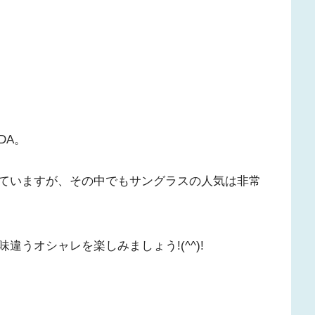
DA。
ていますが、その中でもサングラスの人気は非常
うオシャレを楽しみましょう!(^^)!