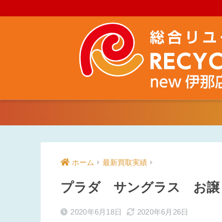
ホーム
最新買取実績
プラダ サングラス お譲
2020年6月18日
2020年6月26日