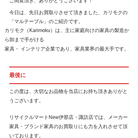
ご閲覧頂き、ありがとうございます！
今日は、先日お買取りさせて頂きました、カリモクの
「マルテーブル」のご紹介です。
カリモク（Karimoku）は、主に家庭向けの家具の製造か
ら卸まで手がける
家具・ インテリア企業であり、家具業界の最大手です。
最後に
この度は、大切なお品物を当店にお持ち頂きありがと
うございます。
リサイクルマートNew伊那店・諏訪店では、メーカー
家具・ブランド家具のお買取りにも力を入れさせて頂
いております。