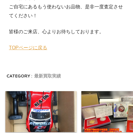
ご自宅にあるもう使わないお品物、是非一度査定させ
てください！
皆様のご来店、心よりお待ちしております。
TOPページに戻る
CATEGORY :
最新買取実績