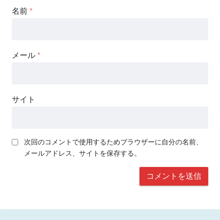
名前
*
メール
*
サイト
次回のコメントで使用するためブラウザーに自分の名前、
メールアドレス、サイトを保存する。