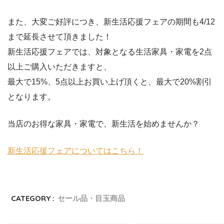
また、大変ご好評につき、新生活応援フェアの期間も4/12
まで延長させて頂きました！
新生活応援フェアでは、対象となる生活家具・家電を2点
以上ご購入いただきますと、
最大で15%、5点以上お買い上げ頂くと、最大で20%割引
となります。
当店のお得な家具・家電で、新生活を始めませんか？
新生活応援フェアについてはこちら！
CATEGORY :
セール品・目玉商品