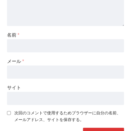
名前
*
メール
*
サイト
次回のコメントで使用するためブラウザーに自分の名前、
メールアドレス、サイトを保存する。