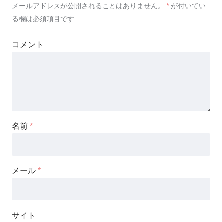
メールアドレスが公開されることはありません。
*
が付いてい
る欄は必須項目です
コメント
名前
*
メール
*
サイト