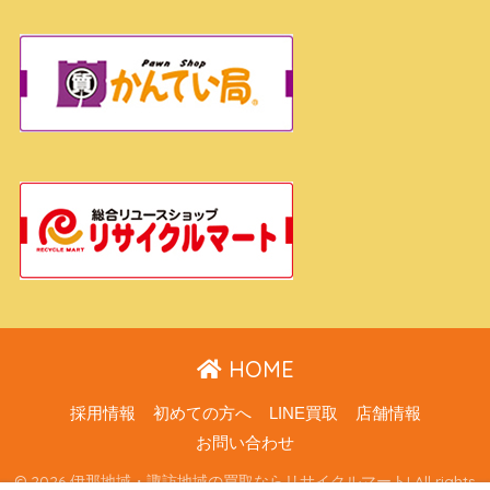
HOME
採用情報
初めての方へ
LINE買取
店舗情報
お問い合わせ
© 2026 伊那地域・諏訪地域の買取ならリサイクルマート! All rights