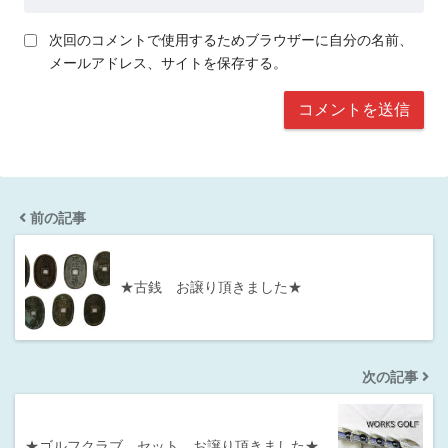
次回のコメントで使用するためブラウザーに自分の名前、
メールアドレス、サイトを保存する。
前の記事
★古銭 お譲り頂きました★
次の記事
★ゴルフクラブ セット お譲り頂きました★