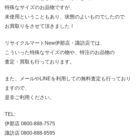
特殊なサイズのお品物ですが、
未使用ということもあり、状態のよいものでしたので
お買取りをさせて頂きました！
リサイクルマートNew伊那店・諏訪店では、
こういった特殊なサイズの物や、特注のお品物の
査定・買取も行っております。
また、メールやLINEを利用しての無料査定も行っており
ますので、
是非ご利用ください。
TEL:
伊那店 0800-888-7575
諏訪店 0800-888-9595