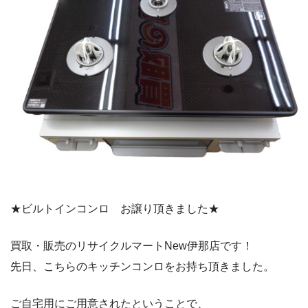
★ビルトインコンロ お譲り頂きました★
買取・販売のリサイクルマートNew伊那店です！
先日、こちらのキッチンコンロをお持ち頂きました。
ご自宅用にご用意されたということで、