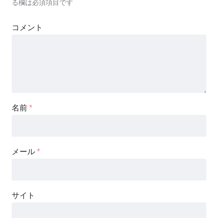
る欄は必須項目です
コメント
名前
*
メール
*
サイト