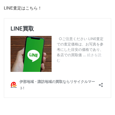
LINE査定はこちら！