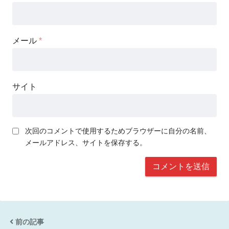
メール
*
サイト
次回のコメントで使用するためブラウザーに自分の名前、
メールアドレス、サイトを保存する。
前の記事