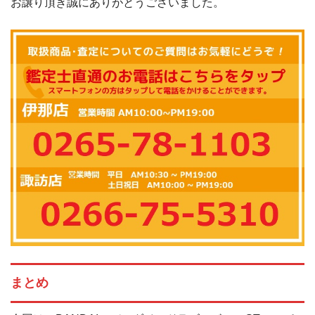
お譲り頂き誠にありがとうございました。
まとめ