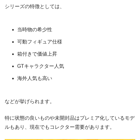
シリーズの特徴としては、
当時物の希少性
可動フィギュア仕様
箱付きで価値上昇
GTキャラクター人気
海外人気も高い
などが挙げられます。
特に状態の良いものや未開封品はプレミア化しているモデ
ルもあり、現在でもコレクター需要があります。