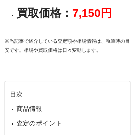
買取価格：
7,150円
※当記事で紹介している査定額や相場情報は、執筆時の目
安です。相場や買取価格は日々変動します。
目次
商品情報
査定のポイント