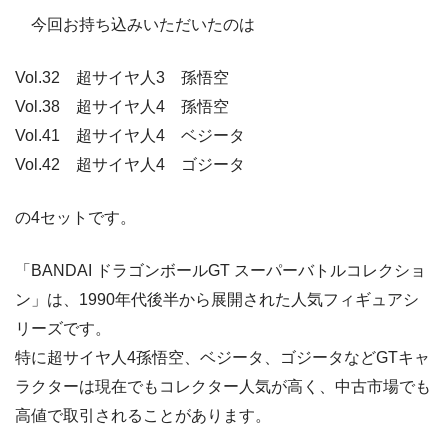
今回お持ち込みいただいたのは
Vol.32 超サイヤ人3 孫悟空
Vol.38 超サイヤ人4 孫悟空
Vol.41 超サイヤ人4 ベジータ
Vol.42 超サイヤ人4 ゴジータ
の4セットです。
「BANDAI ドラゴンボールGT スーパーバトルコレクショ
ン」は、1990年代後半から展開された人気フィギュアシ
リーズです。
特に超サイヤ人4孫悟空、ベジータ、ゴジータなどGTキャ
ラクターは現在でもコレクター人気が高く、中古市場でも
高値で取引されることがあります。