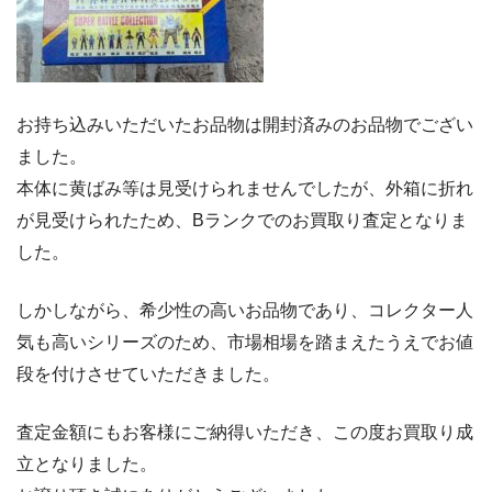
お持ち込みいただいたお品物は開封済みのお品物でござい
ました。
本体に黄ばみ等は見受けられませんでしたが、外箱に折れ
が見受けられたため、Bランクでのお買取り査定となりま
した。
しかしながら、希少性の高いお品物であり、コレクター人
気も高いシリーズのため、市場相場を踏まえたうえでお値
段を付けさせていただきました。
査定金額にもお客様にご納得いただき、この度お買取り成
立となりました。