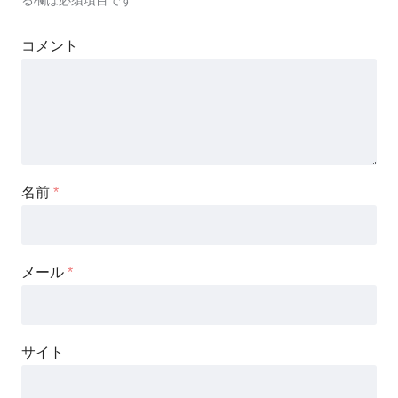
コメント
名前
*
メール
*
サイト