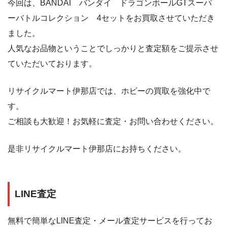
今回は、BANDAI バンダイ ドラゴンボールGTスーパ
ーバトルコレクション 4セットをお買取させていただき
ました。
人気なお品物ということでしっかりと査定額をご提示させ
ていただいております。
リサイクルマート伊那店では、ホビーの買取を強化中で
す。
ご相談も大歓迎！お気軽に査定・お問い合わせください。
是非リサイクルマート伊那店にお持ちください。
LINE査定
無料で簡単なLINE査定・メール査定サービスを行ってお