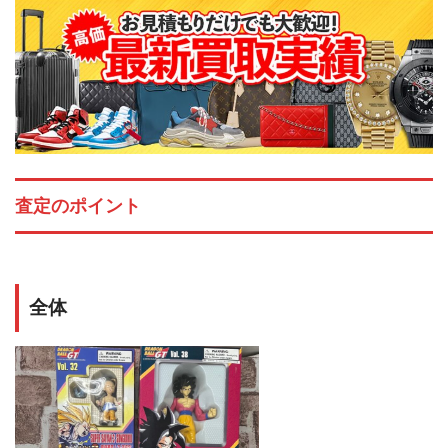
査定のポイント
全体