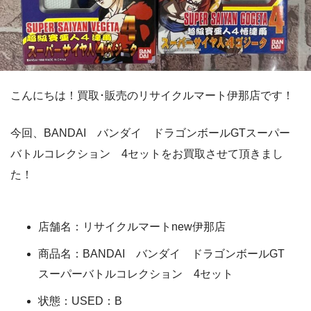
こんにちは！買取･販売のリサイクルマート伊那店です！
今回、BANDAI バンダイ ドラゴンボールGTスーパー
バトルコレクション 4セットをお買取させて頂きまし
た！
店舗名：リサイクルマートnew伊那店
商品名：BANDAI バンダイ ドラゴンボールGT
スーパーバトルコレクション 4セット
状態：USED：B