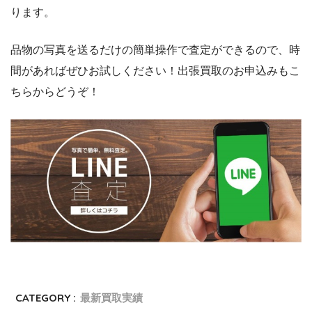
ります。
品物の写真を送るだけの簡単操作で査定ができるので、時
間があればぜひお試しください！出張買取のお申込みもこ
ちらからどうぞ！
CATEGORY :
最新買取実績