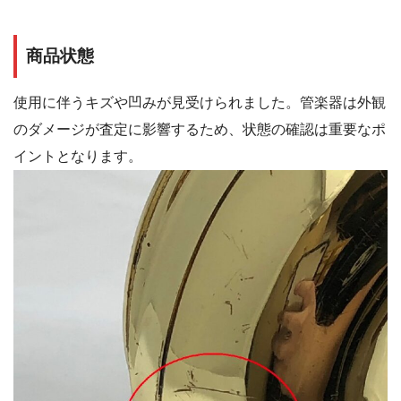
商品状態
使用に伴うキズや凹みが見受けられました。管楽器は外観
のダメージが査定に影響するため、状態の確認は重要なポ
イントとなります。