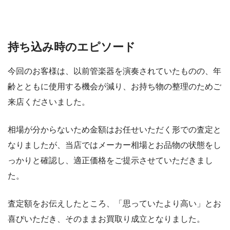
持ち込み時のエピソード
今回のお客様は、以前管楽器を演奏されていたものの、年
齢とともに使用する機会が減り、お持ち物の整理のためご
来店くださいました。
相場が分からないため金額はお任せいただく形での査定と
なりましたが、当店ではメーカー相場とお品物の状態をし
っかりと確認し、適正価格をご提示させていただきまし
た。
査定額をお伝えしたところ、「思っていたより高い」とお
喜びいただき、そのままお買取り成立となりました。