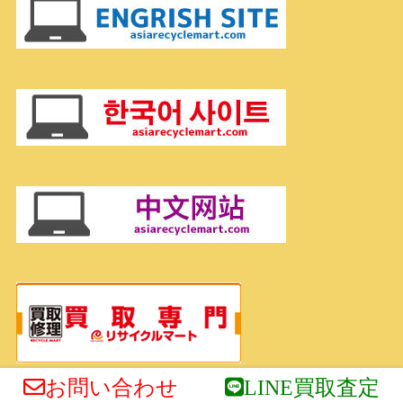
お問い合わせ
LINE買取査定