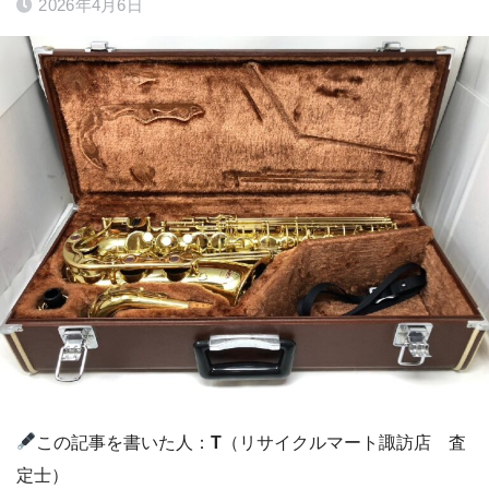
2026年4月6日
この記事を書いた人：
T
（リサイクルマート諏訪店 査
定士）