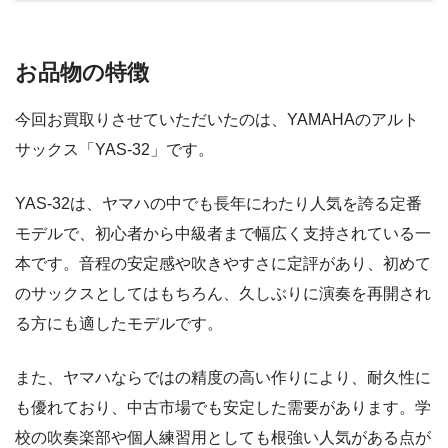
お品物の特徴
今回お買取りさせていただいたのは、
YAMAHA
のアルト
サックス「YAS-32」です。
YAS-32は、ヤマハの中でも長年にわたり人気を誇る定番
モデルで、初心者から中級者まで幅広く支持されている一
本です。音程の安定感や吹きやすさに定評があり、初めて
のサックスとしてはもちろん、久しぶりに演奏を再開され
る方にも適したモデルです。
また、ヤマハならではの精度の高い作りにより、耐久性に
も優れており、中古市場でも安定した需要があります。学
校の吹奏楽部や個人練習用としても根強い人気がある点が