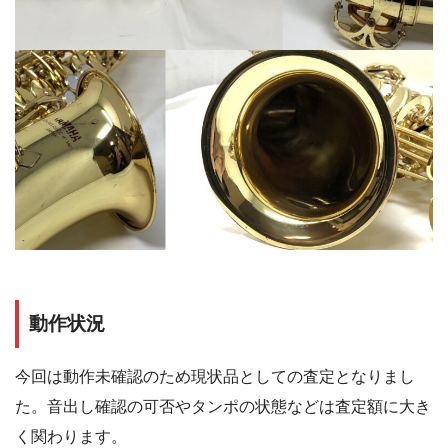
動作状況
今回は動作未確認のため現状品としての査定となりまし
た。音出し確認の可否やタンポの状態などは査定額に大き
く関わります。