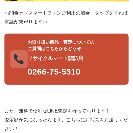
お問合せ（スマートフォンご利用の場合、タップをすれば
電話が繋がります♪）
お取り扱い商品・査定についての
ご質問はこちらからどうぞ
リサイクルマート諏訪店
0266-75-5310
また、無料で便利なLINE査定も行っております！
査定額が気になったらまず、こちらにお写真をお送りくだ
さい！