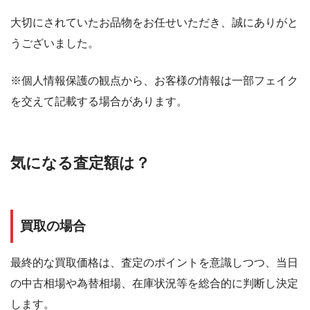
大切にされていたお品物をお任せいただき、誠にありがと
うございました。
※個人情報保護の観点から、お客様の情報は一部フェイク
を交えて記載する場合があります。
気になる査定額は？
買取の場合
最終的な買取価格は、査定のポイントを意識しつつ、当日
の中古相場や為替相場、在庫状況等を総合的に判断し決定
します。