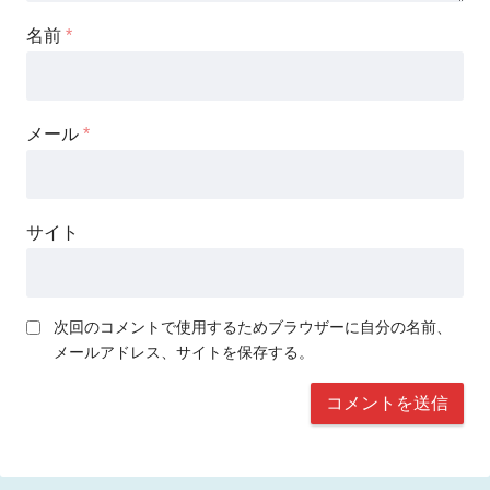
名前
*
メール
*
サイト
次回のコメントで使用するためブラウザーに自分の名前、
メールアドレス、サイトを保存する。