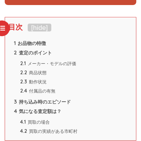
目次
[
hide
]
1
お品物の特徴
2
査定のポイント
2.1
メーカー・モデルの評価
2.2
商品状態
2.3
動作状況
2.4
付属品の有無
3
持ち込み時のエピソード
4
気になる査定額は？
4.1
買取の場合
4.2
買取の実績がある市町村