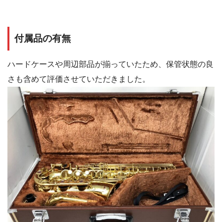
付属品の有無
ハードケースや周辺部品が揃っていたため、保管状態の良
さも含めて評価させていただきました。