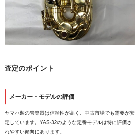
査定のポイント
メーカー・モデルの評価
ヤマハ製の管楽器は信頼性が高く、中古市場でも需要が安
定しています。YAS-32のような定番モデルは特に評価さ
れやすい傾向にあります。