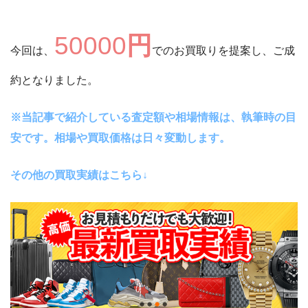
50000
円
今回は、
でのお買取りを提案し、ご成
約となりました。
※当記事で紹介している査定額や相場情報は、執筆時の目
安です。相場や買取価格は日々変動します。
その他の買取実績はこちら↓