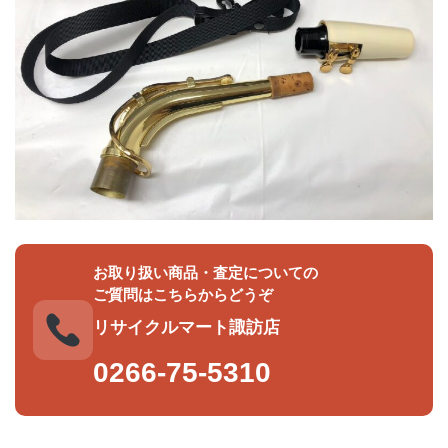
お取り扱い商品・査定についての
ご質問はこちらからどうぞ
リサイクルマート諏訪店
0266-75-5310