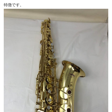
特徴です。