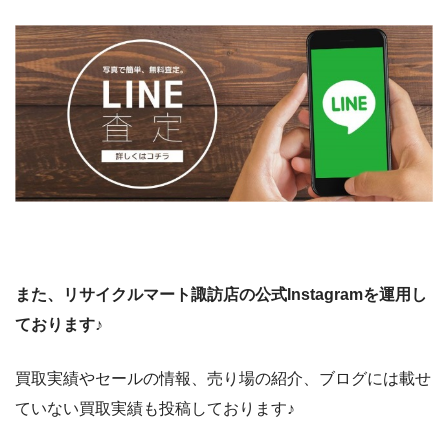
また、リサイクルマート諏訪店の公式Instagramを運用し
ております♪
買取実績やセールの情報、売り場の紹介、ブログには載せ
ていない買取実績も投稿しております♪