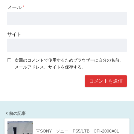
メール
*
サイト
次回のコメントで使用するためブラウザーに自分の名前、
メールアドレス、サイトを保存する。
前の記事
▽SONY ソニー PS5/1TB CFI-2000A01