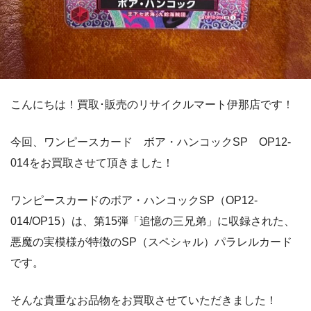
こんにちは！買取･販売のリサイクルマート伊那店です！
今回、ワンピースカード ボア・ハンコックSP OP12-
014をお買取させて頂きました！
ワンピースカードのボア・ハンコックSP（OP12-
014/OP15）は、第15弾「追憶の三兄弟」に収録された、
悪魔の実模様が特徴のSP（スペシャル）パラレルカード
です。
そんな貴重なお品物をお買取させていただきました！