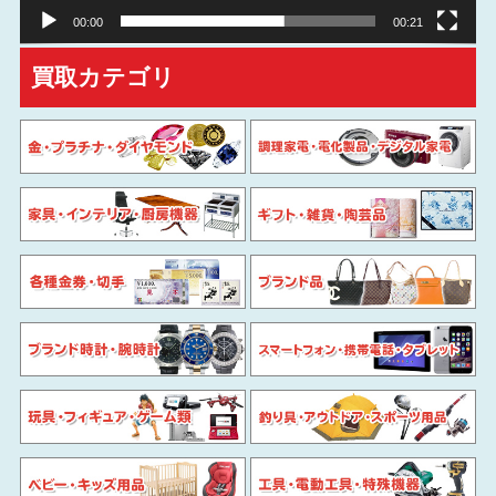
00:00
00:21
買取カテゴリ