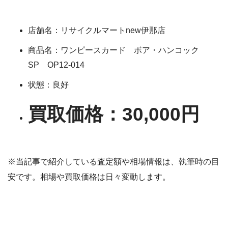
店舗名：リサイクルマートnew伊那店
商品名：ワンピースカード ボア・ハンコック
SP OP12-014
状態：良好
買取価格：30,000円
※当記事で紹介している査定額や相場情報は、執筆時の目
安です。相場や買取価格は日々変動します。