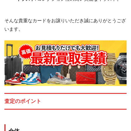
そんな貴重なカードをお譲りいただき誠にありがとうござ
います。
査定のポイント