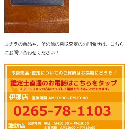
コチラの商品や、その他の買取査定のお問合せは、こちら
にお問い合わせください！