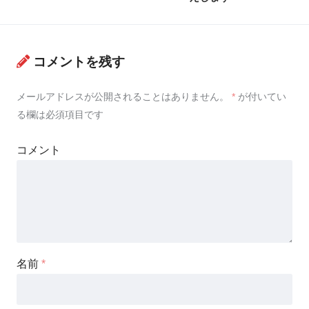
コメントを残す
メールアドレスが公開されることはありません。
*
が付いてい
る欄は必須項目です
コメント
名前
*