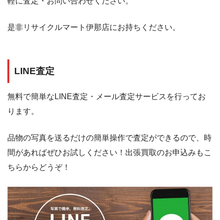
軽に査定・お問い合わせください。
是非リサイクルマート伊那店にお持ちください。
LINE査定
無料で簡単なLINE査定・メール査定サービスを行ってお
ります。
品物の写真を送るだけの簡単操作で査定ができるので、時
間があればぜひお試しください！出張買取のお申込みもこ
ちらからどうぞ！