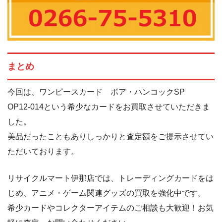
まとめ
今回は、ワンピースカード ボア・ハンコックSP
OP12-014という希少なカードをお買取させていただきま
した。
美品だったこともありしっかりと査定額をご提示させてい
ただいております。
リサイクルマート伊那店では、トレーディングカードをは
じめ、アニメ・ゲーム関連グッズの買取を強化中です。
希少カードやコレクターアイテムのご相談も大歓迎！お気