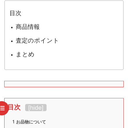
目次
商品情報
査定のポイント
まとめ
目次
[
hide
]
1
お品物について