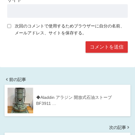
次回のコメントで使用するためブラウザーに自分の名前、
メールアドレス、サイトを保存する。
前の記事
◆Aladdin アラジン 開放式石油ストーブ
BF3911 …
次の記事