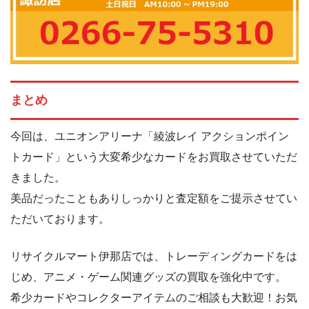
まとめ
今回は、ユニオンアリーナ「綾波レイ アクションポイン
トカード」という大変希少なカードをお買取させていただ
きました。
美品だったこともありしっかりと査定額をご提示させてい
ただいております。
リサイクルマート伊那店では、トレーディングカードをは
じめ、アニメ・ゲーム関連グッズの買取を強化中です。
希少カードやコレクターアイテムのご相談も大歓迎！お気