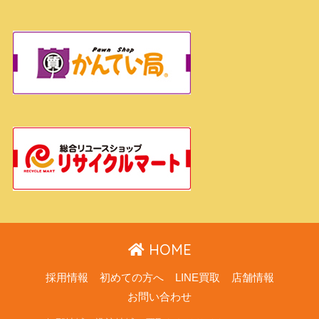
HOME
採用情報
初めての方へ
LINE買取
店舗情報
お問い合わせ