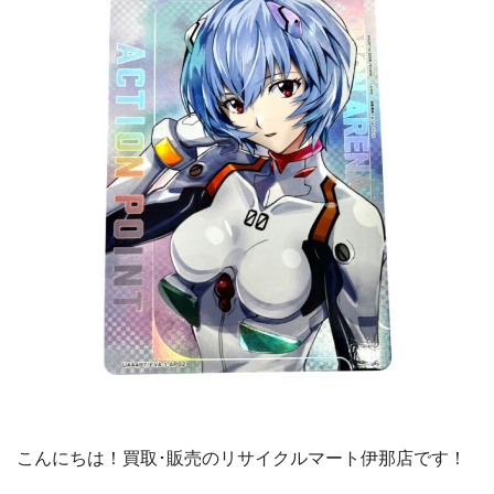
こんにちは！買取･販売のリサイクルマート伊那店です！