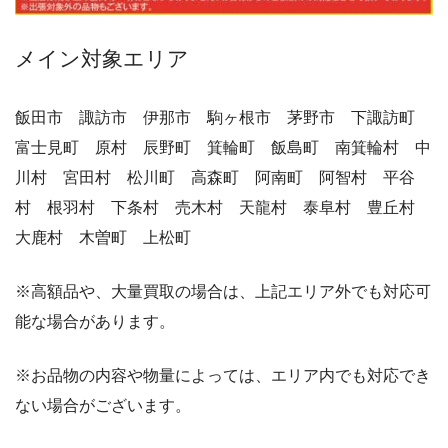
メイン対象エリア
飯田市 諏訪市 伊那市 駒ヶ根市 茅野市 下諏訪町
富士見町 原村 辰野町 箕輪町 飯島町 南箕輪村 中
川村 宮田村 松川町 高森町 阿南町 阿智村 平谷
村 根羽村 下条村 売木村 天龍村 泰阜村 豊丘村
大鹿村 木曽町 上松町
※高額品や、大量買取の場合は、上記エリア外でも対応可
能な場合があります。
※お品物の内容や物量によっては、エリア内でも対応でき
ない場合がございます。