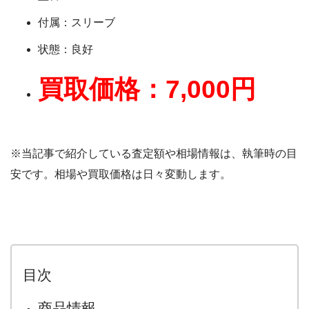
付属：スリーブ
状態：良好
買取価格：7,000円
※当記事で紹介している査定額や相場情報は、執筆時の目
安です。相場や買取価格は日々変動します。
目次
商品情報