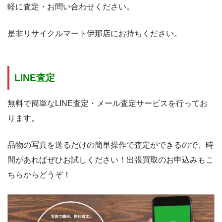
軽に査定・お問い合わせください。
是非リサイクルマート伊那店にお持ちください。
LINE査定
無料で簡単なLINE査定・メール査定サービスを行ってお
ります。
品物の写真を送るだけの簡単操作で査定ができるので、時
間があればぜひお試しください！出張買取のお申込みもこ
ちらからどうぞ！