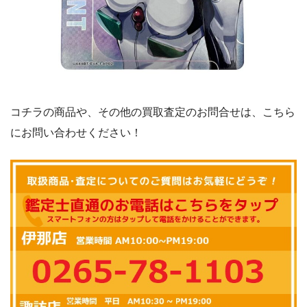
コチラの商品や、その他の買取査定のお問合せは、こちら
にお問い合わせください！