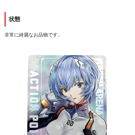
状態
非常に綺麗なお品物です。