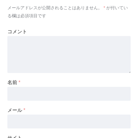
メールアドレスが公開されることはありません。
*
が付いてい
る欄は必須項目です
コメント
名前
*
メール
*
サイト