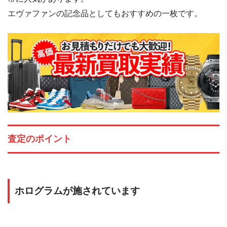
エヴァファンの記念品としてもおすすめの一枚です。
査定のポイント
ホログラムが施されています