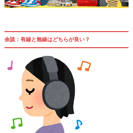
余談：有線と無線はどちらが良い？