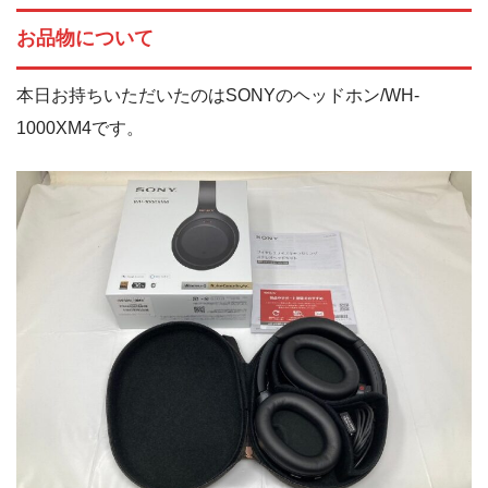
お品物について
本日お持ちいただいたのはSONYのヘッドホン/WH-
1000XM4です。