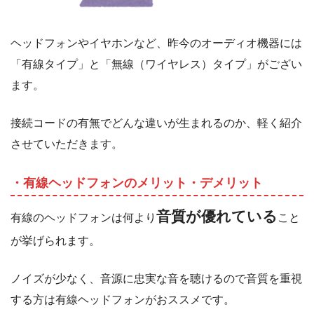
ヘッドフォンやイヤホンなど、昨今のオーディオ機器には
「有線タイプ」と「無線（ワイヤレス）タイプ」がござい
ます。
接続コードの有無でどんな違いが生まれるのか、軽く紹介
させていただきます。
・有線ヘッドフォンのメリット・デメリット
音質が優れている
有線のヘッドフォンは何より
こと
が挙げられます。
ノイズが少なく、音源に忠実な音を聴けるので音質を重視
する方は有線ヘッドフォンがおススメです。