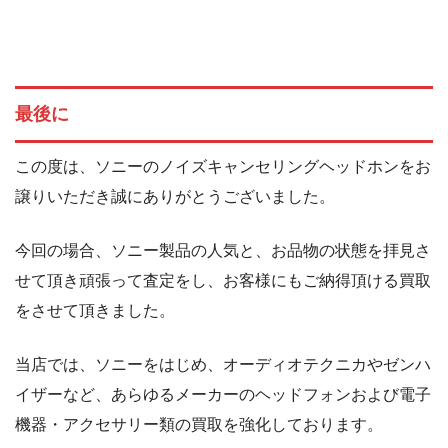
最後に
この度は、ソニーのノイズキャンセリングヘッドホンをお
譲りいただき誠にありがとうございました。
今回の場合、ソニー製品の人気と、お品物の状態を拝見さ
せて頂き頑張って査定をし、お客様にもご納得頂ける買取
をさせて頂きました。
当店では、ソニーをはじめ、オーディオテクニカやゼンハ
イザーなど、あらゆるメーカーのヘッドフォンおよび電子
機器・アクセサリー類の買取を強化しております。