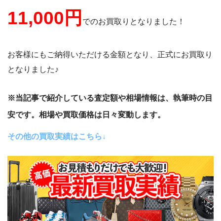
11,000
円
でのお買取りとなりました！
お客様にもご納得いただける金額となり、正式にお買取り
となりました♪
※当記事で紹介している査定額や相場情報は、執筆時の目
安です。相場や買取価格は日々変動します。
その他の買取実績はこちら↓