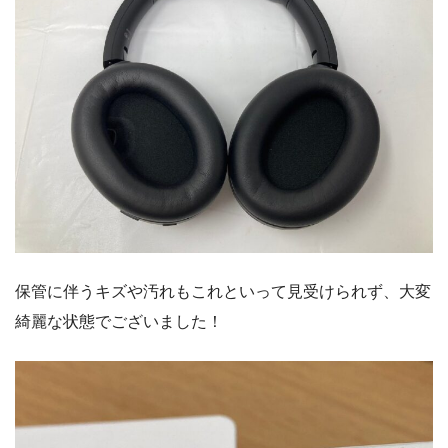
保管に伴うキズや汚れもこれといって見受けられず、大変
綺麗な状態でございました！