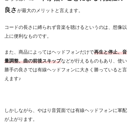
良さ
が最大のメリットと言えます。
コードの長さに縛られず音楽を聴けるというのは、想像以
上に便利なものです。
また、商品によってはヘッドフォンだけで
再生と停止、音
量調整、曲の前後スキップ
などが行えるものもあり、使い
勝手の良さでは有線ヘッドフォンに大きく勝っていると言
えます♪
しかしながら、やはり音質面では有線ヘッドフォンに軍配
が上がります。