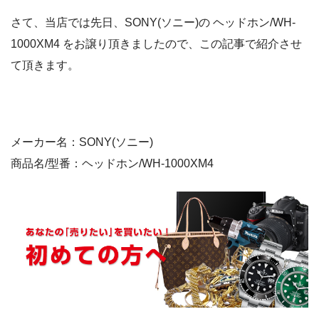
さて、当店では先日、SONY(ソニー)の ヘッドホン/WH-
1000XM4 をお譲り頂きましたので、この記事で紹介させ
て頂きます。
メーカー名：SONY(ソニー)
商品名/型番：ヘッドホン/WH-1000XM4