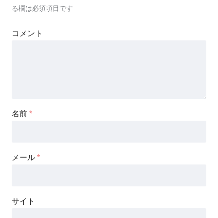
る欄は必須項目です
コメント
名前
*
メール
*
サイト