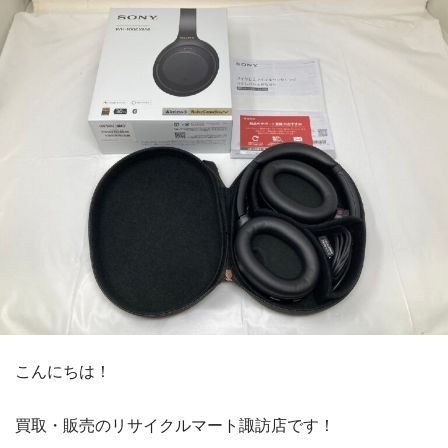
こんにちは！
買取・販売のリサイクルマート諏訪店です！