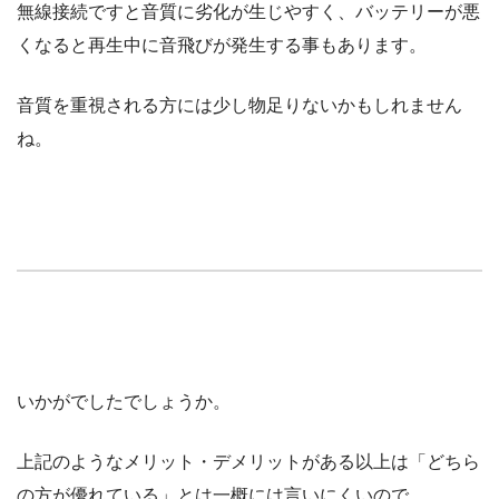
無線接続ですと音質に劣化が生じやすく、バッテリーが悪
くなると再生中に音飛びが発生する事もあります。
音質を重視される方には少し物足りないかもしれません
ね。
いかがでしたでしょうか。
上記のようなメリット・デメリットがある以上は「どちら
の方が優れている」とは一概には言いにくいので、