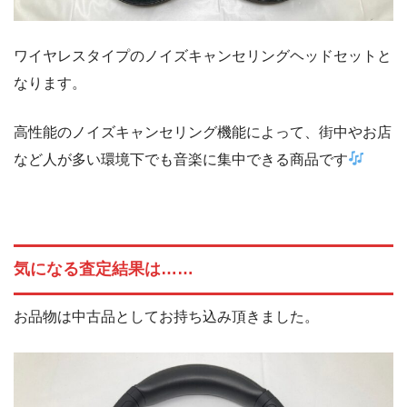
ワイヤレスタイプのノイズキャンセリングヘッドセットと
なります。
高性能のノイズキャンセリング機能によって、街中やお店
など人が多い環境下でも音楽に集中できる商品です
気になる査定結果は……
お品物は中古品としてお持ち込み頂きました。