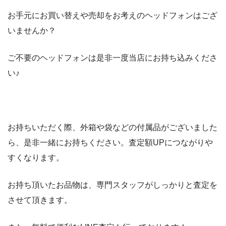
お手元にお買い替えや売却をお考えのヘッドフォンはござ
いませんか？
ご不要のヘッドフォンは是非一度当店にお持ち込みくださ
い♪
お持ちいただく際、外箱や袋などの付属品がございました
ら、是非一緒にお持ちください。査定額UPにつながりや
すくなります。
お持ち頂いたお品物は、専門スタッフがしっかりと査定を
させて頂きます。