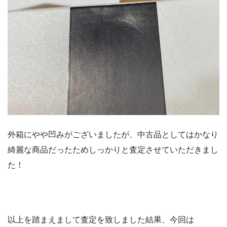
外箱にやや凹みがございましたが、中古品としてはかなり
綺麗な商品だったためしっかりと査定させていただきまし
た！
以上を踏まえまして査定を致しました結果、今回は