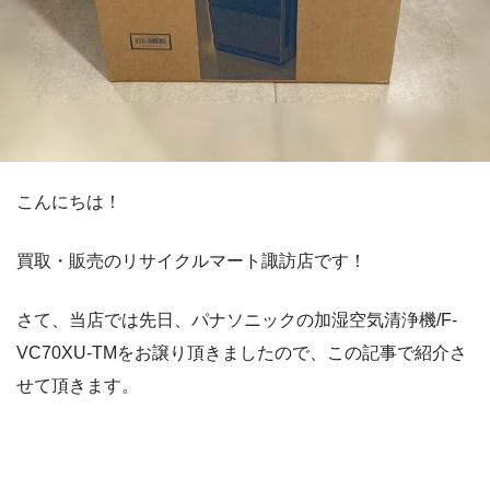
こんにちは！
買取・販売のリサイクルマート諏訪店です！
さて、当店では先日、パナソニックの加湿空気清浄機/F-
VC70XU-TMをお譲り頂きましたので、この記事で紹介さ
せて頂きます。