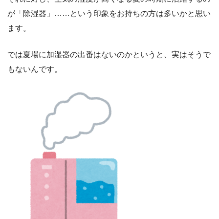
が「除湿器」……という印象をお持ちの方は多いかと思い
ます。
では夏場に加湿器の出番はないのかというと、実はそうで
もないんです。