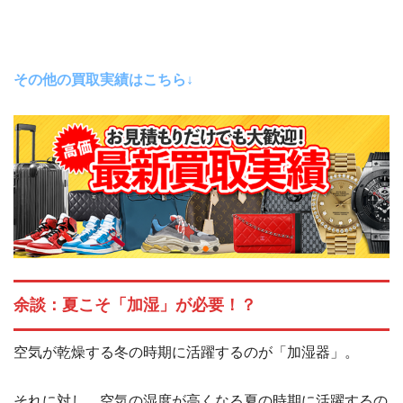
その他の買取実績はこちら↓
余談：夏こそ「加湿」が必要！？
空気が乾燥する冬の時期に活躍するのが「加湿器」。
それに対し、空気の湿度が高くなる夏の時期に活躍するの