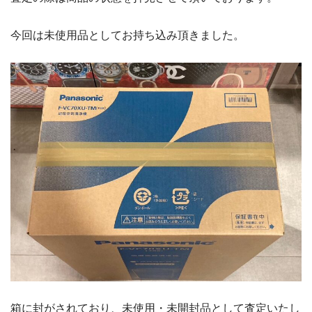
今回は未使用品としてお持ち込み頂きました。
箱に封がされており、未使用・未開封品として査定いたし