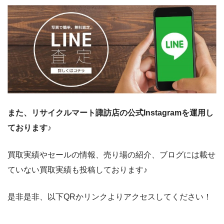
また、リサイクルマート諏訪店の公式Instagramを運用し
ております♪
買取実績やセールの情報、売り場の紹介、ブログには載せ
ていない買取実績も投稿しております♪
是非是非、以下QRかリンクよりアクセスしてください！