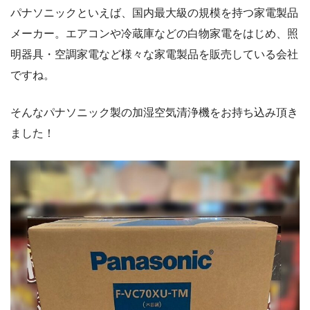
パナソニックといえば、国内最大級の規模を持つ家電製品
メーカー。エアコンや冷蔵庫などの白物家電をはじめ、照
明器具・空調家電など様々な家電製品を販売している会社
ですね。
そんなパナソニック製の加湿空気清浄機をお持ち込み頂き
ました！