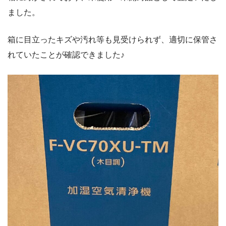
ました。
箱に目立ったキズや汚れ等も見受けられず、適切に保管さ
れていたことが確認できました♪