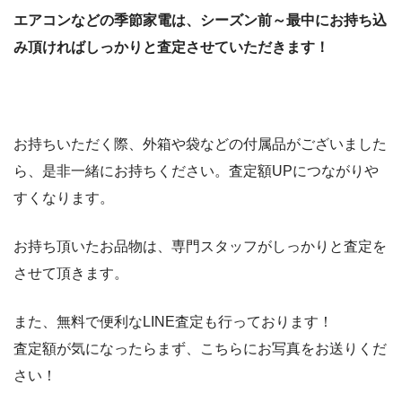
エアコンなどの季節家電は、シーズン前～最中にお持ち込
み頂ければしっかりと査定させていただきます！
お持ちいただく際、外箱や袋などの付属品がございました
ら、是非一緒にお持ちください。査定額UPにつながりや
すくなります。
お持ち頂いたお品物は、専門スタッフがしっかりと査定を
させて頂きます。
また、無料で便利なLINE査定も行っております！
査定額が気になったらまず、こちらにお写真をお送りくだ
さい！