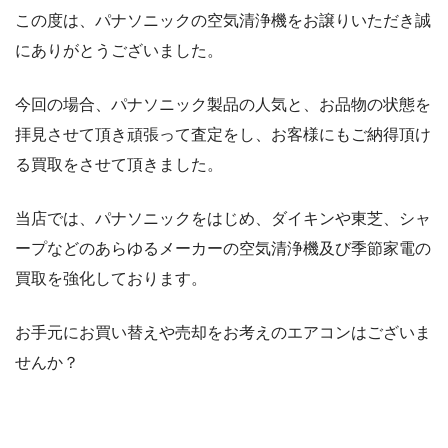
この度は、パナソニックの空気清浄機をお譲りいただき誠
にありがとうございました。
今回の場合、パナソニック製品の人気と、お品物の状態を
拝見させて頂き頑張って査定をし、お客様にもご納得頂け
る買取をさせて頂きました。
当店では、パナソニックをはじめ、ダイキンや東芝、シャ
ープなどのあらゆるメーカーの空気清浄機及び季節家電の
買取を強化しております。
お手元にお買い替えや売却をお考えのエアコンはございま
せんか？