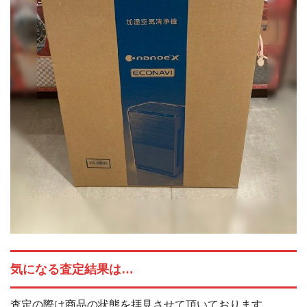
気になる査定結果は…
査定の際は商品の状態を拝見させて頂いております。