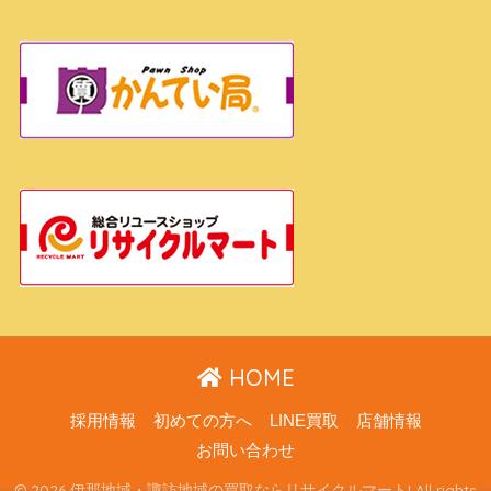
HOME
採用情報
初めての方へ
LINE買取
店舗情報
お問い合わせ
© 2026 伊那地域・諏訪地域の買取ならリサイクルマート! All rights