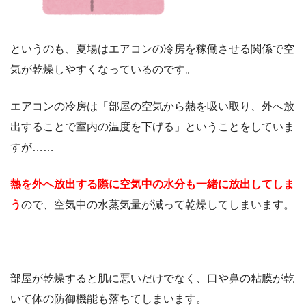
というのも、夏場はエアコンの冷房を稼働させる関係で空
気が乾燥しやすくなっているのです。
エアコンの冷房は「部屋の空気から熱を吸い取り、外へ放
出することで室内の温度を下げる」ということをしていま
すが……
熱を外へ放出する際に空気中の水分も一緒に放出してしま
う
ので、空気中の水蒸気量が減って乾燥してしまいます。
部屋が乾燥すると肌に悪いだけでなく、口や鼻の粘膜が乾
いて体の防御機能も落ちてしまいます。