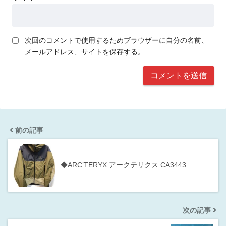
次回のコメントで使用するためブラウザーに自分の名前、
メールアドレス、サイトを保存する。
前の記事
◆ARC’TERYX アークテリクス CA3443…
次の記事