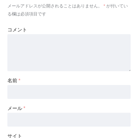
メールアドレスが公開されることはありません。
*
が付いてい
る欄は必須項目です
コメント
名前
*
メール
*
サイト