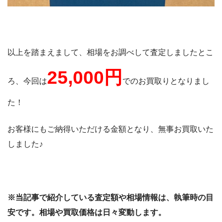
以上を踏まえまして、相場をお調べして査定しましたとこ
25,000円
ろ、今回は
でのお買取りとなりまし
た！
お客様にもご納得いただける金額となり、無事お買取いた
しました♪
※当記事で紹介している査定額や相場情報は、執筆時の目
安です。相場や買取価格は日々変動します。