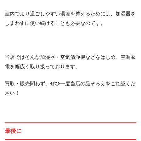
室内でより過ごしやすい環境を整えるためには、加湿器を
しまわずに使い続けることも必要なのです。
当店ではそんな加湿器・空気清浄機などをはじめ、空調家
電を幅広く取り扱っております。
買取・販売問わず、ぜひ一度当店の品ぞろえをご確認くだ
さい！
最後に