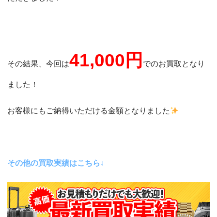
41,000
円
その結果、今回は
でのお買取となり
ました！
お客様にもご納得いただける金額となりました
その他の買取実績はこちら↓