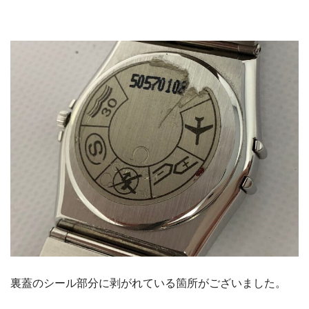
裏蓋のシール部分に剥がれている箇所がございました。