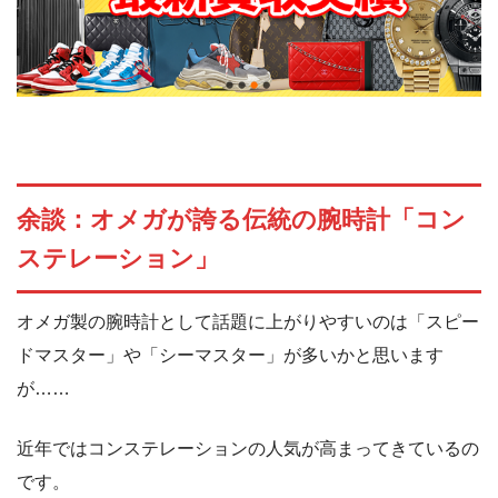
余談：オメガが誇る伝統の腕時計「コン
ステレーション」
オメガ製の腕時計として話題に上がりやすいのは「スピー
ドマスター」や「シーマスター」が多いかと思います
が……
近年ではコンステレーションの人気が高まってきているの
です。