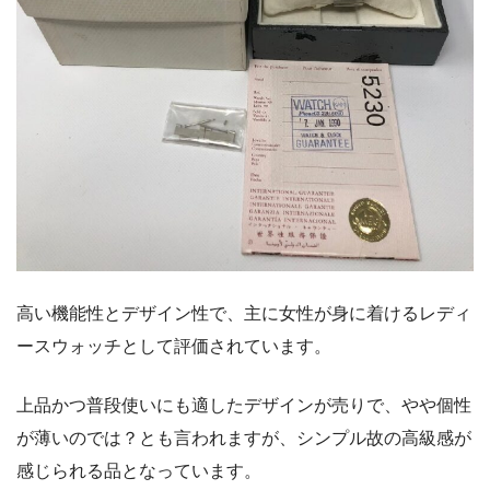
高い機能性とデザイン性で、主に女性が身に着けるレディ
ースウォッチとして評価されています。
上品かつ普段使いにも適したデザインが売りで、やや個性
が薄いのでは？とも言われますが、シンプル故の高級感が
感じられる品となっています。