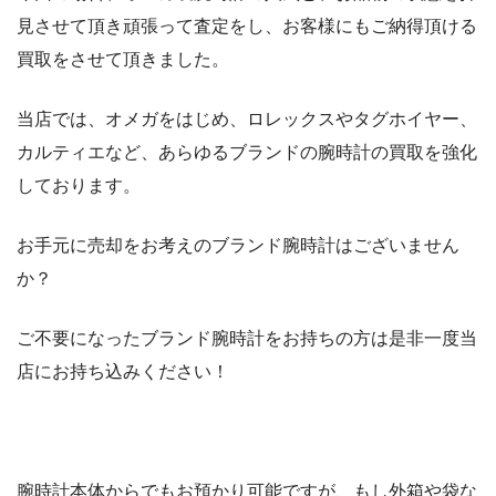
見させて頂き頑張って査定をし、お客様にもご納得頂ける
買取をさせて頂きました。
当店では、オメガをはじめ、ロレックスやタグホイヤー、
カルティエなど、あらゆるブランドの腕時計の買取を強化
しております。
お手元に売却をお考えのブランド腕時計はございません
か？
ご不要になったブランド腕時計をお持ちの方は是非一度当
店にお持ち込みください！
腕時計本体からでもお預かり可能ですが、もし外箱や袋な