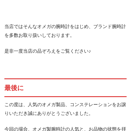
当店ではそんなオメガの腕時計をはじめ、ブランド腕時計
を多数お取り扱いしております。
是非一度当店の品ぞろえをご覧ください♪
最後に
この度は、人気のオメガ製品、コンステレーションをお譲
りいただき誠にありがとうございました。
今回の場合、オメガ製腕時計の人気と、お品物の状態を拝