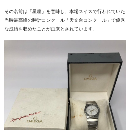
その名前は「星座」を意味し、本場スイスで行われていた
当時最高峰の時計コンクール「天文台コンクール」で優秀
な成績を収めたことが由来とされています。