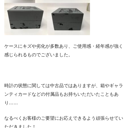
ケースにキズや劣化が多数あり、ご使用感・経年感が強く
感じられるものでございました。
時計の状態に関しては中古品ではありますが、箱やギャラ
ンティカードなどの付属品もお持ちいただいたこともあ
り……
なるべくお客様のご要望にお応えできるよう頑張らせてい
ただきました！