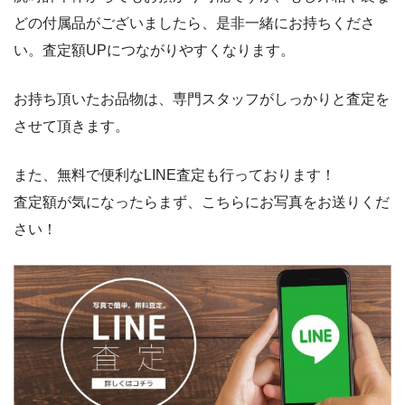
どの付属品がございましたら、是非一緒にお持ちくださ
い。査定額UPにつながりやすくなります。
お持ち頂いたお品物は、専門スタッフがしっかりと査定を
させて頂きます。
また、無料で便利なLINE査定も行っております！
査定額が気になったらまず、こちらにお写真をお送りくだ
さい！