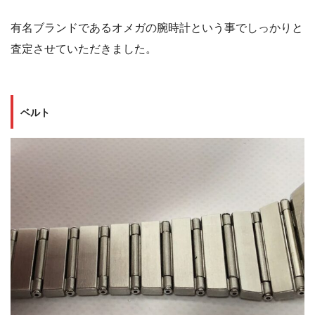
有名ブランドであるオメガの腕時計という事でしっかりと
査定させていただきました。
ベルト