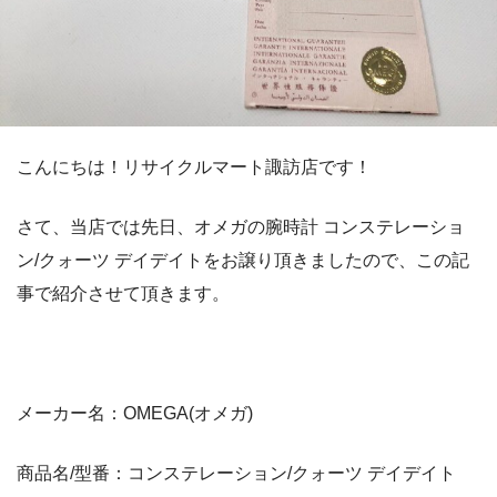
こんにちは！リサイクルマート諏訪店です！
さて、当店では先日、オメガの腕時計 コンステレーショ
ン/クォーツ デイデイトをお譲り頂きましたので、この記
事で紹介させて頂きます。
メーカー名：OMEGA(オメガ)
商品名/型番：コンステレーション/クォーツ デイデイト