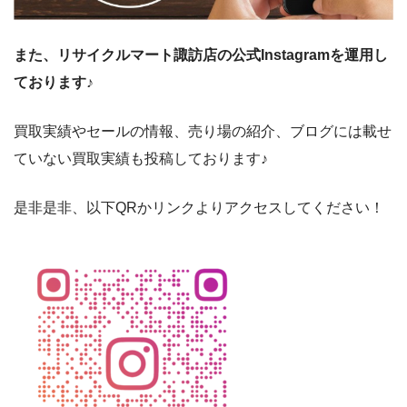
また、リサイクルマート諏訪店の公式Instagramを運用し
ております♪
買取実績やセールの情報、売り場の紹介、ブログには載せ
ていない買取実績も投稿しております♪
是非是非、以下QRかリンクよりアクセスしてください！