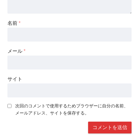
名前
*
メール
*
サイト
次回のコメントで使用するためブラウザーに自分の名前、
メールアドレス、サイトを保存する。