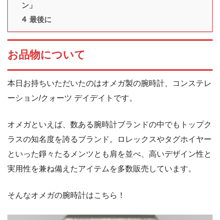
ン」
4
最後に
お品物について
本日お持ちいただいたのはオメガ製の腕時計、コンステレ
ーション/クォーツ デイデイトです。
オメガといえば、数ある腕時計ブランドの中でもトップク
ラスの知名度を誇るブランド。ロレックスやタグホイヤー
といった錚々たるメンツとも肩を並べ、高いデザイン性と
実用性を兼ね備えたアイテムを多数販売しています。
そんなオメガの腕時計はこちら！