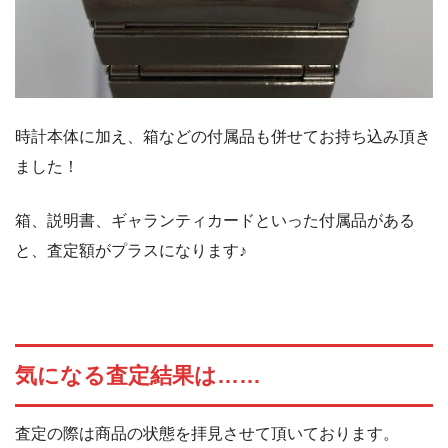
時計本体に加え、箱などの付属品も併せてお持ち込み頂き
ました！
箱、説明書、ギャランティカードといった付属品がある
と、査定額がプラスになります♪
気になる査定結果は……
査定の際は商品の状態を拝見させて頂いております。