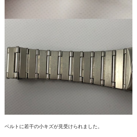
ベルトに若干の小キズが見受けられました。