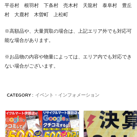
平谷村 根羽村 下条村 売木村 天龍村 泰阜村 豊丘
村 大鹿村 木曽町 上松町
※高額品や、大量買取の場合は、上記エリア外でも対応可
能な場合があります。
※お品物の内容や物量によっては、エリア内でも対応でき
ない場合がございます。
CATEGORY :
イベント・インフォメーション