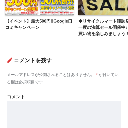
【イベント】最大500円!!Google口
◆リサイクルマート諏訪店
コミキャンペーン
一度の決算セール開催中
買い物を楽しみましょう
コメントを残す
メールアドレスが公開されることはありません。
*
が付いてい
る欄は必須項目です
コメント