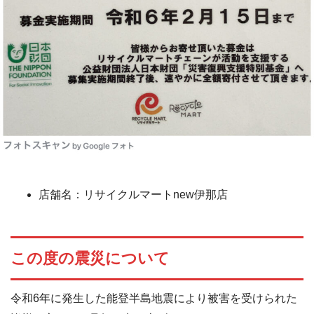
店舗名：リサイクルマートnew伊那店
この度の震災について
令和6年に発生した能登半島地震により被害を受けられた