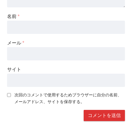
名前
*
メール
*
サイト
次回のコメントで使用するためブラウザーに自分の名前、
メールアドレス、サイトを保存する。