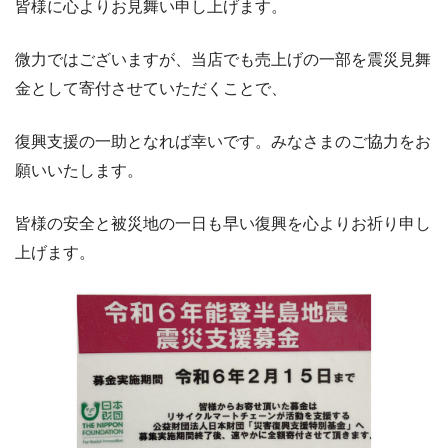
皆様に心よりお見舞い申し上げます。
微力ではございますが、当店でも売上げの一部を震災見舞
金として寄付させていただくことで、
復興支援の一助となれば幸いです。みなさまのご協力をお
願いいたします。
皆様の安全と被災地の一日も早い復興を心よりお祈り申し
上げます。